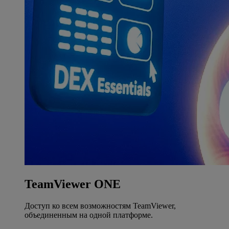
TeamViewer ONE
Доступ ко всем возможностям TeamViewer,
объединенным на одной платформе.