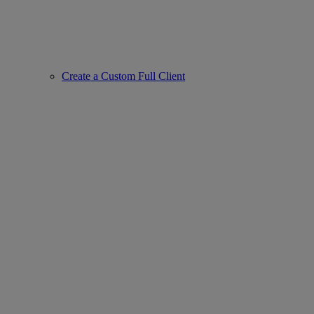
Create a Custom Full Client