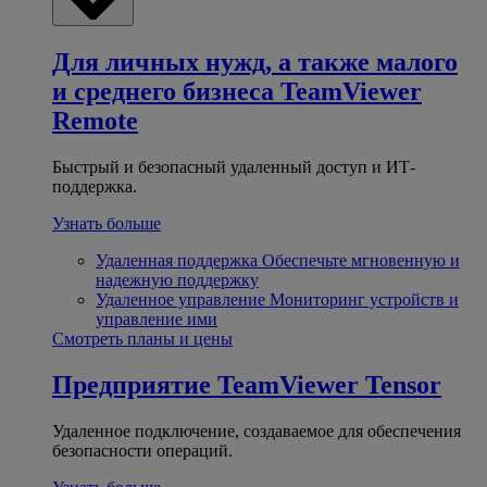
Для личных нужд, а также малого
и среднего бизнеса
TeamViewer
Remote
Быстрый и безопасный удаленный доступ и ИТ-
поддержка.
Узнать больше
Удаленная поддержка
Обеспечьте мгновенную и
надежную поддержку
Удаленное управление
Мониторинг устройств и
управление ими
Смотреть планы и цены
Предприятие
TeamViewer Tensor
Удаленное подключение, создаваемое для обеспечения
безопасности операций.