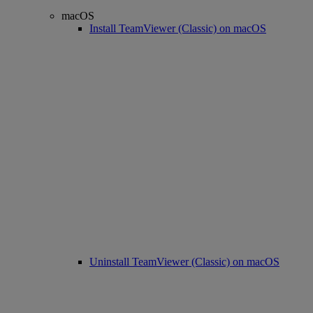
macOS
Install TeamViewer (Classic) on macOS
Uninstall TeamViewer (Classic) on macOS