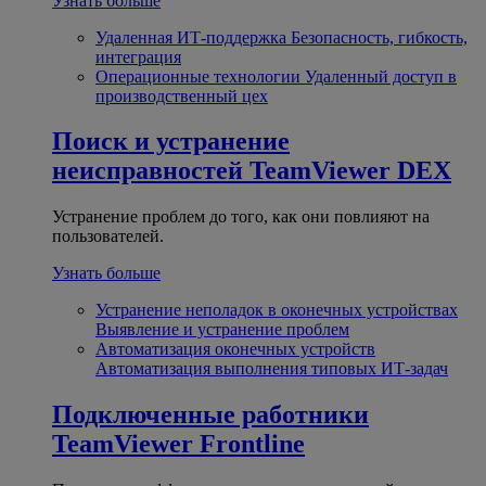
Узнать больше
Удаленная ИТ-поддержка
Безопасность, гибкость,
интеграция
Операционные технологии
Удаленный доступ в
производственный цех
Поиск и устранение
неисправностей
TeamViewer DEX
Устранение проблем до того, как они повлияют на
пользователей.
Узнать больше
Устранение неполадок в оконечных устройствах
Выявление и устранение проблем
Автоматизация оконечных устройств
Автоматизация выполнения типовых ИТ-задач
Подключенные работники
TeamViewer Frontline