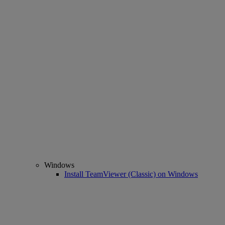
Windows
Install TeamViewer (Classic) on Windows