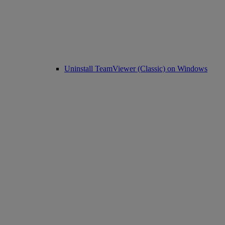
Uninstall TeamViewer (Classic) on Windows