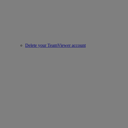
Delete your TeamViewer account