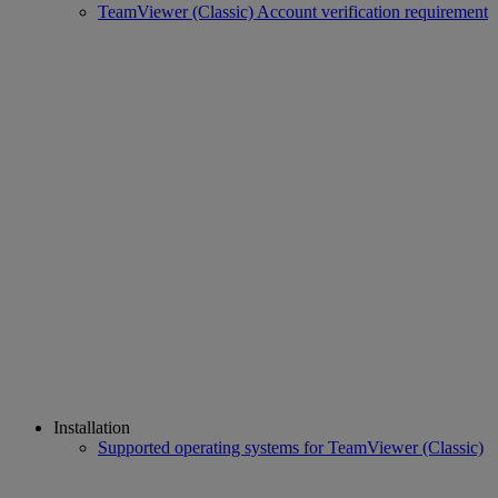
TeamViewer (Classic) Account verification requirement
Installation
Supported operating systems for TeamViewer (Classic)