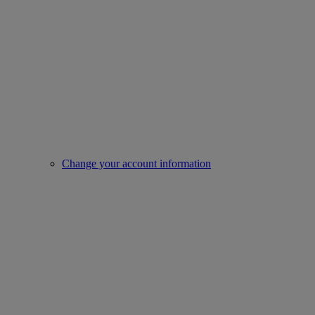
Change your account information