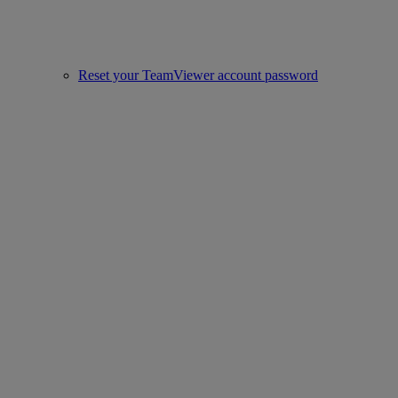
Reset your TeamViewer account password