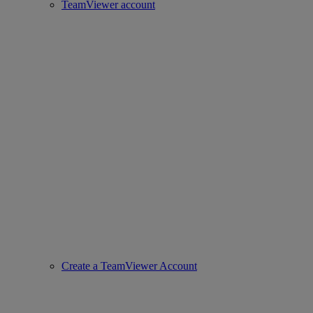
TeamViewer account
Create a TeamViewer Account