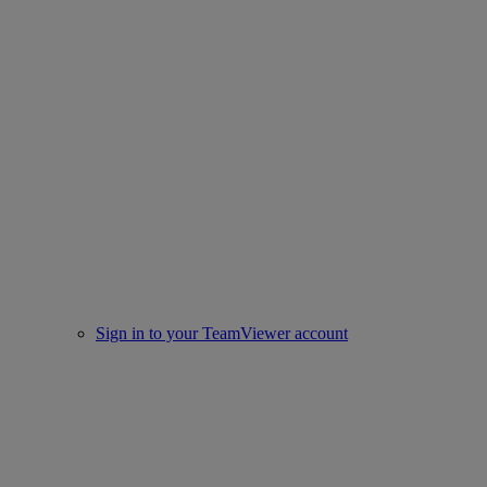
Sign in to your TeamViewer account