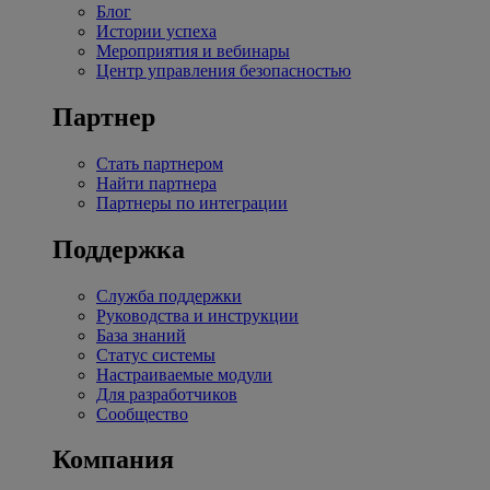
Блог
Истории успеха
Мероприятия и вебинары
Центр управления безопасностью
Партнер
Стать партнером
Найти партнера
Партнеры по интеграции
Поддержка
Служба поддержки
Руководства и инструкции
База знаний
Статус системы
Настраиваемые модули
Для разработчиков
Сообщество
Компания