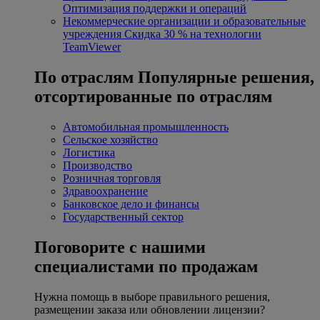
Оптимизация поддержки и операций
Некоммерческие организации и образовательные
учреждения
Скидка 30 % на технологии
TeamViewer
По отраслям
Популярные решения,
отсортированные по отраслям
Автомобильная промышленность
Сельское хозяйство
Логистика
Производство
Розничная торговля
Здравоохранение
Банковское дело и финансы
Государственный сектор
Поговорите с нашими
специалистами по продажам
Нужна помощь в выборе правильного решения,
размещении заказа или обновлении лицензии?