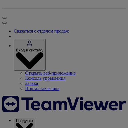
Связаться с отделом продаж
Вход в систему
Открыть веб-приложение
Консоль управления
Заявка
Портал заказчика
Продукты