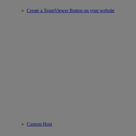
Create a TeamViewer Button on your website
Custom Host