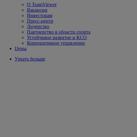
О TeamViewer
Вакансии
Инвесторам
Пресс-центр
Лидерство
Партнерство в области спорта
Устойчивое развитие и КСО
Корпоративное управление
Цены
Узнать больше