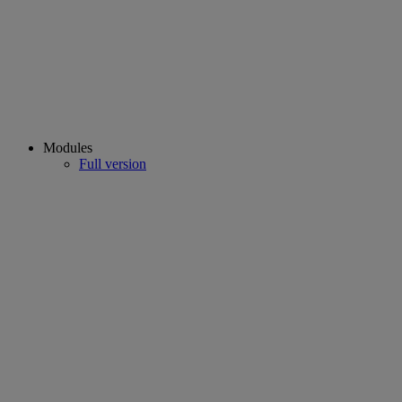
Modules
Full version