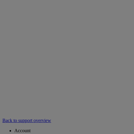
Back to support overview
Account