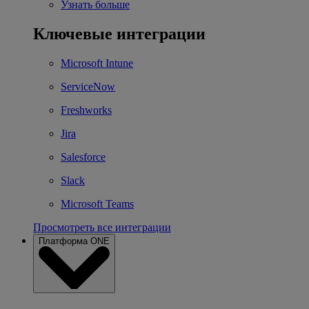
Узнать больше
Ключевые интеграции
Microsoft Intune
ServiceNow
Freshworks
Jira
Salesforce
Slack
Microsoft Teams
Просмотреть все интеграции
Платформа ONE