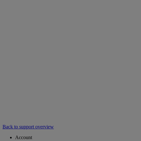
Back to support overview
Account