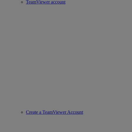
TeamViewer account
Create a TeamViewer Account