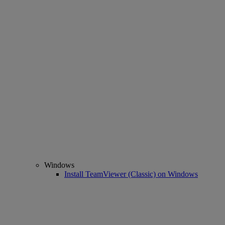
Windows
Install TeamViewer (Classic) on Windows