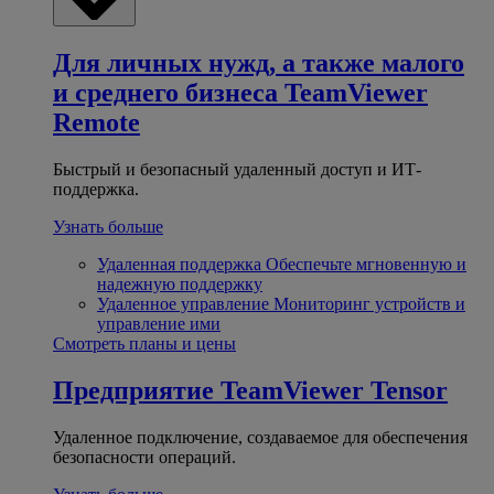
Для личных нужд, а также малого
и среднего бизнеса
TeamViewer
Remote
Быстрый и безопасный удаленный доступ и ИТ-
поддержка.
Узнать больше
Удаленная поддержка
Обеспечьте мгновенную и
надежную поддержку
Удаленное управление
Мониторинг устройств и
управление ими
Смотреть планы и цены
Предприятие
TeamViewer Tensor
Удаленное подключение, создаваемое для обеспечения
безопасности операций.