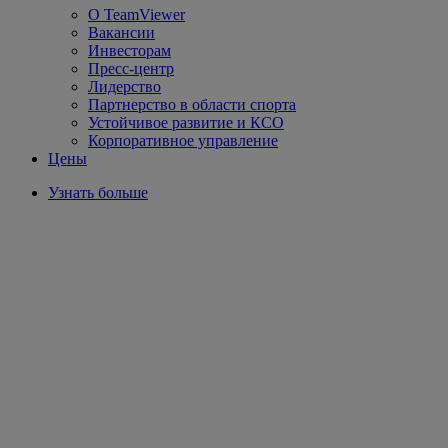
О TeamViewer
Вакансии
Инвесторам
Пресс-центр
Лидерство
Партнерство в области спорта
Устойчивое развитие и КСО
Корпоративное управление
Цены
Узнать больше