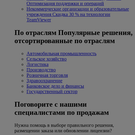
Оптимизация поддержки и операций
Некоммерческие организации и образовательные
учреждения
Скидка 30 % на технологии
TeamViewer
По отраслям
Популярные решения,
отсортированные по отраслям
Автомобильная промышленность
Сельское хозяйство
Логистика
Производство
Розничная торговля
Здравоохранение
Банковское дело и финансы
Государственный сектор
Поговорите с нашими
специалистами по продажам
Нужна помощь в выборе правильного решения,
размещении заказа или обновлении лицензии?