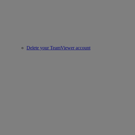
Delete your TeamViewer account