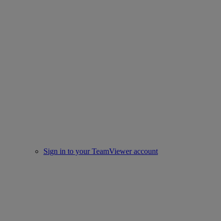
Sign in to your TeamViewer account