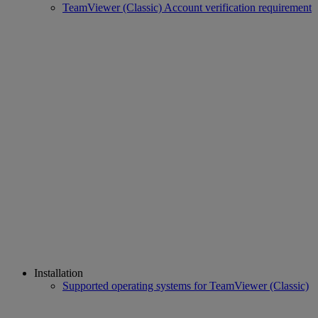
TeamViewer (Classic) Account verification requirement
Installation
Supported operating systems for TeamViewer (Classic)