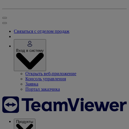
Связаться с отделом продаж
Вход в систему
Открыть веб-приложение
Консоль управления
Заявка
Портал заказчика
Продукты