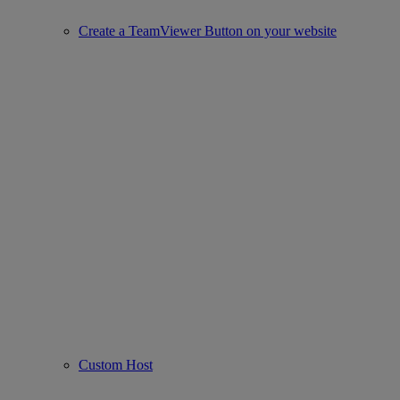
Create a TeamViewer Button on your website
Custom Host