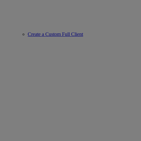
Create a Custom Full Client