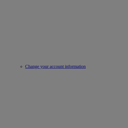
Change your account information