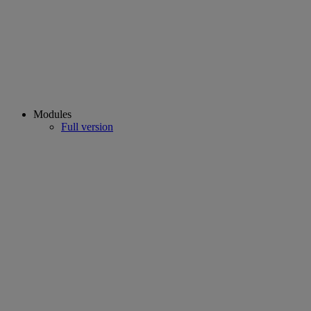
Modules
Full version