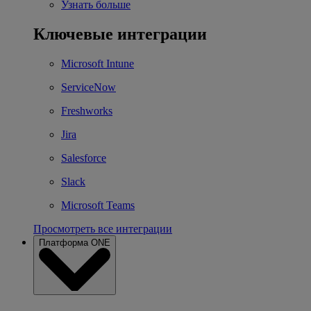
Узнать больше
Ключевые интеграции
Microsoft Intune
ServiceNow
Freshworks
Jira
Salesforce
Slack
Microsoft Teams
Просмотреть все интеграции
Платформа ONE