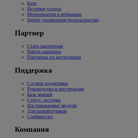
Блог
Истории успеха
Мероприятия и вебинары
Центр управления безопасностью
Партнер
Стать партнером
Найти партнера
Партнеры по интеграции
Поддержка
Служба поддержки
Руководства и инструкции
База знаний
Статус системы
Настраиваемые модули
Для разработчиков
Сообщество
Компания