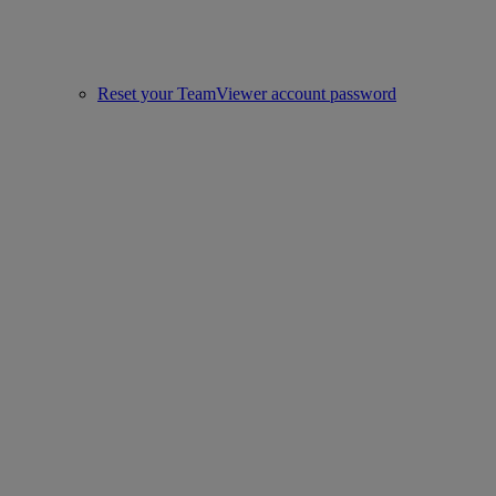
Reset your TeamViewer account password