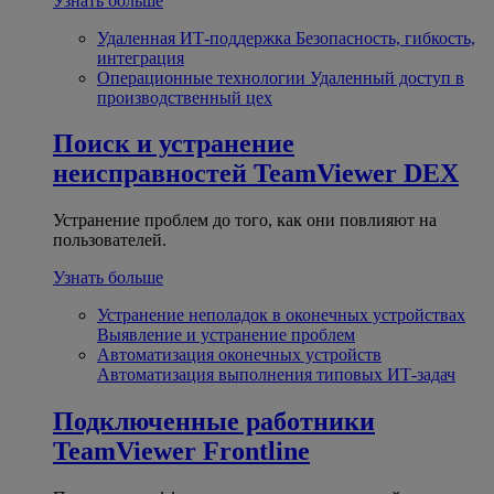
Узнать больше
Удаленная ИТ-поддержка
Безопасность, гибкость,
интеграция
Операционные технологии
Удаленный доступ в
производственный цех
Поиск и устранение
неисправностей
TeamViewer DEX
Устранение проблем до того, как они повлияют на
пользователей.
Узнать больше
Устранение неполадок в оконечных устройствах
Выявление и устранение проблем
Автоматизация оконечных устройств
Автоматизация выполнения типовых ИТ-задач
Подключенные работники
TeamViewer Frontline