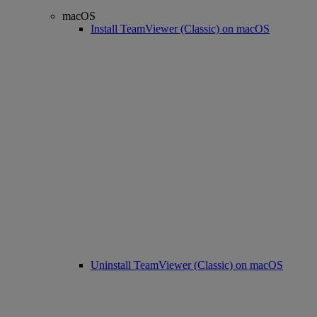
macOS
Install TeamViewer (Classic) on macOS
Uninstall TeamViewer (Classic) on macOS