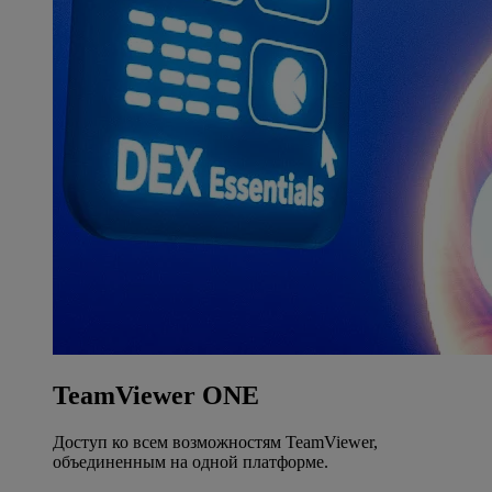
TeamViewer ONE
Доступ ко всем возможностям TeamViewer,
объединенным на одной платформе.