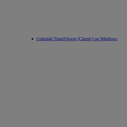
Uninstall TeamViewer (Classic) on Windows