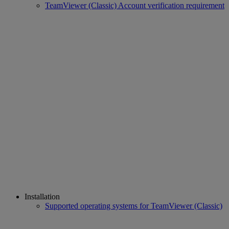
TeamViewer (Classic) Account verification requirement
Installation
Supported operating systems for TeamViewer (Classic)