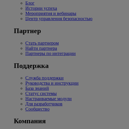
Блог
Истории успеха
Мероприятия и вебинары
Центр управления безопасностью
Партнер
Стать партнером
Найти партнера
Партнеры по интеграции
Поддержка
Служба поддержки
Руководства и инструкции
База знаний
Статус системы
Настраиваемые модули
Для разработчиков
Сообщество
Компания