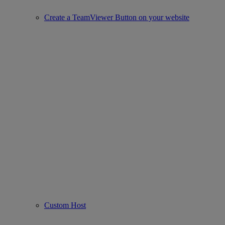
Create a TeamViewer Button on your website
Custom Host