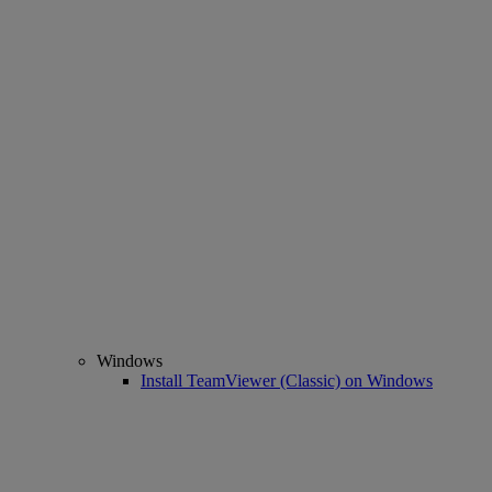
Windows
Install TeamViewer (Classic) on Windows