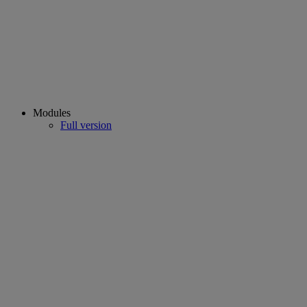
Modules
Full version