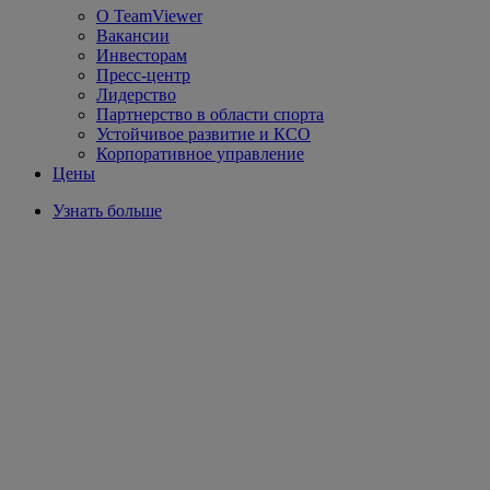
О TeamViewer
Вакансии
Инвесторам
Пресс-центр
Лидерство
Партнерство в области спорта
Устойчивое развитие и КСО
Корпоративное управление
Цены
Узнать больше