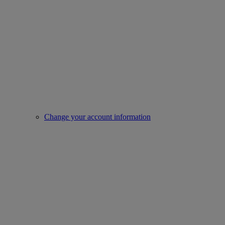
Change your account information