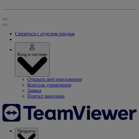
Связаться с отделом продаж
Вход в систему
Открыть веб-приложение
Консоль управления
Заявка
Портал заказчика
Продукты