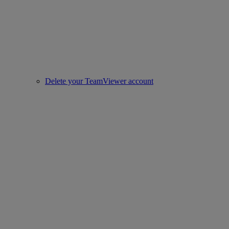
Delete your TeamViewer account