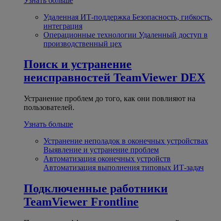
Узнать больше
Удаленная ИТ-поддержка
Безопасность, гибкость,
интеграция
Операционные технологии
Удаленный доступ в
производственный цех
Поиск и устранение
неисправностей
TeamViewer DEX
Устранение проблем до того, как они повлияют на
пользователей.
Узнать больше
Устранение неполадок в оконечных устройствах
Выявление и устранение проблем
Автоматизация оконечных устройств
Автоматизация выполнения типовых ИТ-задач
Подключенные работники
TeamViewer Frontline