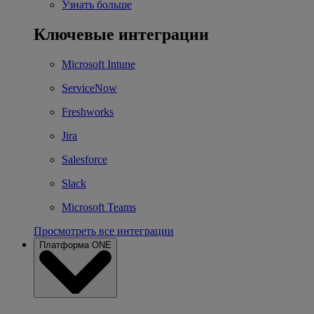
Узнать больше
Ключевые интеграции
Microsoft Intune
ServiceNow
Freshworks
Jira
Salesforce
Slack
Microsoft Teams
Просмотреть все интеграции
Платформа ONE