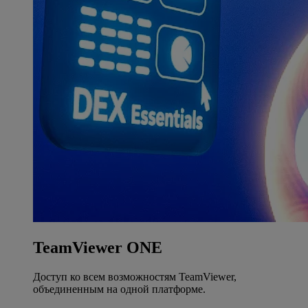
TeamViewer ONE
Доступ ко всем возможностям TeamViewer,
объединенным на одной платформе.