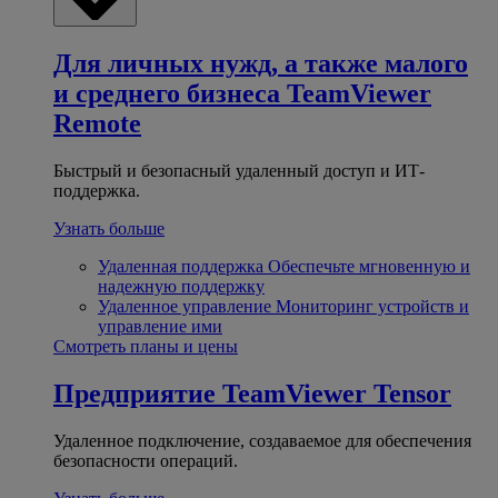
Для личных нужд, а также малого
и среднего бизнеса
TeamViewer
Remote
Быстрый и безопасный удаленный доступ и ИТ-
поддержка.
Узнать больше
Удаленная поддержка
Обеспечьте мгновенную и
надежную поддержку
Удаленное управление
Мониторинг устройств и
управление ими
Смотреть планы и цены
Предприятие
TeamViewer Tensor
Удаленное подключение, создаваемое для обеспечения
безопасности операций.