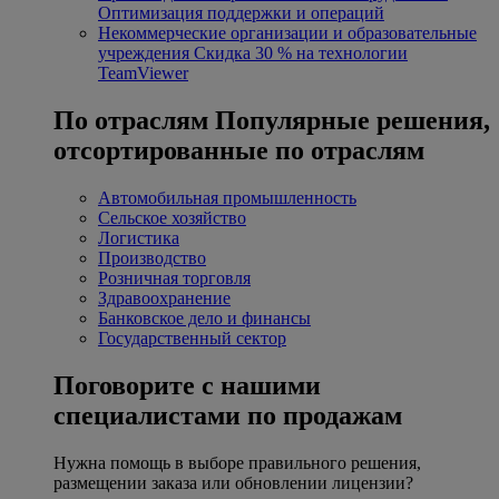
Оптимизация поддержки и операций
Некоммерческие организации и образовательные
учреждения
Скидка 30 % на технологии
TeamViewer
По отраслям
Популярные решения,
отсортированные по отраслям
Автомобильная промышленность
Сельское хозяйство
Логистика
Производство
Розничная торговля
Здравоохранение
Банковское дело и финансы
Государственный сектор
Поговорите с нашими
специалистами по продажам
Нужна помощь в выборе правильного решения,
размещении заказа или обновлении лицензии?