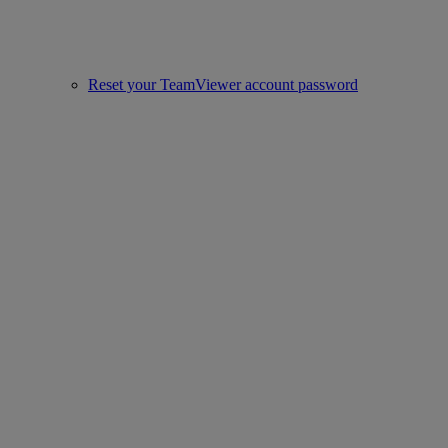
Reset your TeamViewer account password