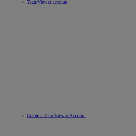
TeamViewer account
Create a TeamViewer Account