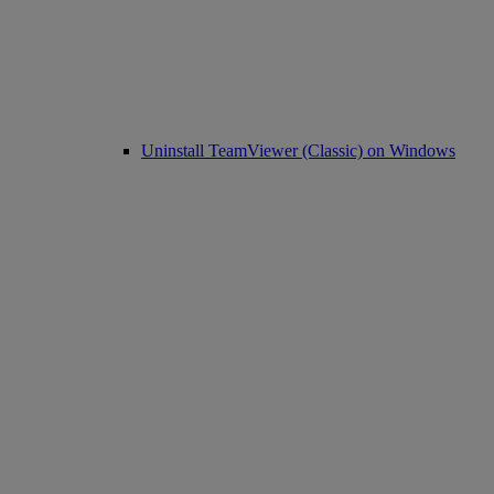
Uninstall TeamViewer (Classic) on Windows