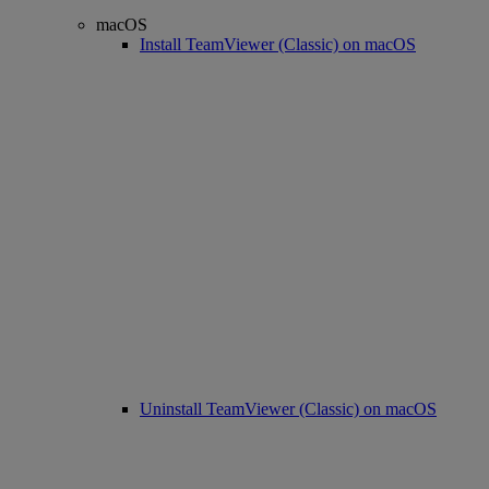
macOS
Install TeamViewer (Classic) on macOS
Uninstall TeamViewer (Classic) on macOS