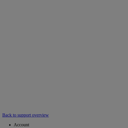
Back to support overview
Account