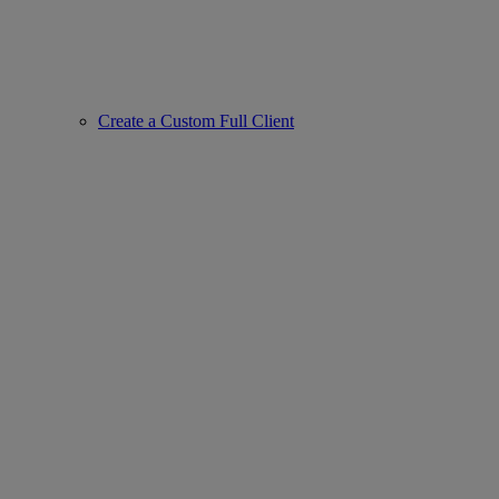
Create a Custom Full Client