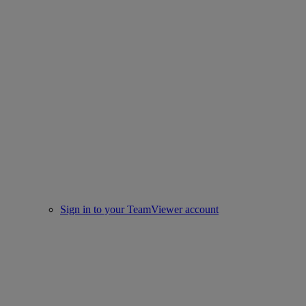
Sign in to your TeamViewer account