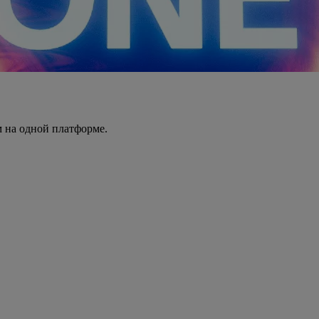
 на одной платформе.