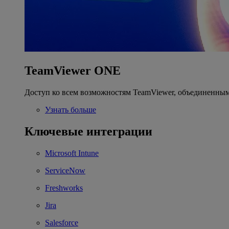
TeamViewer ONE
Доступ ко всем возможностям TeamViewer, объединенным
Узнать больше
Ключевые интеграции
Microsoft Intune
ServiceNow
Freshworks
Jira
Salesforce