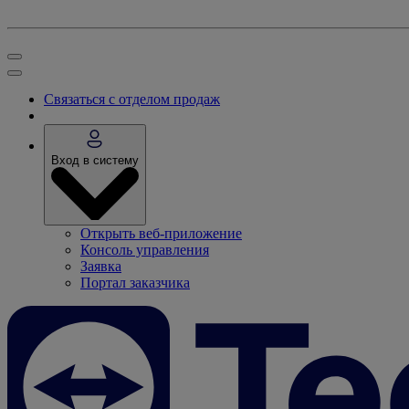
Связаться с отделом продаж
Вход в систему
Открыть веб-приложение
Консоль управления
Заявка
Портал заказчика