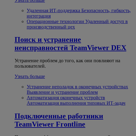
Узнать больше
Удаленная ИТ-поддержка
Безопасность, гибкость,
интеграция
Операционные технологии
Удаленный доступ в
производственный цех
Поиск и устранение
неисправностей
TeamViewer DEX
Устранение проблем до того, как они повлияют на
пользователей.
Узнать больше
Устранение неполадок в оконечных устройствах
Выявление и устранение проблем
Автоматизация оконечных устройств
Автоматизация выполнения типовых ИТ-задач
Подключенные работники
TeamViewer Frontline