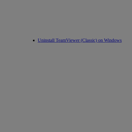
Uninstall TeamViewer (Classic) on Windows