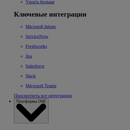
Узнать больше
Ключевые интеграции
Microsoft Intune
ServiceNow
Freshworks
Jira
Salesforce
Slack
Microsoft Teams
Просмотреть все интеграции
Платформа ONE