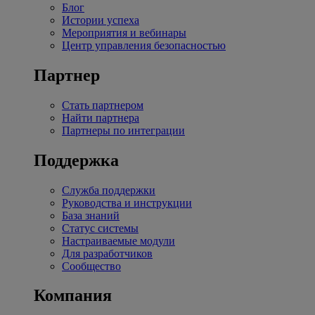
Блог
Истории успеха
Мероприятия и вебинары
Центр управления безопасностью
Партнер
Стать партнером
Найти партнера
Партнеры по интеграции
Поддержка
Служба поддержки
Руководства и инструкции
База знаний
Статус системы
Настраиваемые модули
Для разработчиков
Сообщество
Компания