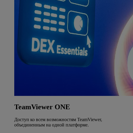
TeamViewer ONE
Доступ ко всем возможностям TeamViewer,
объединенным на одной платформе.