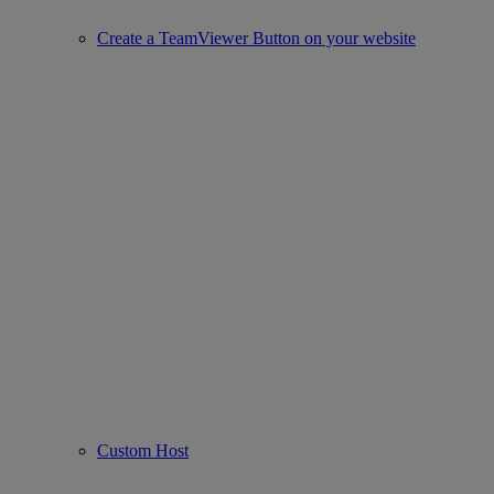
Create a TeamViewer Button on your website
Custom Host