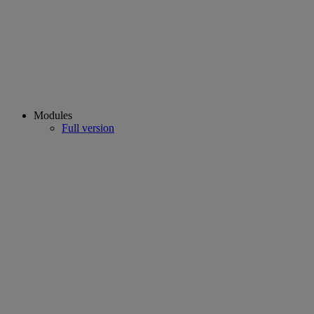
Modules
Full version