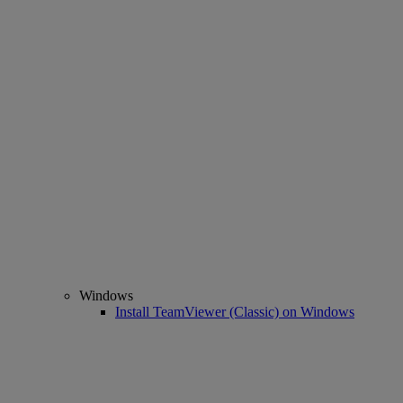
Windows
Install TeamViewer (Classic) on Windows