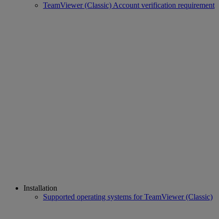
TeamViewer (Classic) Account verification requirement
Installation
Supported operating systems for TeamViewer (Classic)