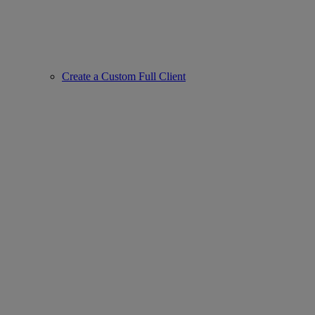
Create a Custom Full Client