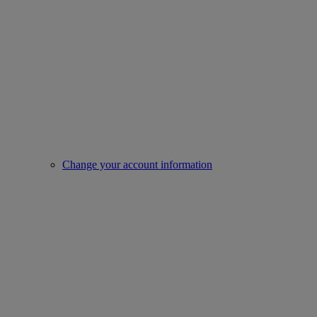
Change your account information