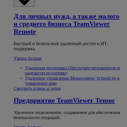
Для личных нужд, а также малого
и среднего бизнеса
TeamViewer
Remote
Быстрый и безопасный удаленный доступ и ИТ-
поддержка.
Узнать больше
Удаленная поддержка
Обеспечьте мгновенную и
надежную поддержку
Удаленное управление
Мониторинг устройств и
управление ими
Смотреть планы и цены
Предприятие
TeamViewer Tensor
Удаленное подключение, создаваемое для обеспечения
безопасности операций.