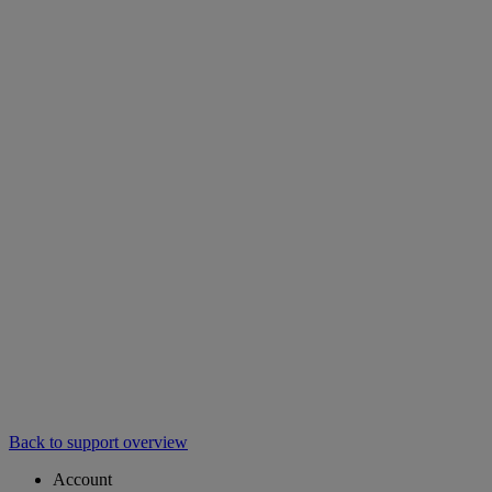
Back to support overview
Account