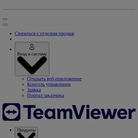
Связаться с отделом продаж
Вход в систему
Открыть веб-приложение
Консоль управления
Заявка
Портал заказчика
Продукты