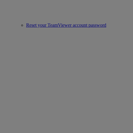
Reset your TeamViewer account password