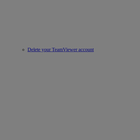
Delete your TeamViewer account