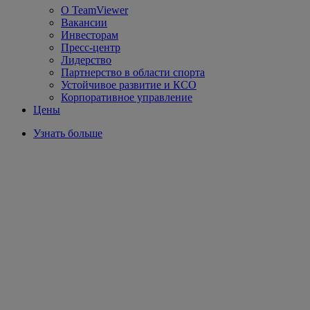
О TeamViewer
Вакансии
Инвесторам
Пресс-центр
Лидерство
Партнерство в области спорта
Устойчивое развитие и КСО
Корпоративное управление
Цены
Узнать больше