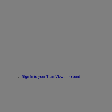
Sign in to your TeamViewer account