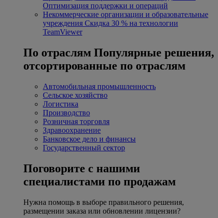
Оптимизация поддержки и операций
Некоммерческие организации и образовательные
учреждения
Скидка 30 % на технологии
TeamViewer
По отраслям
Популярные решения,
отсортированные по отраслям
Автомобильная промышленность
Сельское хозяйство
Логистика
Производство
Розничная торговля
Здравоохранение
Банковское дело и финансы
Государственный сектор
Поговорите с нашими
специалистами по продажам
Нужна помощь в выборе правильного решения,
размещении заказа или обновлении лицензии?