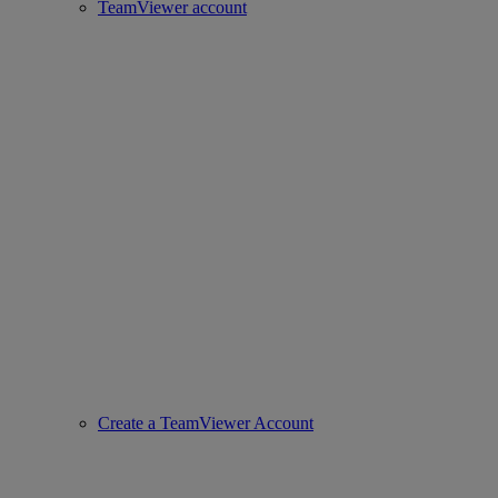
TeamViewer account
Create a TeamViewer Account