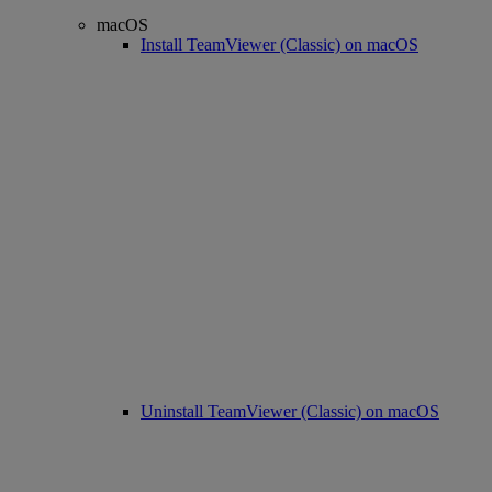
macOS
Install TeamViewer (Classic) on macOS
Uninstall TeamViewer (Classic) on macOS