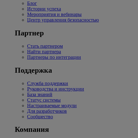
Блог
Истории успеха
Мероприятия и вебинары
Центр управления безопасностью
Партнер
Стать партнером
Найти партнера
Партнеры по интеграции
Поддержка
Служба поддержки
Руководства и инструкции
База знаний
Статус системы
Настраиваемые модули
Для разработчиков
Сообщество
Компания