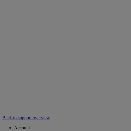
Back to support overview
Account