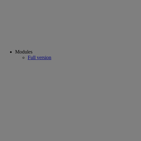
Modules
Full version