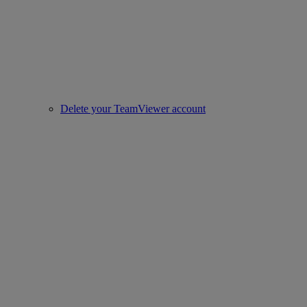
Delete your TeamViewer account