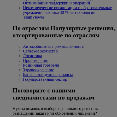
Оптимизация поддержки и операций
Некоммерческие организации и образовательные
учреждения
Скидка 30 % на технологии
TeamViewer
По отраслям
Популярные решения,
отсортированные по отраслям
Автомобильная промышленность
Сельское хозяйство
Логистика
Производство
Розничная торговля
Здравоохранение
Банковское дело и финансы
Государственный сектор
Поговорите с нашими
специалистами по продажам
Нужна помощь в выборе правильного решения,
размещении заказа или обновлении лицензии?