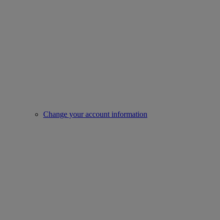
Change your account information