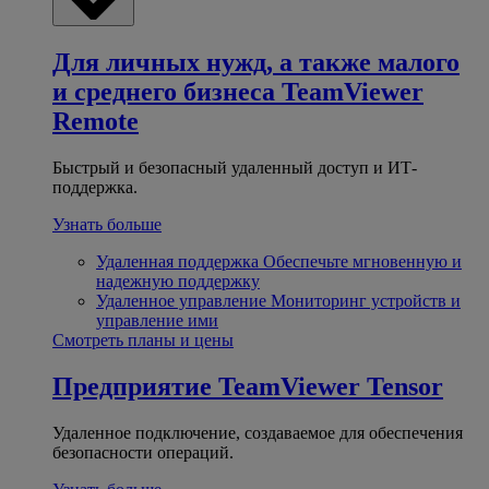
Для личных нужд, а также малого
и среднего бизнеса
TeamViewer
Remote
Быстрый и безопасный удаленный доступ и ИТ-
поддержка.
Узнать больше
Удаленная поддержка
Обеспечьте мгновенную и
надежную поддержку
Удаленное управление
Мониторинг устройств и
управление ими
Смотреть планы и цены
Предприятие
TeamViewer Tensor
Удаленное подключение, создаваемое для обеспечения
безопасности операций.