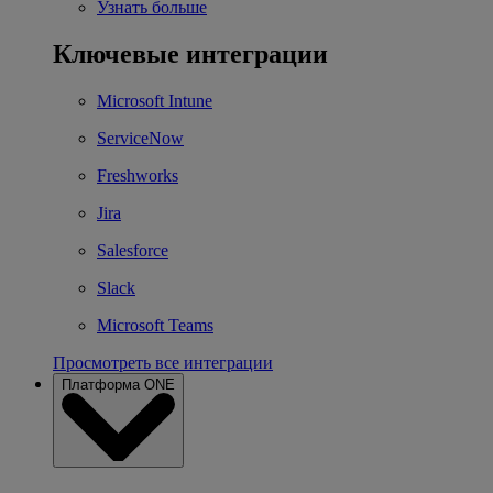
Узнать больше
Ключевые интеграции
Microsoft Intune
ServiceNow
Freshworks
Jira
Salesforce
Slack
Microsoft Teams
Просмотреть все интеграции
Платформа ONE