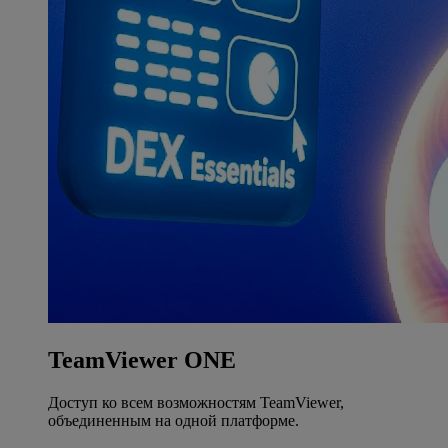
TeamViewer ONE
Доступ ко всем возможностям TeamViewer,
объединенным на одной платформе.