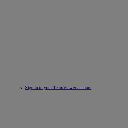
Sign in to your TeamViewer account