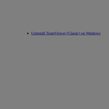
Uninstall TeamViewer (Classic) on Windows