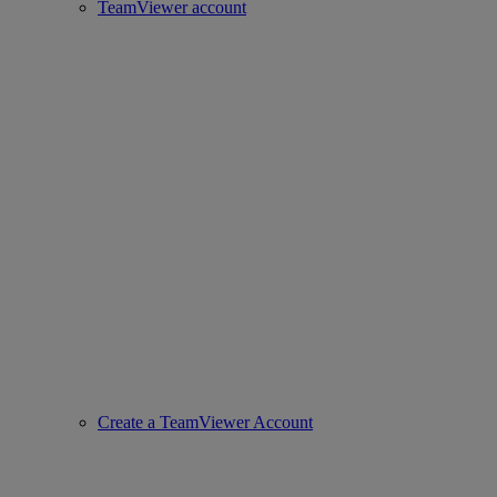
TeamViewer account
Create a TeamViewer Account