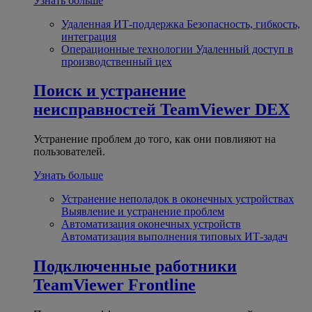
Узнать больше
Удаленная ИТ-поддержка
Безопасность, гибкость,
интеграция
Операционные технологии
Удаленный доступ в
производственный цех
Поиск и устранение
неисправностей
TeamViewer DEX
Устранение проблем до того, как они повлияют на
пользователей.
Узнать больше
Устранение неполадок в оконечных устройствах
Выявление и устранение проблем
Автоматизация оконечных устройств
Автоматизация выполнения типовых ИТ-задач
Подключенные работники
TeamViewer Frontline