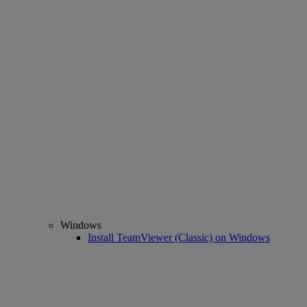
Windows
Install TeamViewer (Classic) on Windows