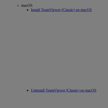
macOS
Install TeamViewer (Classic) on macOS
Uninstall TeamViewer (Classic) on macOS