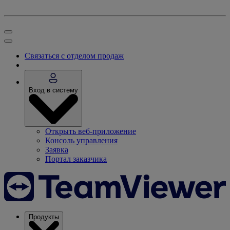
Связаться с отделом продаж
Вход в систему
Открыть веб-приложение
Консоль управления
Заявка
Портал заказчика
Продукты