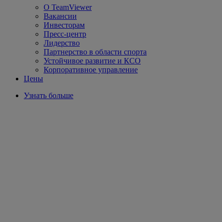
О TeamViewer
Вакансии
Инвесторам
Пресс-центр
Лидерство
Партнерство в области спорта
Устойчивое развитие и КСО
Корпоративное управление
Цены
Узнать больше