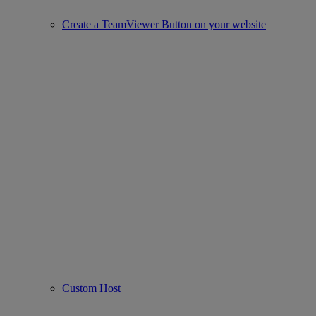
Create a TeamViewer Button on your website
Custom Host