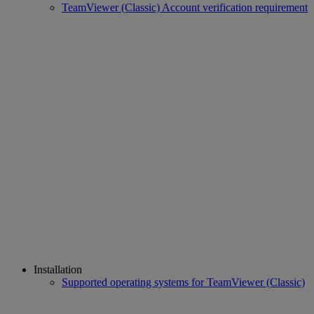
TeamViewer (Classic) Account verification requirement
Installation
Supported operating systems for TeamViewer (Classic)