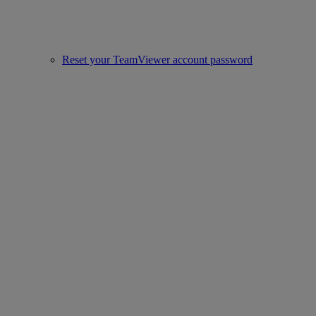
Reset your TeamViewer account password