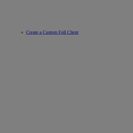
Create a Custom Full Client