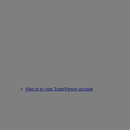
Sign in to your TeamViewer account