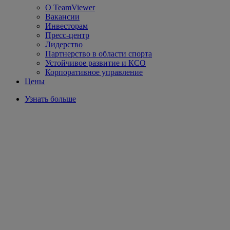
О TeamViewer
Вакансии
Инвесторам
Пресс-центр
Лидерство
Партнерство в области спорта
Устойчивое развитие и КСО
Корпоративное управление
Цены
Узнать больше