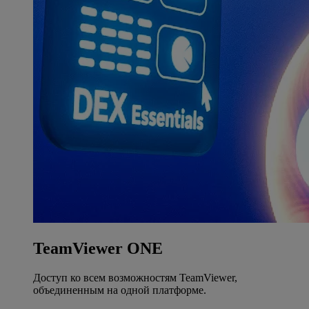
TeamViewer ONE
Доступ ко всем возможностям TeamViewer,
объединенным на одной платформе.