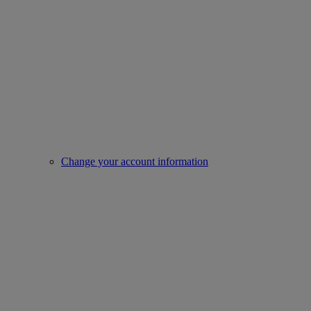
Change your account information