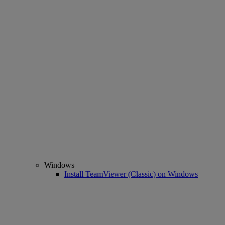
Windows
Install TeamViewer (Classic) on Windows