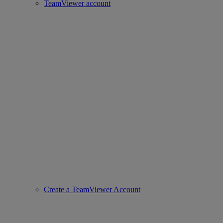
TeamViewer account
Create a TeamViewer Account