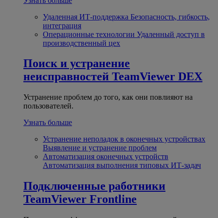
Узнать больше
Удаленная ИТ-поддержка
Безопасность, гибкость,
интеграция
Операционные технологии
Удаленный доступ в
производственный цех
Поиск и устранение
неисправностей
TeamViewer DEX
Устранение проблем до того, как они повлияют на
пользователей.
Узнать больше
Устранение неполадок в оконечных устройствах
Выявление и устранение проблем
Автоматизация оконечных устройств
Автоматизация выполнения типовых ИТ-задач
Подключенные работники
TeamViewer Frontline