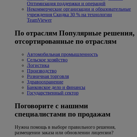
Оптимизация поддержки и операций
Некоммерческие организации и образовательные
учреждения
Скидка 30 % на технологии
TeamViewer
По отраслям
Популярные решения,
отсортированные по отраслям
Автомобильная промышленность
Сельское хозяйство
Логистика
Производство
Розничная торговля
Здравоохранение
Банковское дело и финансы
Государственный сектор
Поговорите с нашими
специалистами по продажам
Нужна помощь в выборе правильного решения,
размещении заказа или обновлении лицензии?