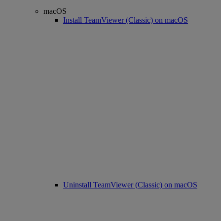
macOS
Install TeamViewer (Classic) on macOS
Uninstall TeamViewer (Classic) on macOS