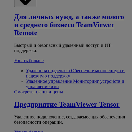
Для личных нужд, а также малого
и среднего бизнеса
TeamViewer
Remote
Быстрый и безопасный удаленный доступ и ИТ-
поддержка.
Узнать больше
Удаленная поддержка
Обеспечьте мгновенную и
надежную поддержку
Удаленное управление
Мониторинг устройств и
управление ими
Смотреть планы и цены
Предприятие
TeamViewer Tensor
Удаленное подключение, создаваемое для обеспечения
безопасности операций.