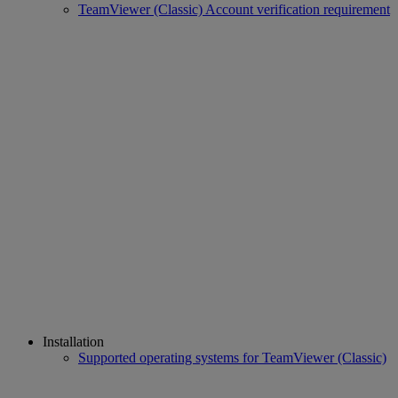
TeamViewer (Classic) Account verification requirement
Installation
Supported operating systems for TeamViewer (Classic)