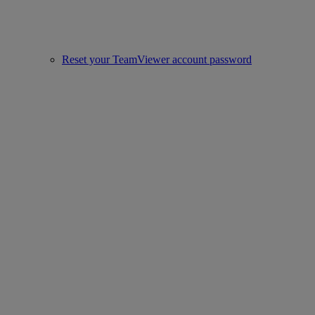
Reset your TeamViewer account password