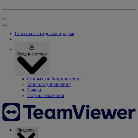
Связаться с отделом продаж
Вход в систему
Открыть веб-приложение
Консоль управления
Заявка
Портал заказчика
Продукты