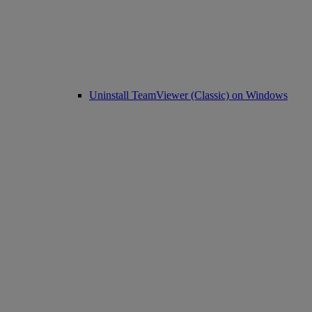
Uninstall TeamViewer (Classic) on Windows