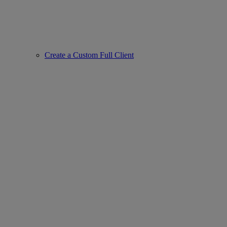
Create a Custom Full Client