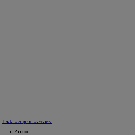
Back to support overview
Account