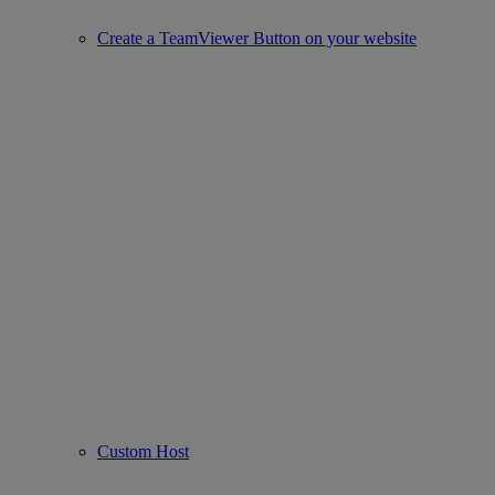
Create a TeamViewer Button on your website
Custom Host