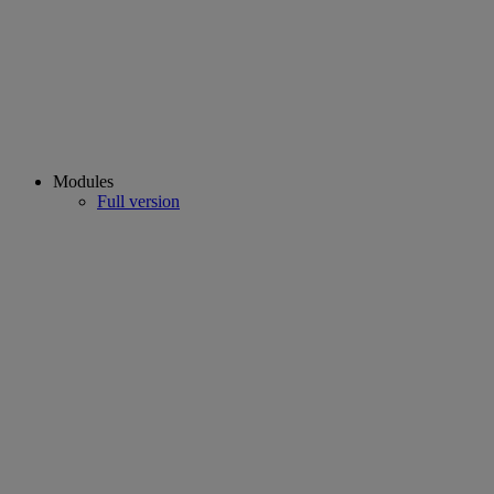
Modules
Full version