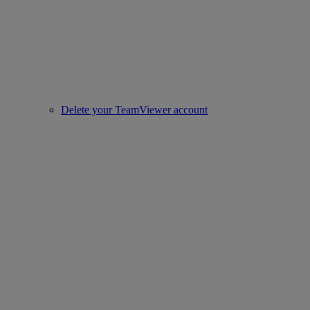
Delete your TeamViewer account