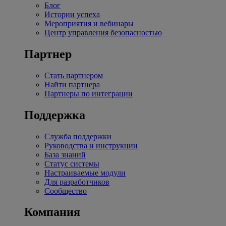
Блог
Истории успеха
Мероприятия и вебинары
Центр управления безопасностью
Партнер
Стать партнером
Найти партнера
Партнеры по интеграции
Поддержка
Служба поддержки
Руководства и инструкции
База знаний
Статус системы
Настраиваемые модули
Для разработчиков
Сообщество
Компания