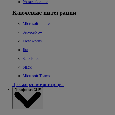
Узнать больше
Ключевые интеграции
Microsoft Intune
ServiceNow
Freshworks
Jira
Salesforce
Slack
Microsoft Teams
Просмотреть все интеграции
Платформа ONE