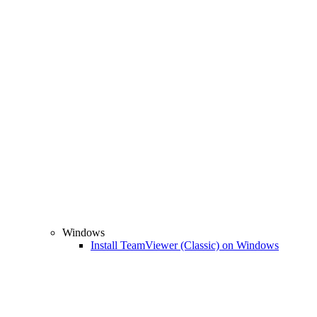
Windows
Install TeamViewer (Classic) on Windows