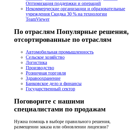
Оптимизация поддержки и операций
Некоммерческие организации и образовательные
учреждения
Скидка 30 % на технологии
TeamViewer
По отраслям
Популярные решения,
отсортированные по отраслям
Автомобильная промышленность
Сельское хозяйство
Логистика
Производство
Розничная торговля
Здравоохранение
Банковское дело и финансы
Государственный сектор
Поговорите с нашими
специалистами по продажам
Нужна помощь в выборе правильного решения,
размещении заказа или обновлении лицензии?