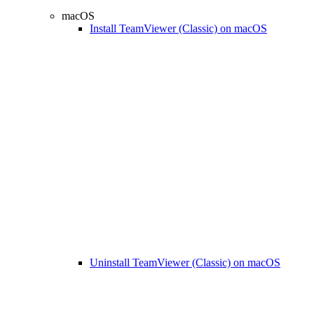
macOS
Install TeamViewer (Classic) on macOS
Uninstall TeamViewer (Classic) on macOS