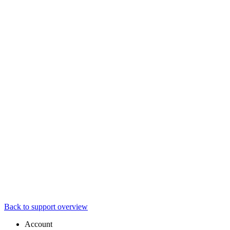
Back to support overview
Account