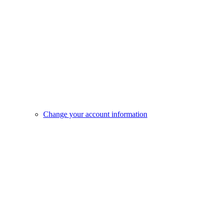
Change your account information