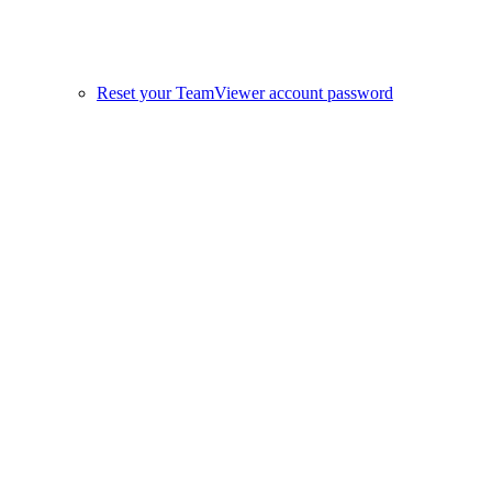
Reset your TeamViewer account password