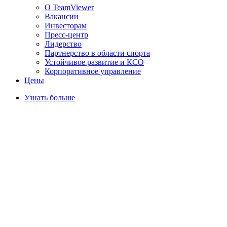
О TeamViewer
Вакансии
Инвесторам
Пресс-центр
Лидерство
Партнерство в области спорта
Устойчивое развитие и КСО
Корпоративное управление
Цены
Узнать больше