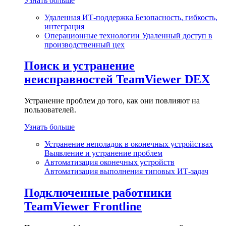
Узнать больше
Удаленная ИТ-поддержка
Безопасность, гибкость,
интеграция
Операционные технологии
Удаленный доступ в
производственный цех
Поиск и устранение
неисправностей
TeamViewer DEX
Устранение проблем до того, как они повлияют на
пользователей.
Узнать больше
Устранение неполадок в оконечных устройствах
Выявление и устранение проблем
Автоматизация оконечных устройств
Автоматизация выполнения типовых ИТ-задач
Подключенные работники
TeamViewer Frontline