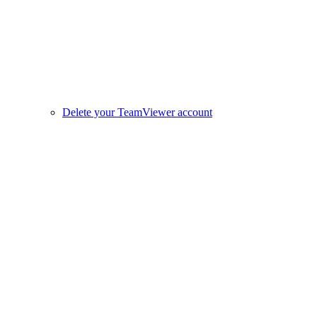
Delete your TeamViewer account