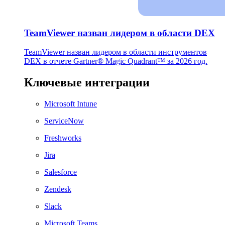
TeamViewer назван лидером в области DEX
TeamViewer назван лидером в области инструментов
DEX в отчете Gartner® Magic Quadrant™ за 2026 год.
Ключевые интеграции
Microsoft Intune
ServiceNow
Freshworks
Jira
Salesforce
Zendesk
Slack
Microsoft Teams