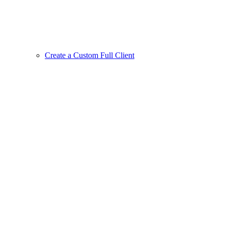
Create a Custom Full Client