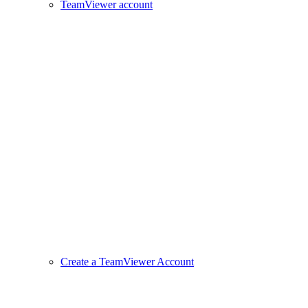
TeamViewer account
Create a TeamViewer Account