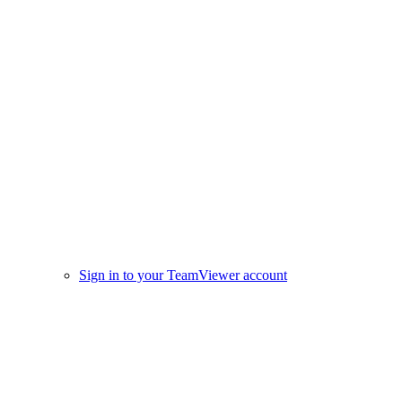
Sign in to your TeamViewer account