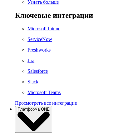
Узнать больше
Ключевые интеграции
Microsoft Intune
ServiceNow
Freshworks
Jira
Salesforce
Slack
Microsoft Teams
Просмотреть все интеграции
Платформа ONE