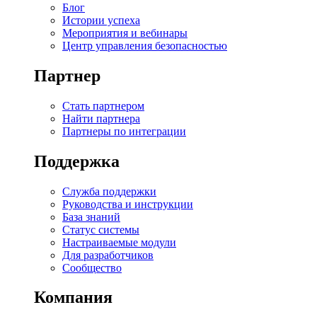
Блог
Истории успеха
Мероприятия и вебинары
Центр управления безопасностью
Партнер
Стать партнером
Найти партнера
Партнеры по интеграции
Поддержка
Служба поддержки
Руководства и инструкции
База знаний
Статус системы
Настраиваемые модули
Для разработчиков
Сообщество
Компания