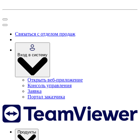
Связаться с отделом продаж
Вход в систему
Открыть веб-приложение
Консоль управления
Заявка
Портал заказчика
Продукты