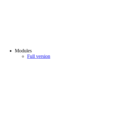
Modules
Full version