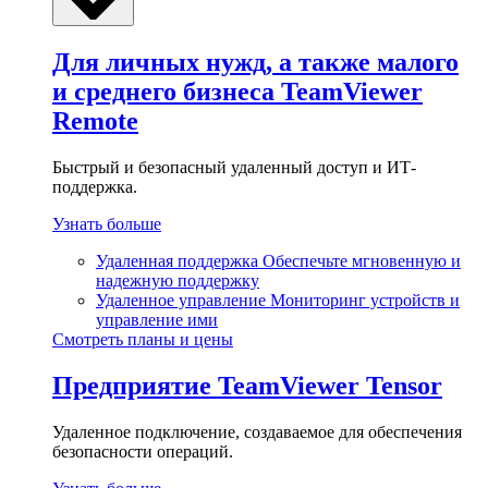
Для личных нужд, а также малого
и среднего бизнеса
TeamViewer
Remote
Быстрый и безопасный удаленный доступ и ИТ-
поддержка.
Узнать больше
Удаленная поддержка
Обеспечьте мгновенную и
надежную поддержку
Удаленное управление
Мониторинг устройств и
управление ими
Смотреть планы и цены
Предприятие
TeamViewer Tensor
Удаленное подключение, создаваемое для обеспечения
безопасности операций.