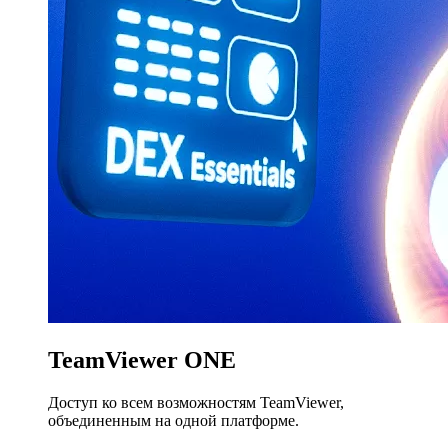
TeamViewer ONE
Доступ ко всем возможностям TeamViewer,
объединенным на одной платформе.