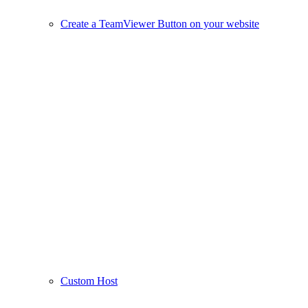
Create a TeamViewer Button on your website
Custom Host