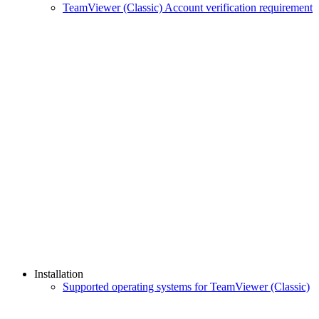
TeamViewer (Classic) Account verification requirement
Installation
Supported operating systems for TeamViewer (Classic)