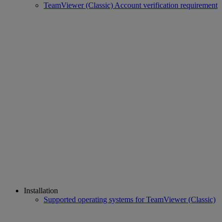
TeamViewer (Classic) Account verification requirement
Installation
Supported operating systems for TeamViewer (Classic)