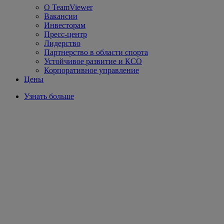
О TeamViewer
Вакансии
Инвесторам
Пресс-центр
Лидерство
Партнерство в области спорта
Устойчивое развитие и КСО
Корпоративное управление
Цены
Узнать больше