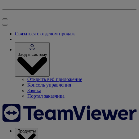
Связаться с отделом продаж
Вход в систему
Открыть веб-приложение
Консоль управления
Заявка
Портал заказчика
Продукты