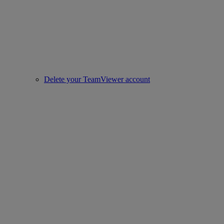
Delete your TeamViewer account