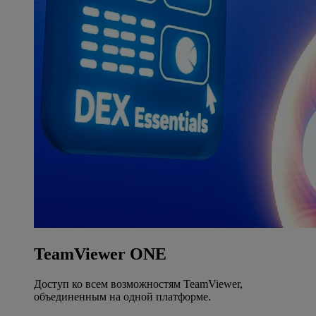
TeamViewer ONE
Доступ ко всем возможностям TeamViewer,
объединенным на одной платформе.