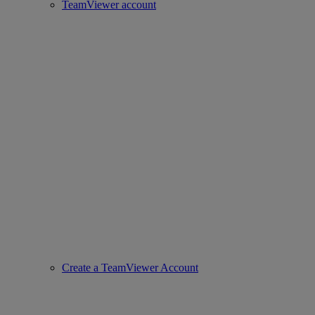
TeamViewer account
Create a TeamViewer Account