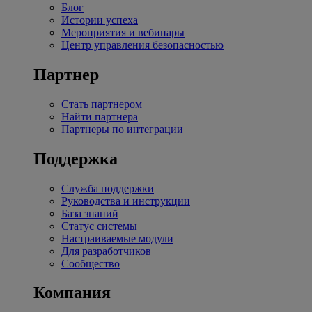
Блог
Истории успеха
Мероприятия и вебинары
Центр управления безопасностью
Партнер
Стать партнером
Найти партнера
Партнеры по интеграции
Поддержка
Служба поддержки
Руководства и инструкции
База знаний
Статус системы
Настраиваемые модули
Для разработчиков
Сообщество
Компания