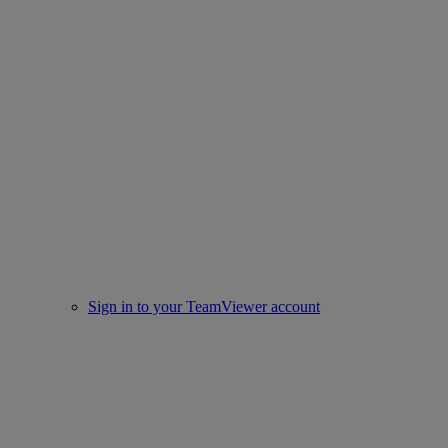
Sign in to your TeamViewer account