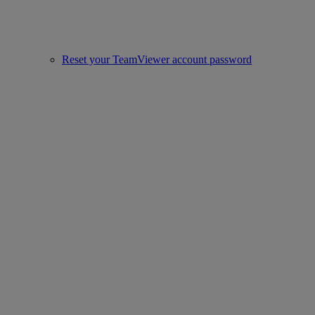
Reset your TeamViewer account password