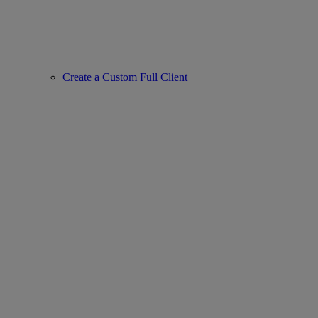
Create a Custom Full Client