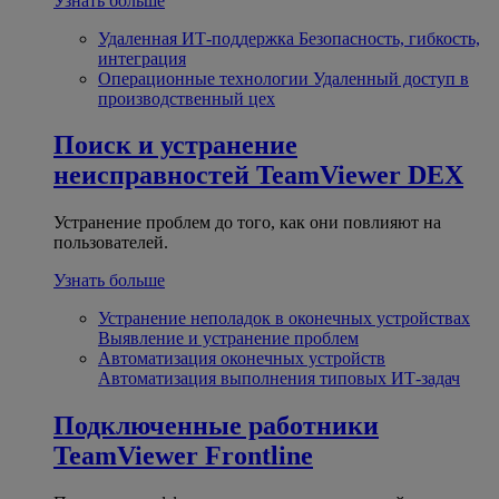
Узнать больше
Удаленная ИТ-поддержка
Безопасность, гибкость,
интеграция
Операционные технологии
Удаленный доступ в
производственный цех
Поиск и устранение
неисправностей
TeamViewer DEX
Устранение проблем до того, как они повлияют на
пользователей.
Узнать больше
Устранение неполадок в оконечных устройствах
Выявление и устранение проблем
Автоматизация оконечных устройств
Автоматизация выполнения типовых ИТ-задач
Подключенные работники
TeamViewer Frontline