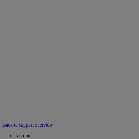
Back to support overview
Account