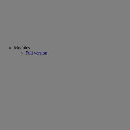
Modules
Full version