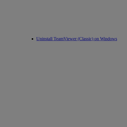
Uninstall TeamViewer (Classic) on Windows