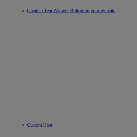
Create a TeamViewer Button on your website
Custom Host