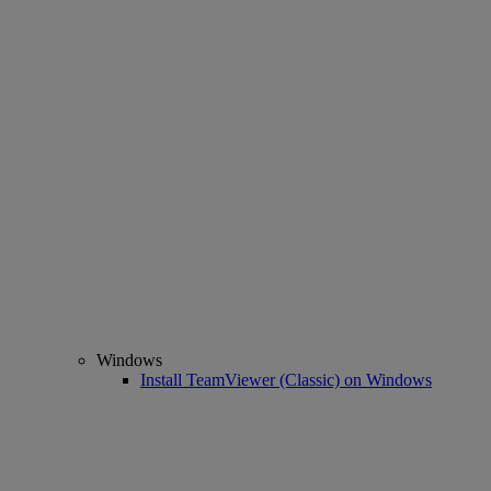
Windows
Install TeamViewer (Classic) on Windows