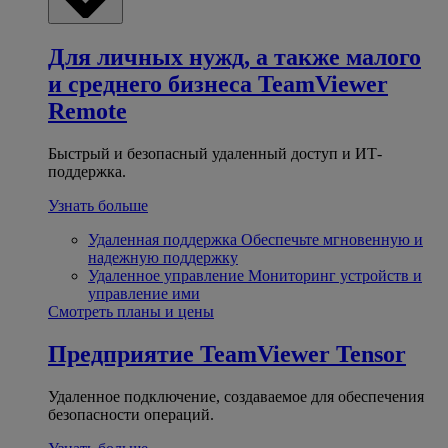
Для личных нужд, а также малого
и среднего бизнеса
TeamViewer
Remote
Быстрый и безопасный удаленный доступ и ИТ-
поддержка.
Узнать больше
Удаленная поддержка
Обеспечьте мгновенную и
надежную поддержку
Удаленное управление
Мониторинг устройств и
управление ими
Смотреть планы и цены
Предприятие
TeamViewer Tensor
Удаленное подключение, создаваемое для обеспечения
безопасности операций.