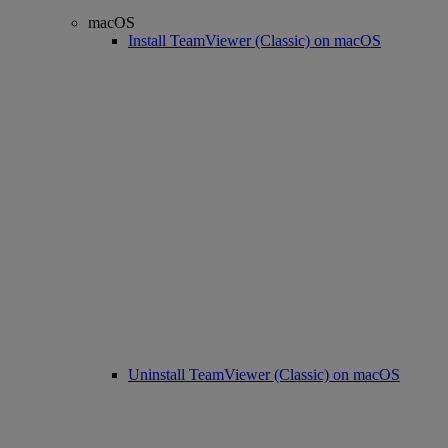
macOS
Install TeamViewer (Classic) on macOS
Uninstall TeamViewer (Classic) on macOS