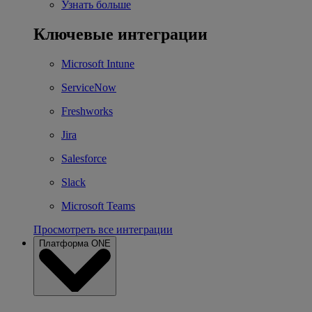
Узнать больше
Ключевые интеграции
Microsoft Intune
ServiceNow
Freshworks
Jira
Salesforce
Slack
Microsoft Teams
Просмотреть все интеграции
Платформа ONE