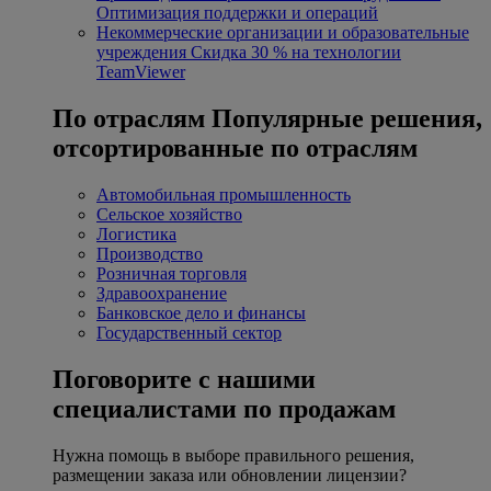
Оптимизация поддержки и операций
Некоммерческие организации и образовательные
учреждения
Скидка 30 % на технологии
TeamViewer
По отраслям
Популярные решения,
отсортированные по отраслям
Автомобильная промышленность
Сельское хозяйство
Логистика
Производство
Розничная торговля
Здравоохранение
Банковское дело и финансы
Государственный сектор
Поговорите с нашими
специалистами по продажам
Нужна помощь в выборе правильного решения,
размещении заказа или обновлении лицензии?