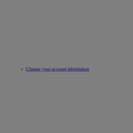
Change your account information