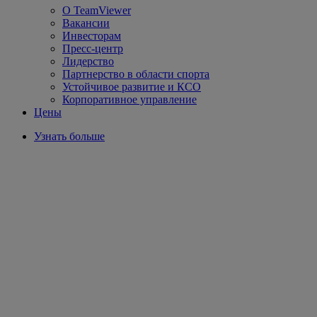
О TeamViewer
Вакансии
Инвесторам
Пресс-центр
Лидерство
Партнерство в области спорта
Устойчивое развитие и КСО
Корпоративное управление
Цены
Узнать больше