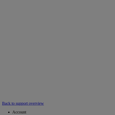
Back to support overview
Account