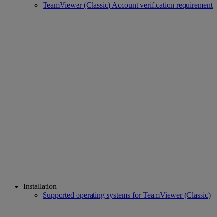
TeamViewer (Classic) Account verification requirement
Installation
Supported operating systems for TeamViewer (Classic)