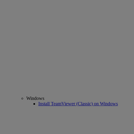
Windows
Install TeamViewer (Classic) on Windows