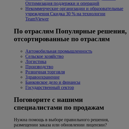
Оптимизация поддержки и операций
Некоммерческие организации и образовательные
учреждения
Скидка 30 % на технологии
TeamViewer
По отраслям
Популярные решения,
отсортированные по отраслям
Автомобильная промышленность
Сельское хозяйство
Логистика
Производство
Розничная торговля
Здравоохранение
Банковское дело и финансы
Государственный сектор
Поговорите с нашими
специалистами по продажам
Нужна помощь в выборе правильного решения,
размещении заказа или обновлении лицензии?