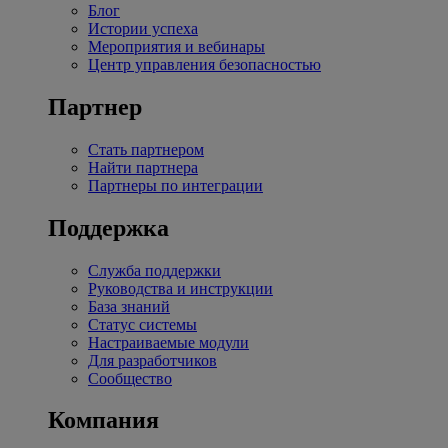
Блог
Истории успеха
Мероприятия и вебинары
Центр управления безопасностью
Партнер
Стать партнером
Найти партнера
Партнеры по интеграции
Поддержка
Служба поддержки
Руководства и инструкции
База знаний
Статус системы
Настраиваемые модули
Для разработчиков
Сообщество
Компания