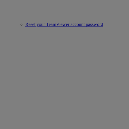
Reset your TeamViewer account password