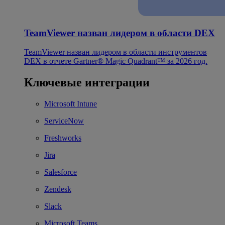
TeamViewer назван лидером в области DEX
TeamViewer назван лидером в области инструментов
DEX в отчете Gartner® Magic Quadrant™ за 2026 год.
Ключевые интеграции
Microsoft Intune
ServiceNow
Freshworks
Jira
Salesforce
Zendesk
Slack
Microsoft Teams