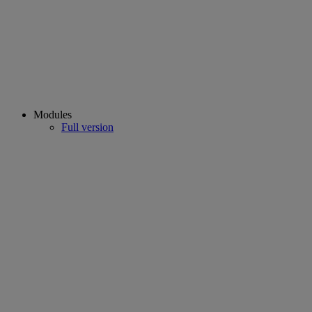
Modules
Full version