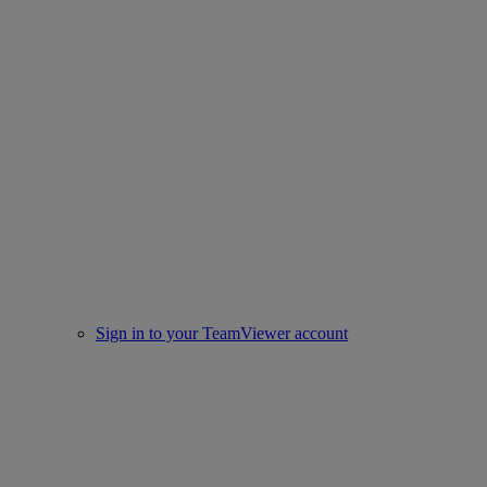
Sign in to your TeamViewer account