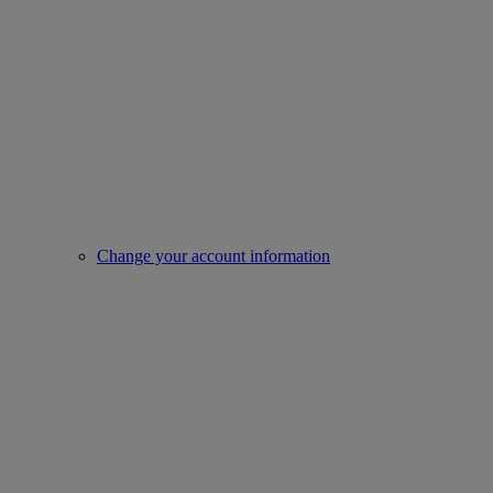
Change your account information