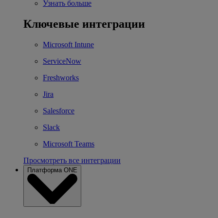
Узнать больше
Ключевые интеграции
Microsoft Intune
ServiceNow
Freshworks
Jira
Salesforce
Slack
Microsoft Teams
Просмотреть все интеграции
Платформа ONE