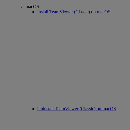
macOS
Install TeamViewer (Classic) on macOS
Uninstall TeamViewer (Classic) on macOS