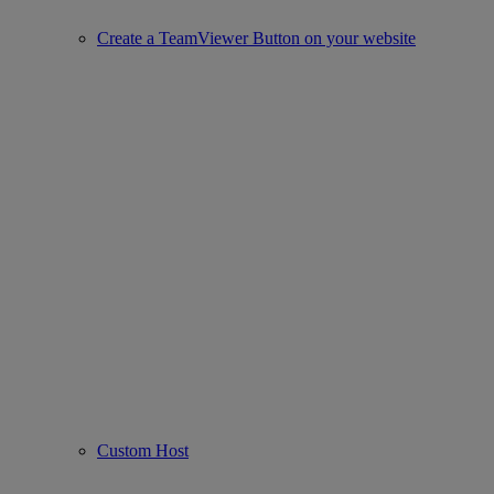
Create a TeamViewer Button on your website
Custom Host