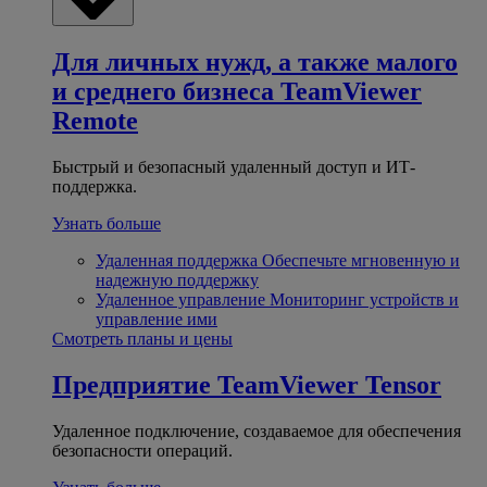
Для личных нужд, а также малого
и среднего бизнеса
TeamViewer
Remote
Быстрый и безопасный удаленный доступ и ИТ-
поддержка.
Узнать больше
Удаленная поддержка
Обеспечьте мгновенную и
надежную поддержку
Удаленное управление
Мониторинг устройств и
управление ими
Смотреть планы и цены
Предприятие
TeamViewer Tensor
Удаленное подключение, создаваемое для обеспечения
безопасности операций.