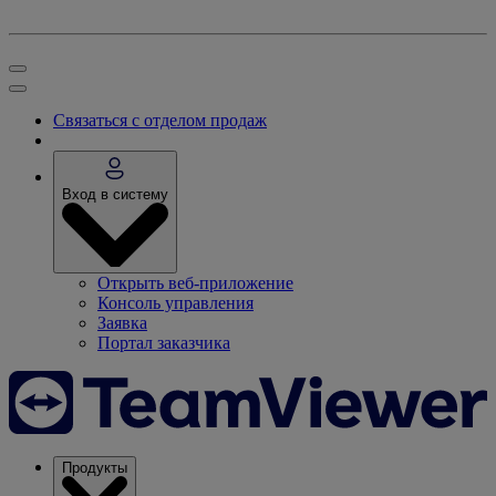
Связаться с отделом продаж
Вход в систему
Открыть веб-приложение
Консоль управления
Заявка
Портал заказчика
Продукты