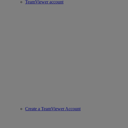
TeamViewer account
Create a TeamViewer Account