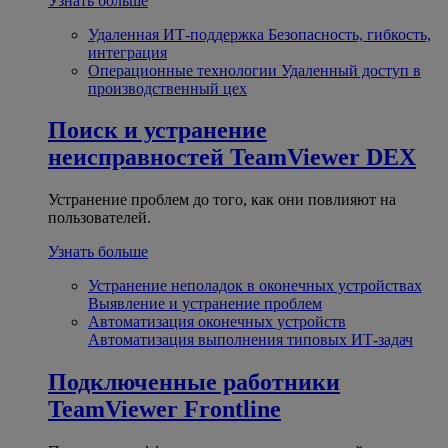
Узнать больше
Удаленная ИТ-поддержка
Безопасность, гибкость,
интеграция
Операционные технологии
Удаленный доступ в
производственный цех
Поиск и устранение
неисправностей
TeamViewer DEX
Устранение проблем до того, как они повлияют на
пользователей.
Узнать больше
Устранение неполадок в оконечных устройствах
Выявление и устранение проблем
Автоматизация оконечных устройств
Автоматизация выполнения типовых ИТ-задач
Подключенные работники
TeamViewer Frontline