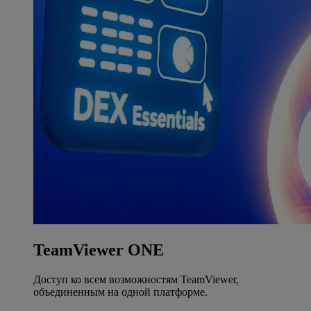
TeamViewer ONE
Доступ ко всем возможностям TeamViewer,
объединенным на одной платформе.