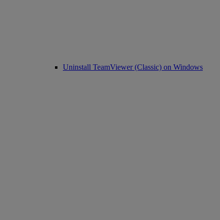
Uninstall TeamViewer (Classic) on Windows