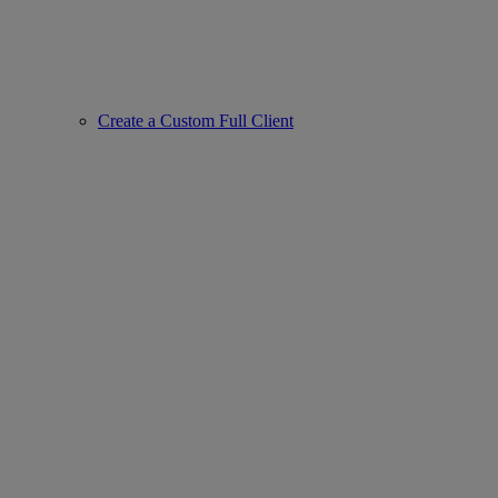
Create a Custom Full Client