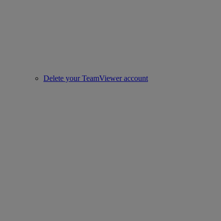
Delete your TeamViewer account