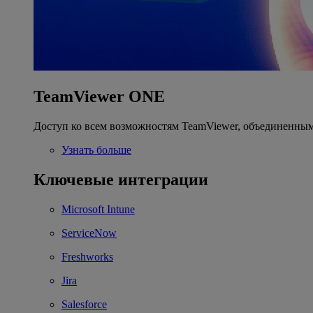
TeamViewer ONE
Доступ ко всем возможностям TeamViewer, объединенным
Узнать больше
Ключевые интеграции
Microsoft Intune
ServiceNow
Freshworks
Jira
Salesforce