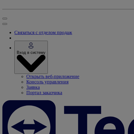
Связаться с отделом продаж
Вход в систему
Открыть веб-приложение
Консоль управления
Заявка
Портал заказчика