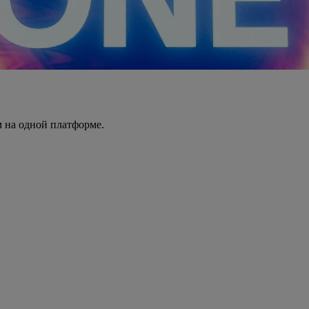
 на одной платформе.