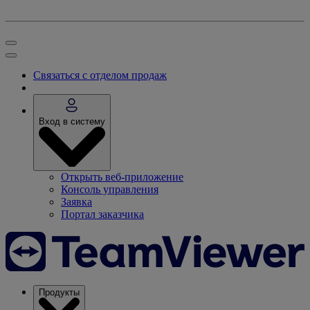
Связаться с отделом продаж
Вход в систему
Открыть веб-приложение
Консоль управления
Заявка
Портал заказчика
Продукты