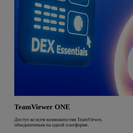
TeamViewer ONE
Доступ ко всем возможностям TeamViewer,
объединенным на одной платформе.