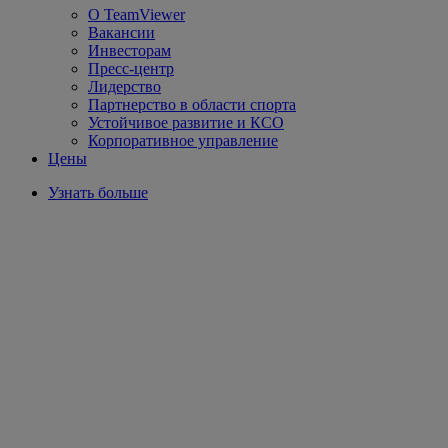
О TeamViewer
Вакансии
Инвесторам
Пресс-центр
Лидерство
Партнерство в области спорта
Устойчивое развитие и КСО
Корпоративное управление
Цены
Узнать больше