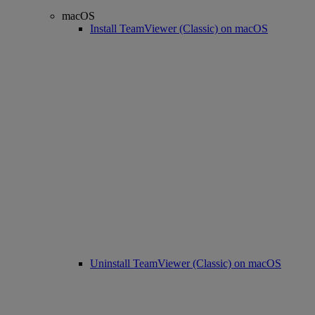
macOS
Install TeamViewer (Classic) on macOS
Uninstall TeamViewer (Classic) on macOS