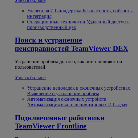
Узнать больше
Удаленная ИТ-поддержка
Безопасность, гибкость,
интеграция
Операционные технологии
Удаленный доступ в
производственный цех
Поиск и устранение
неисправностей
TeamViewer DEX
Устранение проблем до того, как они повлияют на
пользователей.
Узнать больше
Устранение неполадок в оконечных устройствах
Выявление и устранение проблем
Автоматизация оконечных устройств
Автоматизация выполнения типовых ИТ-задач
Подключенные работники
TeamViewer Frontline