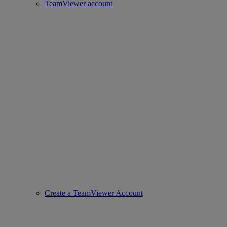
TeamViewer account
Create a TeamViewer Account