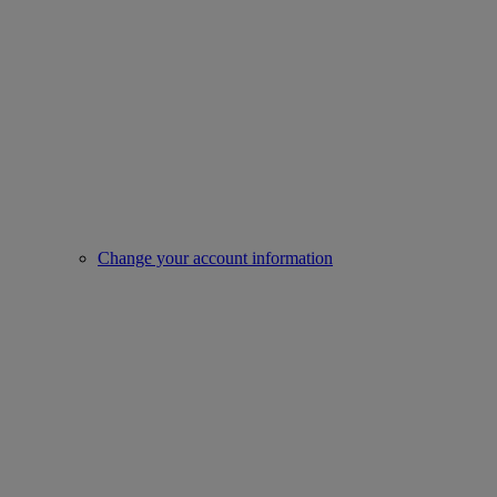
Change your account information