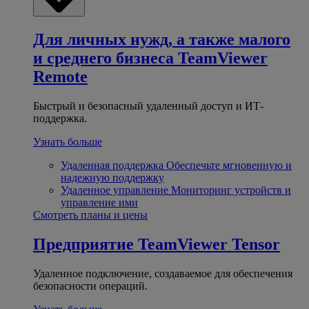
Для личных нужд, а также малого
и среднего бизнеса
TeamViewer
Remote
Быстрый и безопасный удаленный доступ и ИТ-
поддержка.
Узнать больше
Удаленная поддержка
Обеспечьте мгновенную и
надежную поддержку
Удаленное управление
Мониторинг устройств и
управление ими
Смотреть планы и цены
Предприятие
TeamViewer Tensor
Удаленное подключение, создаваемое для обеспечения
безопасности операций.