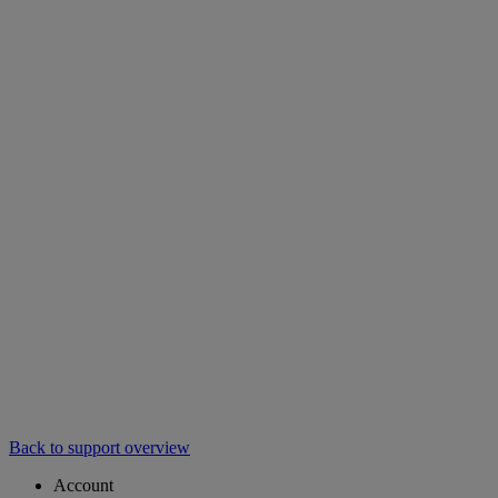
Back to support overview
Account