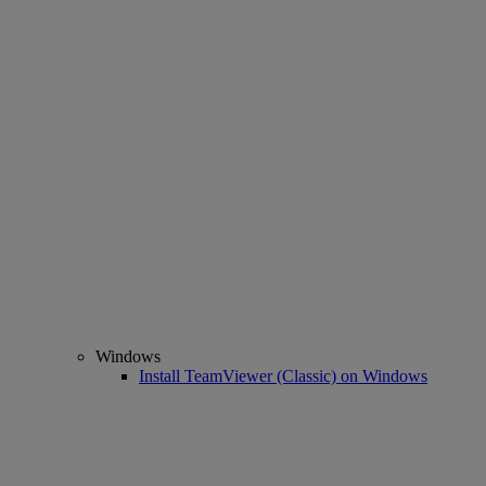
Windows
Install TeamViewer (Classic) on Windows