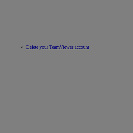
Delete your TeamViewer account