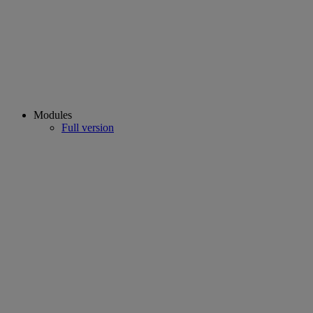
Modules
Full version