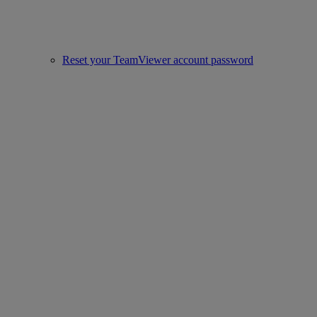
Reset your TeamViewer account password