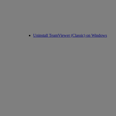
Uninstall TeamViewer (Classic) on Windows