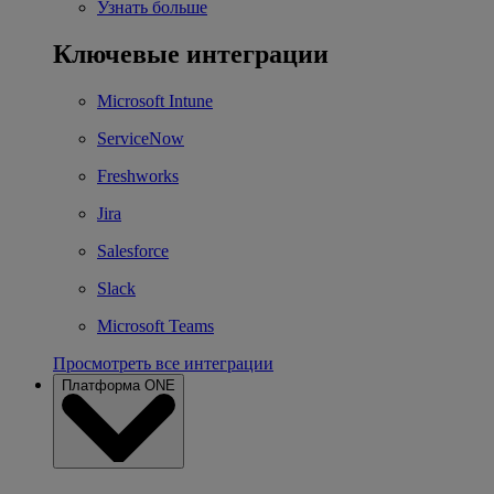
Узнать больше
Ключевые интеграции
Microsoft Intune
ServiceNow
Freshworks
Jira
Salesforce
Slack
Microsoft Teams
Просмотреть все интеграции
Платформа ONE