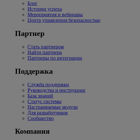
Блог
Истории успеха
Мероприятия и вебинары
Центр управления безопасностью
Партнер
Стать партнером
Найти партнера
Партнеры по интеграции
Поддержка
Служба поддержки
Руководства и инструкции
База знаний
Статус системы
Настраиваемые модули
Для разработчиков
Сообщество
Компания