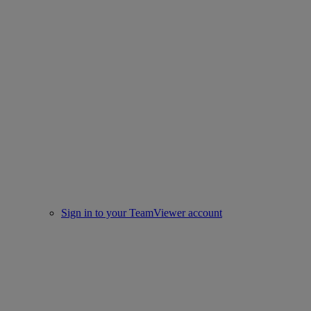
Sign in to your TeamViewer account