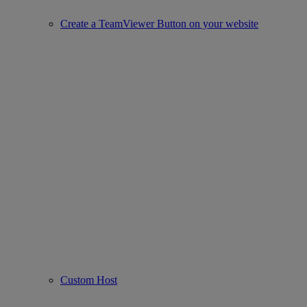
Create a TeamViewer Button on your website
Custom Host