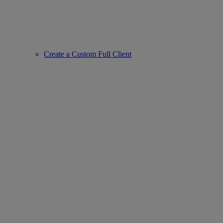
Create a Custom Full Client