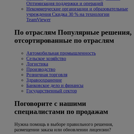
Оптимизация поддержки и операций
Некоммерческие организации и образовательные
учреждения
Скидка 30 % на технологии
TeamViewer
По отраслям
Популярные решения,
отсортированные по отраслям
Автомобильная промышленность
Сельское хозяйство
Логистика
Производство
Розничная торговля
Здравоохранение
Банковское дело и финансы
Государственный сектор
Поговорите с нашими
специалистами по продажам
Нужна помощь в выборе правильного решения,
размещении заказа или обновлении лицензии?