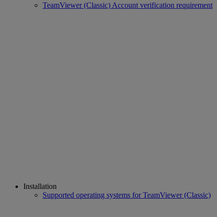
TeamViewer (Classic) Account verification requirement
Installation
Supported operating systems for TeamViewer (Classic)