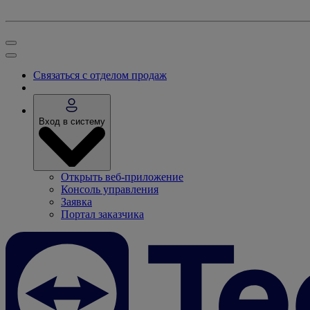
Связаться с отделом продаж
Вход в систему
Открыть веб-приложение
Консоль управления
Заявка
Портал заказчика