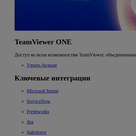
TeamViewer ONE
Доступ ко всем возможностям TeamViewer, объединенным
Узнать больше
Ключевые интеграции
Microsoft Intune
ServiceNow
Freshworks
Jira
Salesforce