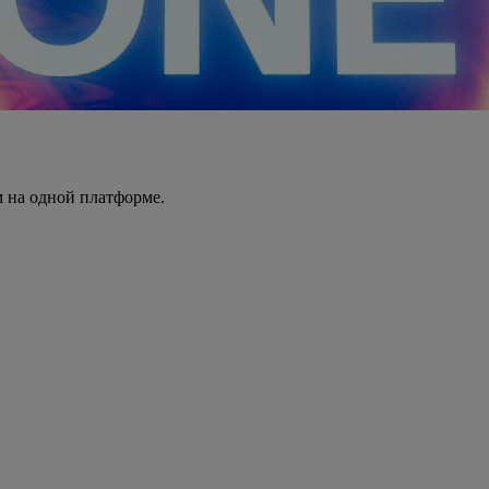
 на одной платформе.