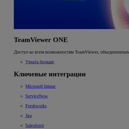
TeamViewer ONE
Доступ ко всем возможностям TeamViewer, объединенным
Узнать больше
Ключевые интеграции
Microsoft Intune
ServiceNow
Freshworks
Jira
Salesforce