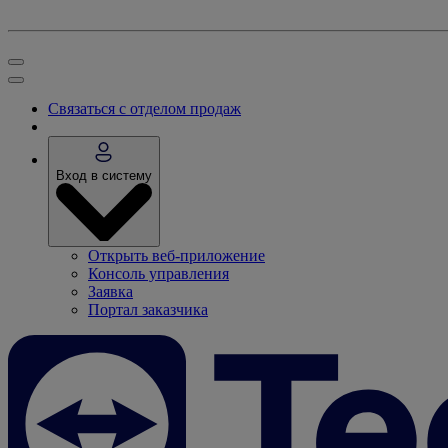
Связаться с отделом продаж
Вход в систему
Открыть веб-приложение
Консоль управления
Заявка
Портал заказчика