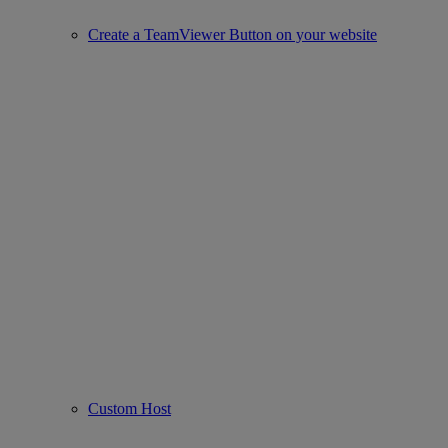
Create a TeamViewer Button on your website
Custom Host