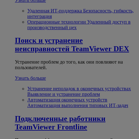
Узнать больше
Удаленная ИТ-поддержка
Безопасность, гибкость,
интеграция
Операционные технологии
Удаленный доступ в
производственный цех
Поиск и устранение
неисправностей
TeamViewer DEX
Устранение проблем до того, как они повлияют на
пользователей.
Узнать больше
Устранение неполадок в оконечных устройствах
Выявление и устранение проблем
Автоматизация оконечных устройств
Автоматизация выполнения типовых ИТ-задач
Подключенные работники
TeamViewer Frontline