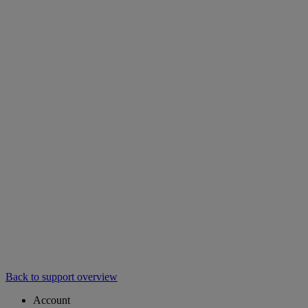
Back to support overview
Account