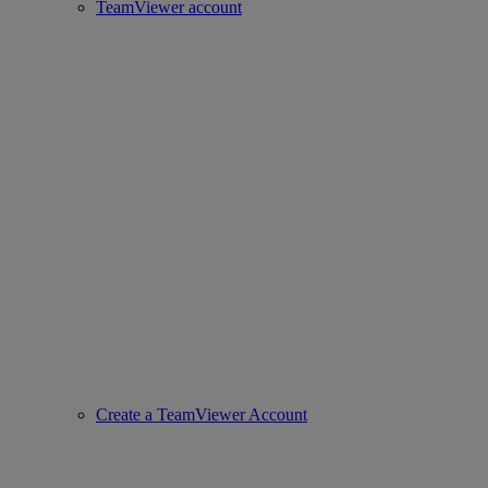
TeamViewer account
Create a TeamViewer Account