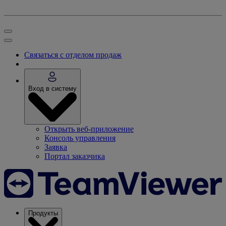
Связаться с отделом продаж
Вход в систему
Открыть веб-приложение
Консоль управления
Заявка
Портал заказчика
Продукты