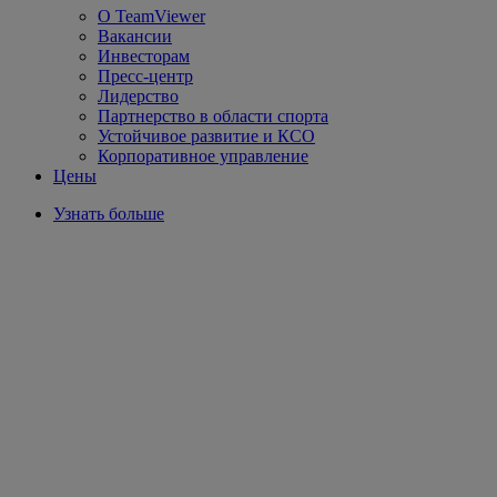
О TeamViewer
Вакансии
Инвесторам
Пресс-центр
Лидерство
Партнерство в области спорта
Устойчивое развитие и КСО
Корпоративное управление
Цены
Узнать больше