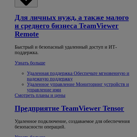
Для личных нужд, а также малого
и среднего бизнеса
TeamViewer
Remote
Быстрый и безопасный удаленный доступ и ИТ-
поддержка.
Узнать больше
Удаленная поддержка
Обеспечьте мгновенную и
надежную поддержку
Удаленное управление
Мониторинг устройств и
управление ими
Смотреть планы и цены
Предприятие
TeamViewer Tensor
Удаленное подключение, создаваемое для обеспечения
безопасности операций.