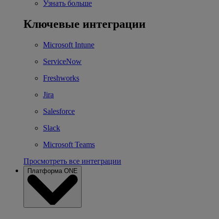
Узнать больше
Ключевые интеграции
Microsoft Intune
ServiceNow
Freshworks
Jira
Salesforce
Slack
Microsoft Teams
Просмотреть все интеграции
Платформа ONE