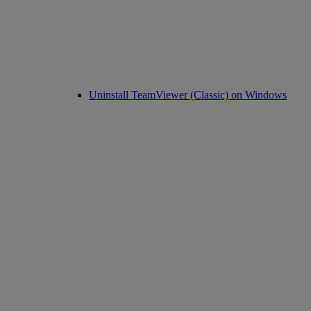
Uninstall TeamViewer (Classic) on Windows