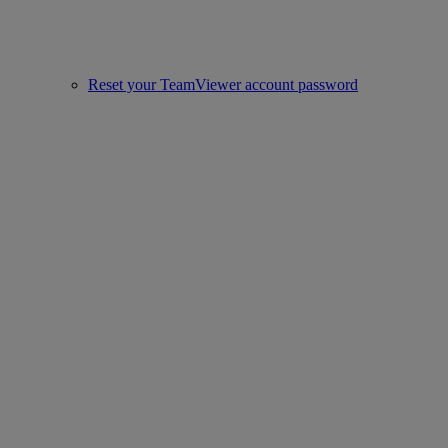
Reset your TeamViewer account password