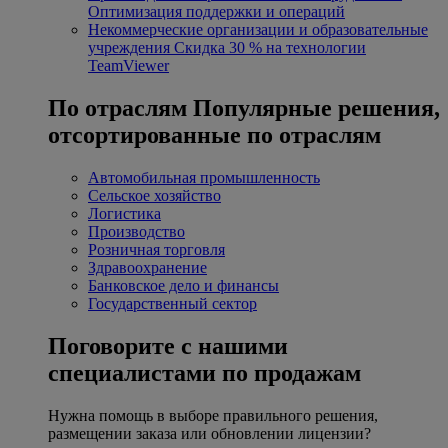
Оптимизация поддержки и операций
Некоммерческие организации и образовательные
учреждения
Скидка 30 % на технологии
TeamViewer
По отраслям
Популярные решения,
отсортированные по отраслям
Автомобильная промышленность
Сельское хозяйство
Логистика
Производство
Розничная торговля
Здравоохранение
Банковское дело и финансы
Государственный сектор
Поговорите с нашими
специалистами по продажам
Нужна помощь в выборе правильного решения,
размещении заказа или обновлении лицензии?