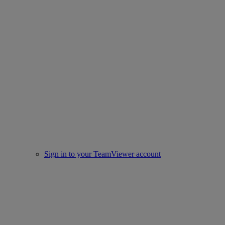
Sign in to your TeamViewer account