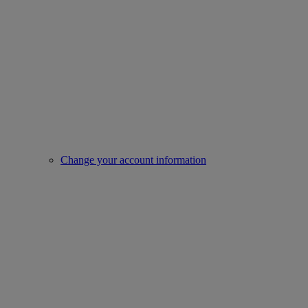
Change your account information