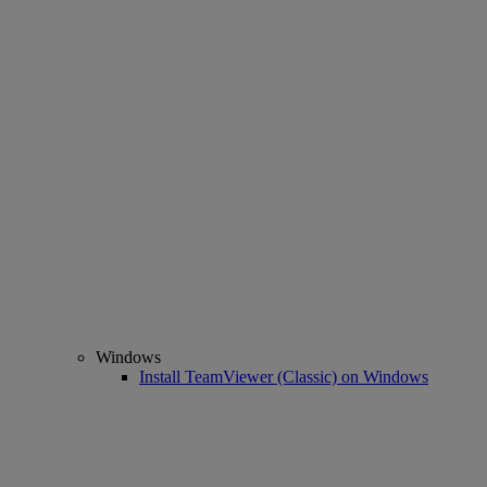
Windows
Install TeamViewer (Classic) on Windows