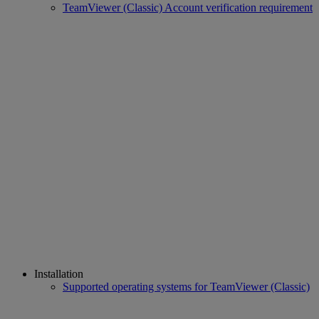
TeamViewer (Classic) Account verification requirement
Installation
Supported operating systems for TeamViewer (Classic)