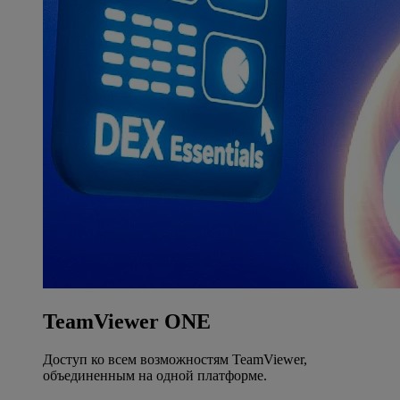
TeamViewer ONE
Доступ ко всем возможностям TeamViewer,
объединенным на одной платформе.