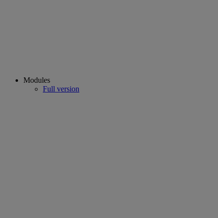
Modules
Full version