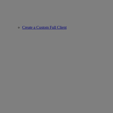
Create a Custom Full Client