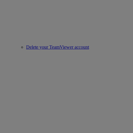
Delete your TeamViewer account