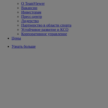
О TeamViewer
Вакансии
Инвесторам
Пресс-центр
Лидерство
Партнерство в области спорта
Устойчивое развитие и КСО
Корпоративное управление
Цены
Узнать больше