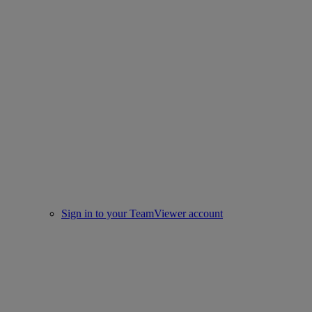
Sign in to your TeamViewer account