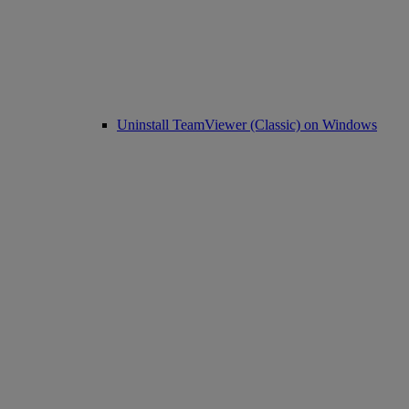
Uninstall TeamViewer (Classic) on Windows