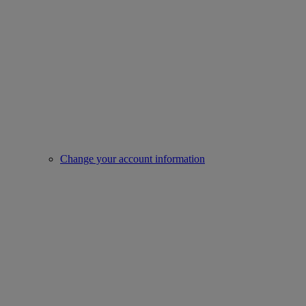
Change your account information