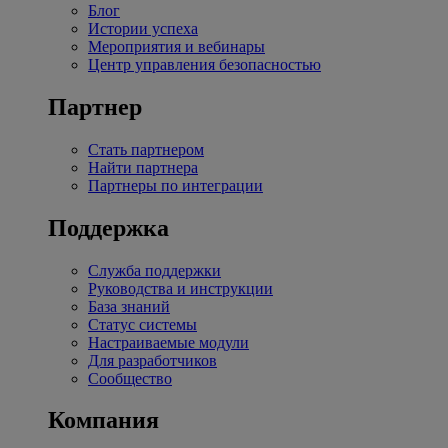
Блог
Истории успеха
Мероприятия и вебинары
Центр управления безопасностью
Партнер
Стать партнером
Найти партнера
Партнеры по интеграции
Поддержка
Служба поддержки
Руководства и инструкции
База знаний
Статус системы
Настраиваемые модули
Для разработчиков
Сообщество
Компания