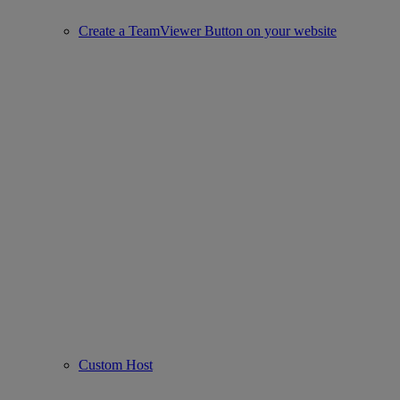
Create a TeamViewer Button on your website
Custom Host