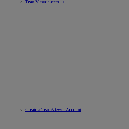
TeamViewer account
Create a TeamViewer Account