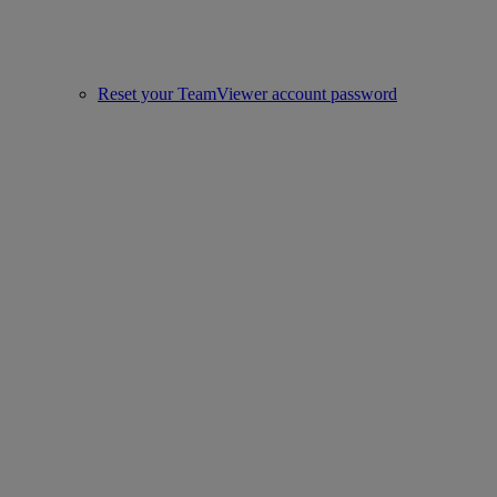
Reset your TeamViewer account password