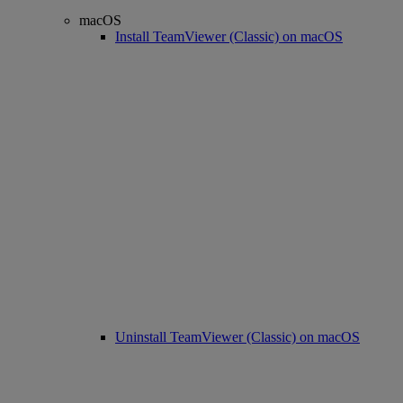
macOS
Install TeamViewer (Classic) on macOS
Uninstall TeamViewer (Classic) on macOS