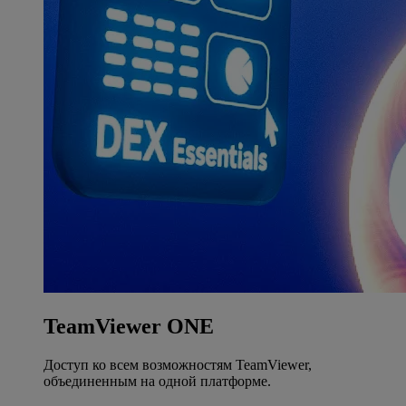
TeamViewer ONE
Доступ ко всем возможностям TeamViewer,
объединенным на одной платформе.