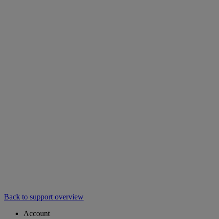
Back to support overview
Account