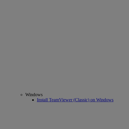
Windows
Install TeamViewer (Classic) on Windows