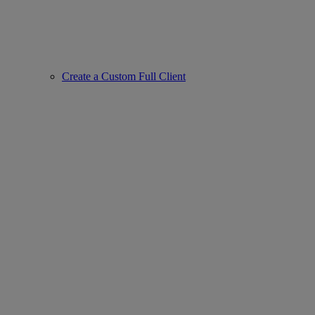
Create a Custom Full Client