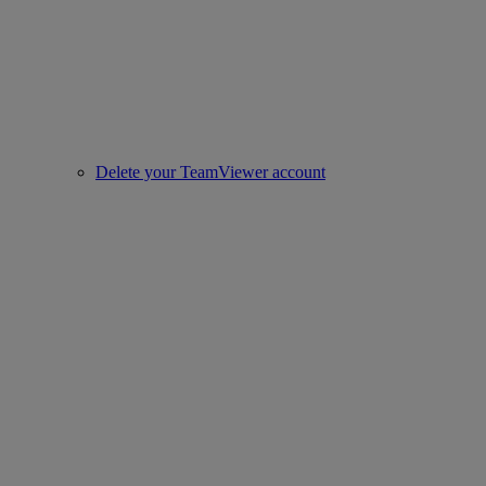
Delete your TeamViewer account