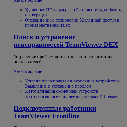
Узнать больше
Удаленная ИТ-поддержка
Безопасность, гибкость,
интеграция
Операционные технологии
Удаленный доступ в
производственный цех
Поиск и устранение
неисправностей
TeamViewer DEX
Устранение проблем до того, как они повлияют на
пользователей.
Узнать больше
Устранение неполадок в оконечных устройствах
Выявление и устранение проблем
Автоматизация оконечных устройств
Автоматизация выполнения типовых ИТ-задач
Подключенные работники
TeamViewer Frontline