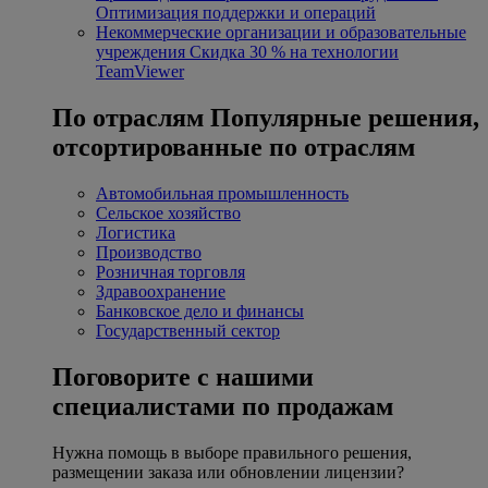
Оптимизация поддержки и операций
Некоммерческие организации и образовательные
учреждения
Скидка 30 % на технологии
TeamViewer
По отраслям
Популярные решения,
отсортированные по отраслям
Автомобильная промышленность
Сельское хозяйство
Логистика
Производство
Розничная торговля
Здравоохранение
Банковское дело и финансы
Государственный сектор
Поговорите с нашими
специалистами по продажам
Нужна помощь в выборе правильного решения,
размещении заказа или обновлении лицензии?