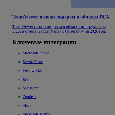
TeamViewer назван лидером в области DEX
TeamViewer назван лидером в области инструментов
DEX в отчете Gartner® Magic Quadrant™ за 2026 год.
Ключевые интеграции
Microsoft Intune
ServiceNow
Freshworks
Jira
Salesforce
Zendesk
Slack
Microsoft Teams