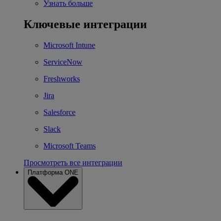
Узнать больше
Ключевые интеграции
Microsoft Intune
ServiceNow
Freshworks
Jira
Salesforce
Slack
Microsoft Teams
Просмотреть все интеграции
Платформа ONE