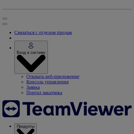
Связаться с отделом продаж
Вход в систему
Открыть веб-приложение
Консоль управления
Заявка
Портал заказчика
Продукты