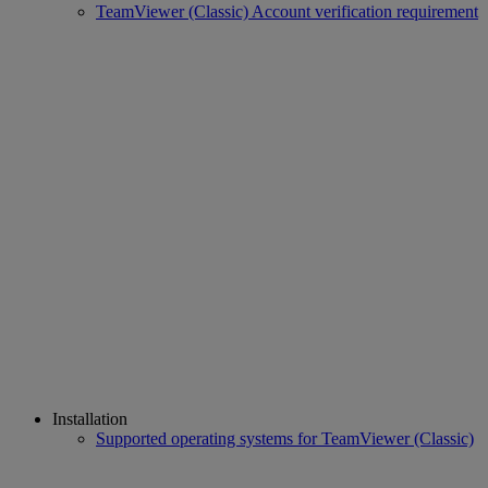
TeamViewer (Classic) Account verification requirement
Installation
Supported operating systems for TeamViewer (Classic)