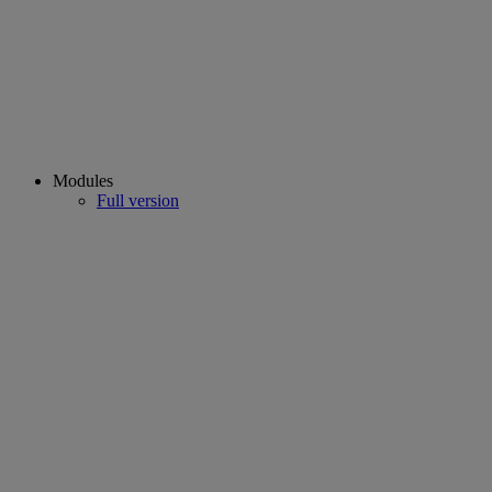
Modules
Full version