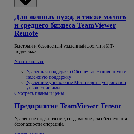
Для личных нужд, а также малого
и среднего бизнеса
TeamViewer
Remote
Быстрый и безопасный удаленный доступ и ИТ-
поддержка.
Узнать больше
Удаленная поддержка
Обеспечьте мгновенную и
надежную поддержку
Удаленное управление
Мониторинг устройств и
управление ими
Смотреть планы и цены
Предприятие
TeamViewer Tensor
Удаленное подключение, создаваемое для обеспечения
безопасности операций.