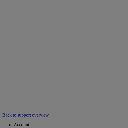
Back to support overview
Account