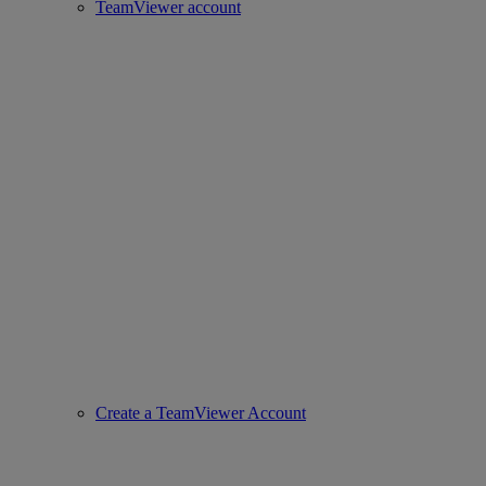
TeamViewer account
Create a TeamViewer Account