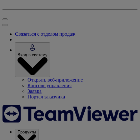
Связаться с отделом продаж
Вход в систему
Открыть веб-приложение
Консоль управления
Заявка
Портал заказчика
Продукты