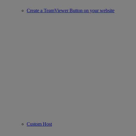
Create a TeamViewer Button on your website
Custom Host