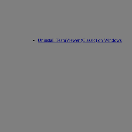
Uninstall TeamViewer (Classic) on Windows