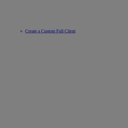
Create a Custom Full Client