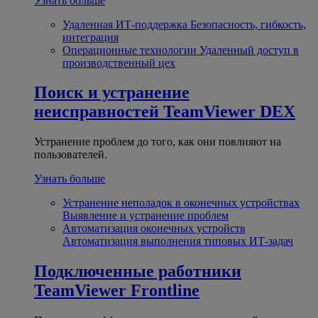
Узнать больше
Удаленная ИТ-поддержка
Безопасность, гибкость,
интеграция
Операционные технологии
Удаленный доступ в
производственный цех
Поиск и устранение
неисправностей
TeamViewer DEX
Устранение проблем до того, как они повлияют на
пользователей.
Узнать больше
Устранение неполадок в оконечных устройствах
Выявление и устранение проблем
Автоматизация оконечных устройств
Автоматизация выполнения типовых ИТ-задач
Подключенные работники
TeamViewer Frontline