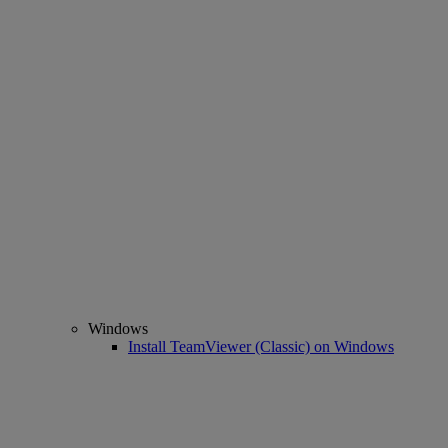
Windows
Install TeamViewer (Classic) on Windows