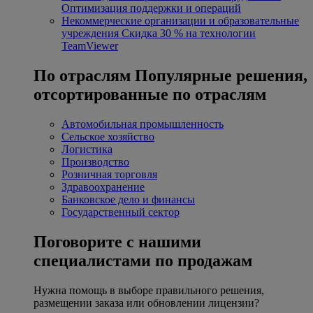
Оптимизация поддержки и операций
Некоммерческие организации и образовательные
учреждения
Скидка 30 % на технологии
TeamViewer
По отраслям
Популярные решения,
отсортированные по отраслям
Автомобильная промышленность
Сельское хозяйство
Логистика
Производство
Розничная торговля
Здравоохранение
Банковское дело и финансы
Государственный сектор
Поговорите с нашими
специалистами по продажам
Нужна помощь в выборе правильного решения,
размещении заказа или обновлении лицензии?