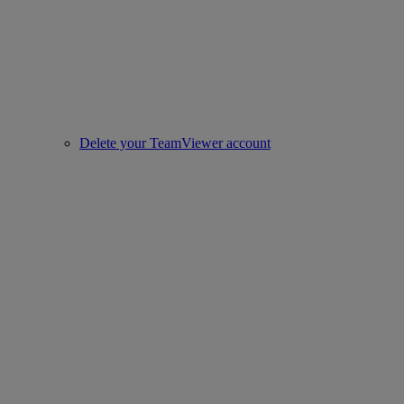
Delete your TeamViewer account