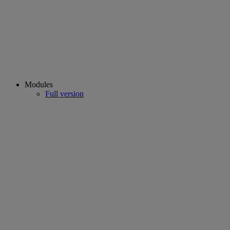
Modules
Full version