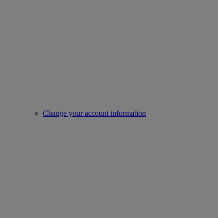
Change your account information