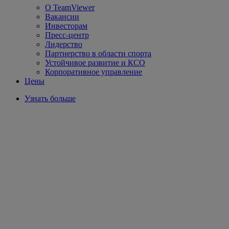
О TeamViewer
Вакансии
Инвесторам
Пресс-центр
Лидерство
Партнерство в области спорта
Устойчивое развитие и КСО
Корпоративное управление
Цены
Узнать больше