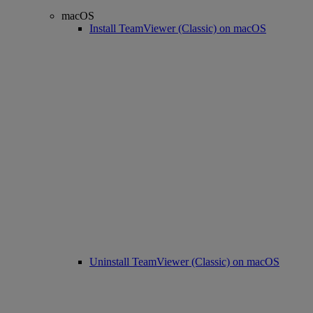
macOS
Install TeamViewer (Classic) on macOS
Uninstall TeamViewer (Classic) on macOS