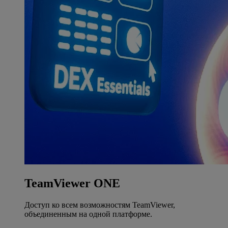
TeamViewer ONE
Доступ ко всем возможностям TeamViewer,
объединенным на одной платформе.