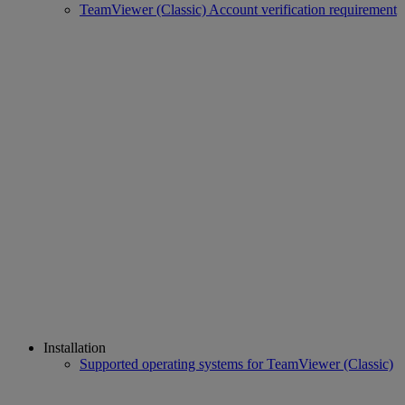
TeamViewer (Classic) Account verification requirement
Installation
Supported operating systems for TeamViewer (Classic)