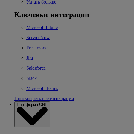
Узнать больше
Ключевые интеграции
Microsoft Intune
ServiceNow
Freshworks
Jira
Salesforce
Slack
Microsoft Teams
Просмотреть все интеграции
Платформа ONE