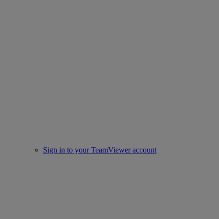
Sign in to your TeamViewer account