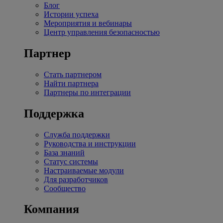
Блог
Истории успеха
Мероприятия и вебинары
Центр управления безопасностью
Партнер
Стать партнером
Найти партнера
Партнеры по интеграции
Поддержка
Служба поддержки
Руководства и инструкции
База знаний
Статус системы
Настраиваемые модули
Для разработчиков
Сообщество
Компания