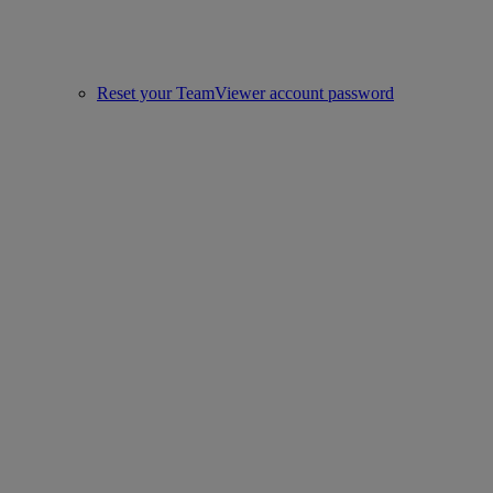
Reset your TeamViewer account password