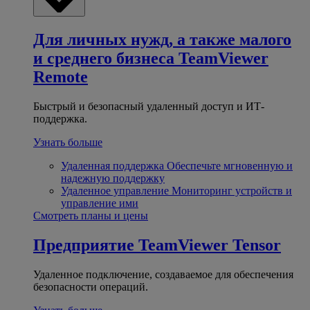
Для личных нужд, а также малого
и среднего бизнеса
TeamViewer
Remote
Быстрый и безопасный удаленный доступ и ИТ-
поддержка.
Узнать больше
Удаленная поддержка
Обеспечьте мгновенную и
надежную поддержку
Удаленное управление
Мониторинг устройств и
управление ими
Смотреть планы и цены
Предприятие
TeamViewer Tensor
Удаленное подключение, создаваемое для обеспечения
безопасности операций.