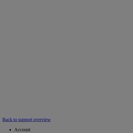
Back to support overview
Account