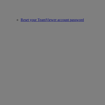
Reset your TeamViewer account password