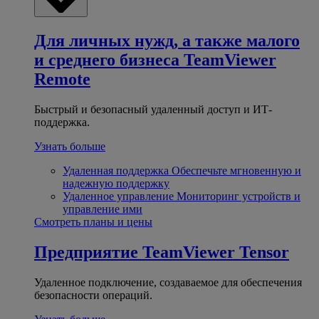
Для личных нужд, а также малого
и среднего бизнеса
TeamViewer
Remote
Быстрый и безопасный удаленный доступ и ИТ-
поддержка.
Узнать больше
Удаленная поддержка
Обеспечьте мгновенную и
надежную поддержку
Удаленное управление
Мониторинг устройств и
управление ими
Смотреть планы и цены
Предприятие
TeamViewer Tensor
Удаленное подключение, создаваемое для обеспечения
безопасности операций.