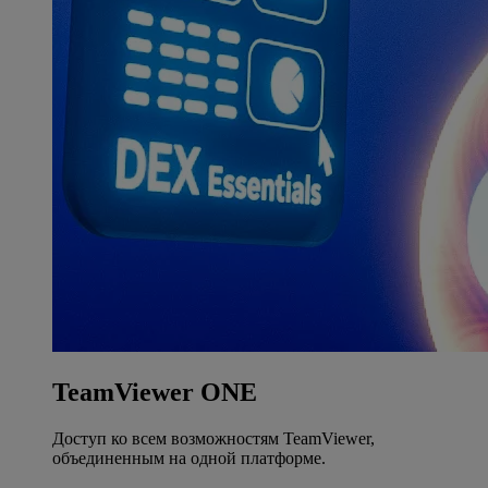
TeamViewer ONE
Доступ ко всем возможностям TeamViewer,
объединенным на одной платформе.