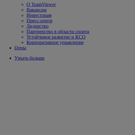
О TeamViewer
Вакансии
Инвесторам
Пресс-центр
Лидерство
Партнерство в области спорта
Устойчивое развитие и КСО
Корпоративное управление
Цены
Узнать больше