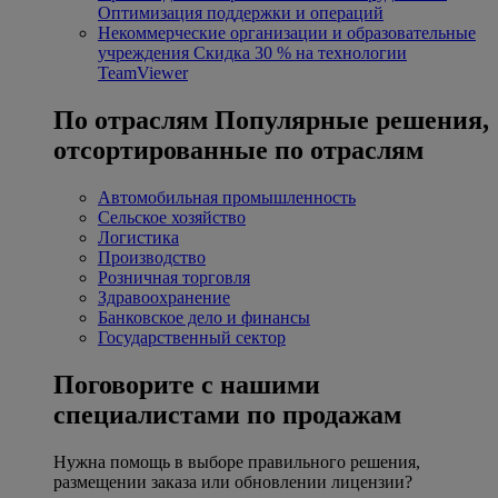
Оптимизация поддержки и операций
Некоммерческие организации и образовательные
учреждения
Скидка 30 % на технологии
TeamViewer
По отраслям
Популярные решения,
отсортированные по отраслям
Автомобильная промышленность
Сельское хозяйство
Логистика
Производство
Розничная торговля
Здравоохранение
Банковское дело и финансы
Государственный сектор
Поговорите с нашими
специалистами по продажам
Нужна помощь в выборе правильного решения,
размещении заказа или обновлении лицензии?