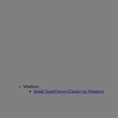
Windows
Install TeamViewer (Classic) on Windows