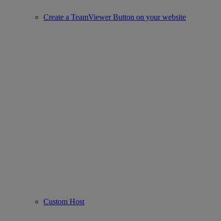
Create a TeamViewer Button on your website
Custom Host