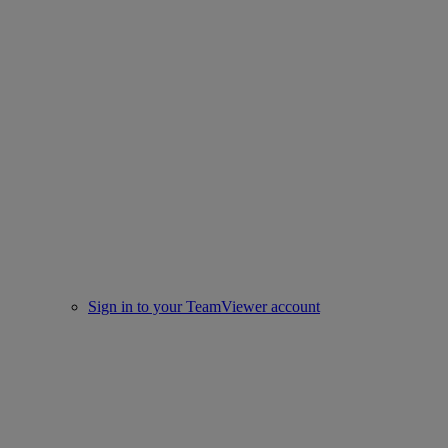
Sign in to your TeamViewer account