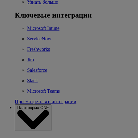
Узнать больше
Ключевые интеграции
Microsoft Intune
ServiceNow
Freshworks
Jira
Salesforce
Slack
Microsoft Teams
Просмотреть все интеграции
Платформа ONE