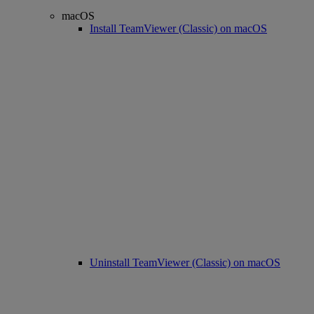
macOS
Install TeamViewer (Classic) on macOS
Uninstall TeamViewer (Classic) on macOS