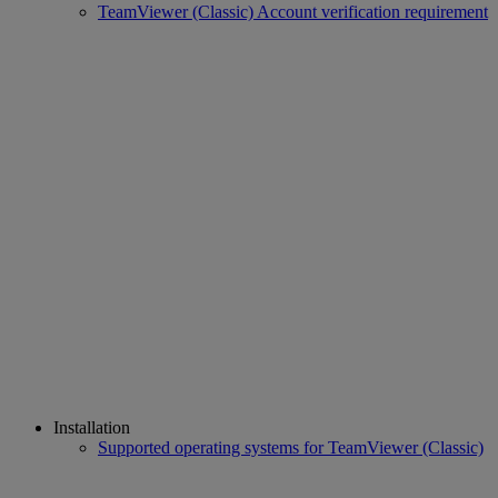
TeamViewer (Classic) Account verification requirement
Installation
Supported operating systems for TeamViewer (Classic)