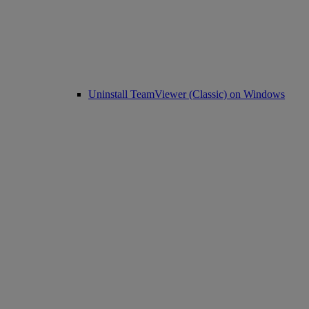
Uninstall TeamViewer (Classic) on Windows