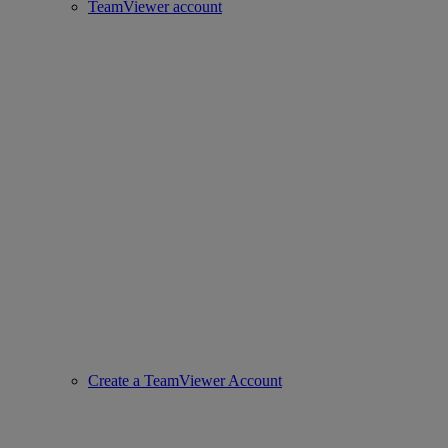
TeamViewer account
Create a TeamViewer Account