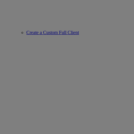
Create a Custom Full Client