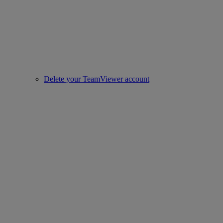
Delete your TeamViewer account