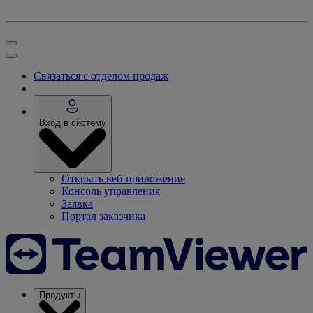
Связаться с отделом продаж
Вход в систему
Открыть веб-приложение
Консоль управления
Заявка
Портал заказчика
Продукты