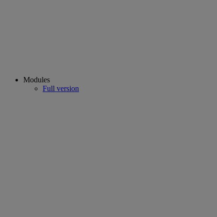
Modules
Full version