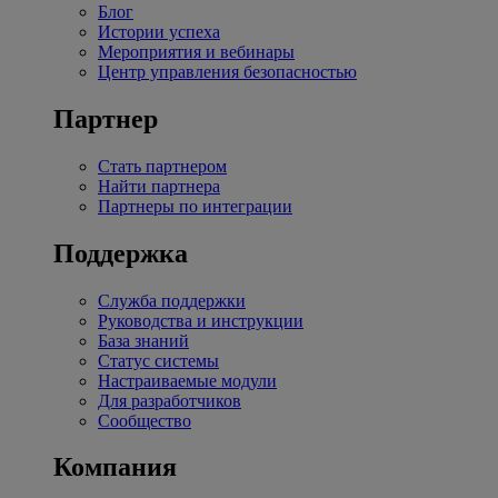
Блог
Истории успеха
Мероприятия и вебинары
Центр управления безопасностью
Партнер
Стать партнером
Найти партнера
Партнеры по интеграции
Поддержка
Служба поддержки
Руководства и инструкции
База знаний
Статус системы
Настраиваемые модули
Для разработчиков
Сообщество
Компания