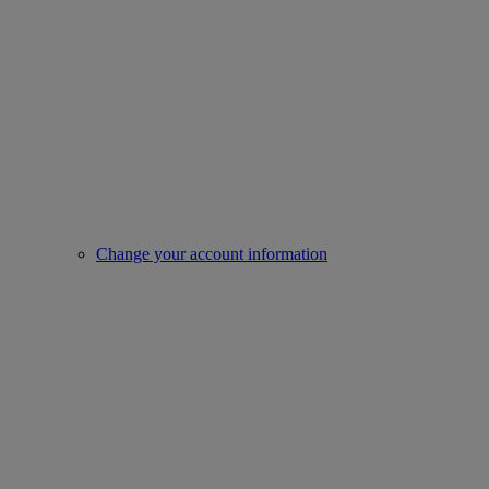
Change your account information