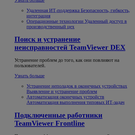
Узнать больше
Удаленная ИТ-поддержка
Безопасность, гибкость,
интеграция
Операционные технологии
Удаленный доступ в
производственный цех
Поиск и устранение
неисправностей
TeamViewer DEX
Устранение проблем до того, как они повлияют на
пользователей.
Узнать больше
Устранение неполадок в оконечных устройствах
Выявление и устранение проблем
Автоматизация оконечных устройств
Автоматизация выполнения типовых ИТ-задач
Подключенные работники
TeamViewer Frontline