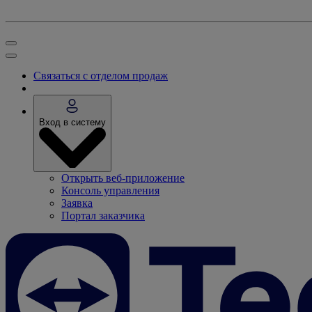
Связаться с отделом продаж
Вход в систему
Открыть веб-приложение
Консоль управления
Заявка
Портал заказчика