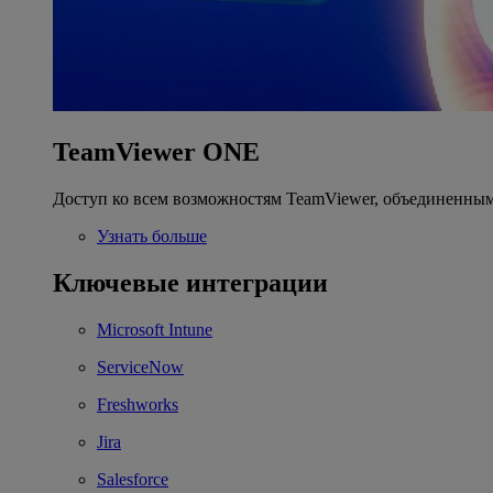
TeamViewer ONE
Доступ ко всем возможностям TeamViewer, объединенным
Узнать больше
Ключевые интеграции
Microsoft Intune
ServiceNow
Freshworks
Jira
Salesforce