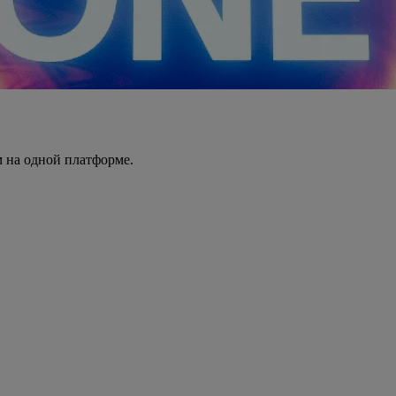
 на одной платформе.