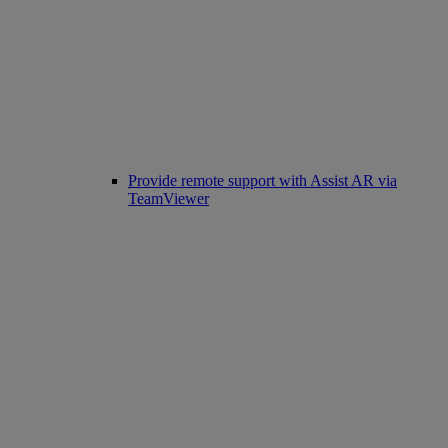
Provide remote support with Assist AR via
TeamViewer