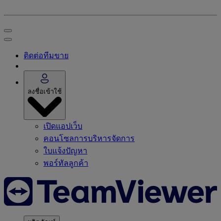
ติดต่อทีมขาย
ลงชื่อเข้าใช้
เปิดแอปเว็บ
คอนโซลการบริหารจัดการ
ใบแจ้งปัญหา
พอร์ทัลลูกค้า