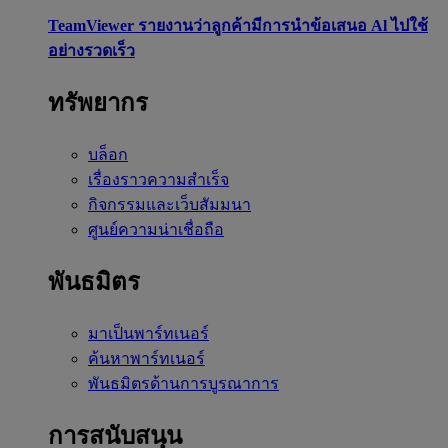
TeamViewer รายงานว่าลูกค้ามีการนำข้อเสนอ Al ไปใช้
อย่างรวดเร็ว
ทรัพยากร
บล็อก
เรื่องราวความสำเร็จ
กิจกรรมและเว็บสัมมนา
ศูนย์ความน่าเชื่อถือ
พันธมิตร
มาเป็นพาร์ทเนอร์
ค้นหาพาร์ทเนอร์
พันธมิตรด้านการบูรณาการ
การสนับสนุน