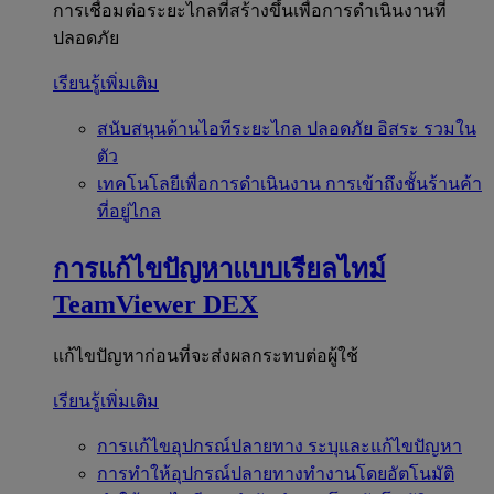
การเชื่อมต่อระยะไกลที่สร้างขึ้นเพื่อการดำเนินงานที่
ปลอดภัย
เรียนรู้เพิ่มเติม
สนับสนุนด้านไอทีระยะไกล
ปลอดภัย อิสระ รวมใน
ตัว
เทคโนโลยีเพื่อการดำเนินงาน
การเข้าถึงชั้นร้านค้า
ที่อยู่ไกล
การแก้ไขปัญหาแบบเรียลไทม์
TeamViewer DEX
แก้ไขปัญหาก่อนที่จะส่งผลกระทบต่อผู้ใช้
เรียนรู้เพิ่มเติม
การแก้ไขอุปกรณ์ปลายทาง
ระบุและแก้ไขปัญหา
การทำให้อุปกรณ์ปลายทางทำงานโดยอัตโนมัติ