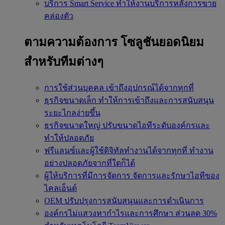
บริการ Smart Service
ทำให้งานบริการหลังการขาย
คล่องตัว
ตามความต้องการ
โซลูชันยอดนิยม
สำหรับทีมต่างๆ
การใช้ส่วนบุคคล
เข้าถึงอุปกรณ์ได้จากทุกที่
ธุรกิจขนาดเล็ก
ทำให้การเข้าถึงและการสนับสนุน
ระยะไกลง่ายขึ้น
ธุรกิจขนาดใหญ่
ปรับขนาดไอทีระดับองค์กรและ
ทำให้ปลอดภัย
ฟรีแลนซ์และผู้ใช้ดิจิทัลทำงานได้จากทุกที่
ทำงาน
อย่างปลอดภัยจากที่ใดก็ได้
ผู้ให้บริการที่มีการจัดการ
จัดการและรักษาไอทีของ
ไคลเอ็นต์
OEM
ปรับปรุงการสนับสนุนและการดำเนินการ
องค์กรไม่แสวงหากำไรและการศึกษา
ส่วนลด 30%