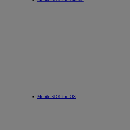
Mobile SDK for iOS