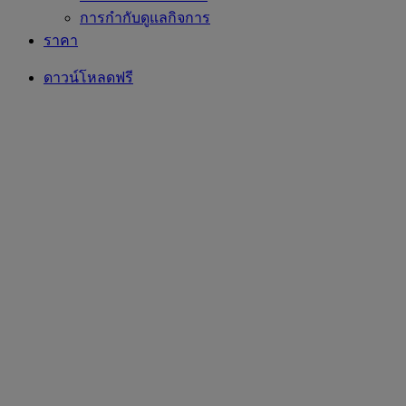
การกำกับดูแลกิจการ
ราคา
ดาวน์โหลดฟรี