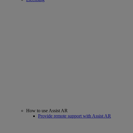
How to use Assist AR
Provide remote support with Assist AR