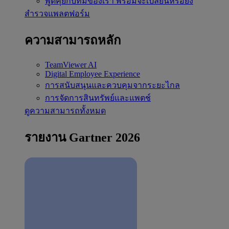
พูดคุยกับทีมของเรา
พร้อมจะเปลี่ยนหรือยัง
สำรวจแพลตฟอร์ม
ความสามารถหลัก
TeamViewer AI
Digital Employee Experience
การสนับสนุนและควบคุมจากระยะไกล
การจัดการสินทรัพย์และแพตช์
ดูความสามารถทั้งหมด
รายงาน Gartner 2026