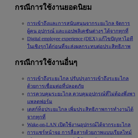
กรณีการใช้งานยอดนิยม
การเข้าถึงและการสนับสนุนจากระยะไกล
จัดการ
ผู้คน อุปกรณ์ และแอปพลิเคชันต่างๆ ได้จากทุกที่
Digital employee experience (DEX)
แก้ไขปัญหาไอที
ในเชิงรุกได้ก่อนที่จะส่งผลกระทบต่อประสิทธิภาพ
กรณีการใช้งานอื่นๆ
การเข้าถึงระยะไกล
ปรับปรุงการเข้าถึงระยะไกล
ด้วยการเชื่อมต่อที่ปลอดภัย
การควบคุมระยะไกล
ควบคุมอุปกรณ์ที่ไม่ต้องพึ่งพา
แพลตฟอร์ม
เดสก์ท็อประยะไกล
เพิ่มประสิทธิภาพการทำงานได้
จากทุกที่
Wake-on-LAN
เปิดใช้งานอุปกรณ์ได้จากระยะไกล
การแชร์หน้าจอ
การสื่อสารด้วยภาพแบบเรียลไทม์