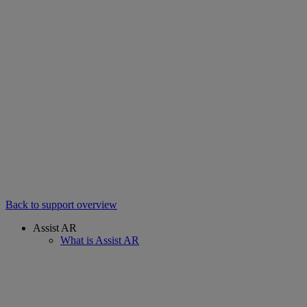
Back to support overview
Assist AR
What is Assist AR