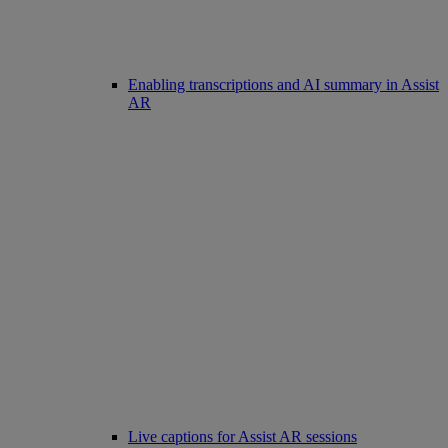
Enabling transcriptions and AI summary in Assist
AR
Live captions for Assist AR sessions