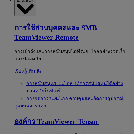
ผลิตภัณฑ์
การใช้ส่วนบุคคลและ SMB
TeamViewer Remote
การเข้าถึงและการสนับสนุนไอทีระยะไกลอย่างรวดเร็ว
และปลอดภัย
เรียนรู้เพิ่มเติม
การสนับสนุนระยะไกล
ให้การสนับสนุนได้อย่าง
ปลอดภัยในทันที
การจัดการระยะไกล
ควบคุมและจัดการอุปกรณ์
ดูแผนและราคา
องค์กร
TeamViewer Tensor