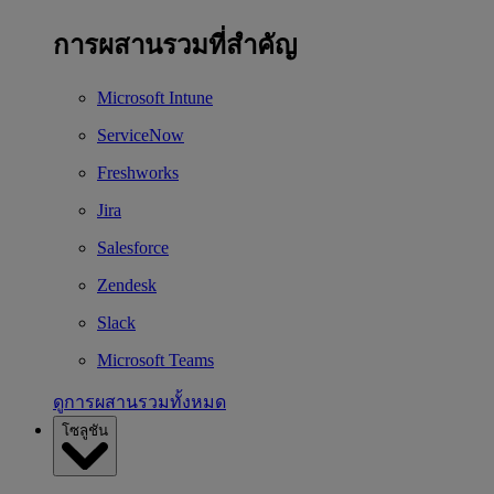
การผสานรวมที่สำคัญ
Microsoft Intune
ServiceNow
Freshworks
Jira
Salesforce
Zendesk
Slack
Microsoft Teams
ดูการผสานรวมทั้งหมด
โซลูชัน