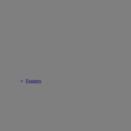
Features