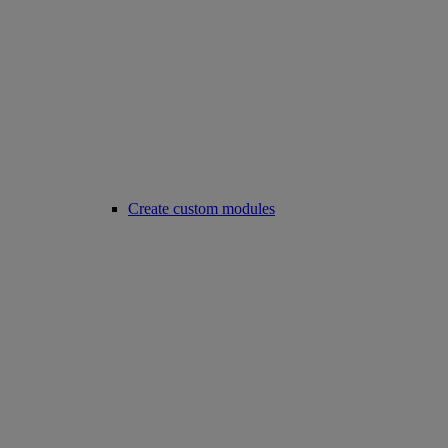
Create custom modules