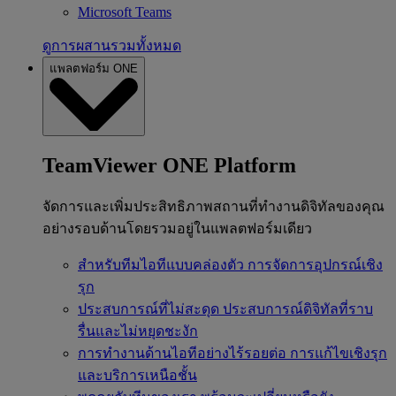
Microsoft Teams
ดูการผสานรวมทั้งหมด
แพลตฟอร์ม ONE
TeamViewer ONE Platform
จัดการและเพิ่มประสิทธิภาพสถานที่ทำงานดิจิทัลของคุณ
อย่างรอบด้านโดยรวมอยู่ในแพลตฟอร์มเดียว
สำหรับทีมไอทีแบบคล่องตัว
การจัดการอุปกรณ์เชิง
รุก
ประสบการณ์ที่ไม่สะดุด
ประสบการณ์ดิจิทัลที่ราบ
รื่นและไม่หยุดชะงัก
การทำงานด้านไอทีอย่างไร้รอยต่อ
การแก้ไขเชิงรุก
และบริการเหนือชั้น