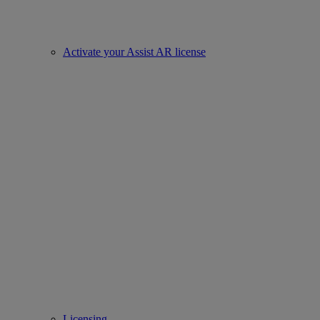
Activate your Assist AR license
Licensing