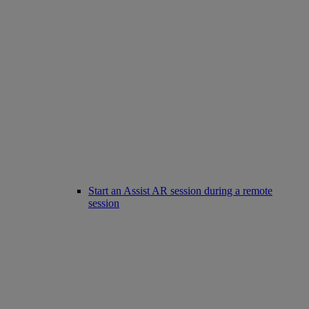
Start an Assist AR session during a remote
session