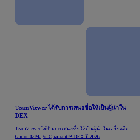
TeamViewer ได้รับการเสนอชื่อให้เป็นผู้นำใน
DEX
TeamViewer ได้รับการเสนอชื่อให้เป็นผู้นำในเครื่องมือ
Gartner® Magic Quadrant™ DEX ปี 2026