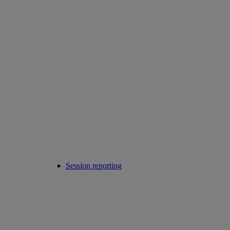
Session reporting