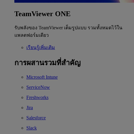
TeamViewer ONE
รับพลังของ TeamViewer เต็มรูปแบบ รวมทั้งหมดไว้ใน
แพลตฟอร์มเดียว
เรียนรู้เพิ่มเติม
การผสานรวมที่สำคัญ
Microsoft Intune
ServiceNow
Freshworks
Jira
Salesforce
Slack