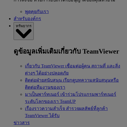
พูดคุยกับเรา
สำหรับองค์กร
ทรัพยากร
ดูข้อมูลเพิ่มเติมเกี่ยวกับ TeamViewer
เกี่ยวกับ TeamViewer
เชื่อมต่อผู้คน สถานที่ และสิ่ง
ต่างๆ ได้อย่างปลอดภัย
ติดต่อฝ่ายสนับสนุน
เรียกดูบทความสนับสนุนหรือ
ติดต่อทีมงานของเรา
มาเป็นพาร์ทเนอร์
เข้าร่วมโปรแกรมพาร์ทเนอร์
ระดับโลกของเรา TeamUP
เรื่องราวความสำเร็จ
สำรวจผลลัพธ์ที่ลูกค้า
TeamViewer ได้รับ
ข่าวสาร