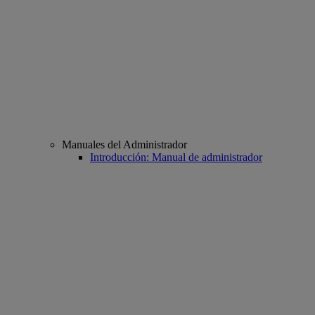
Manuales del Administrador
Introducción: Manual de administrador