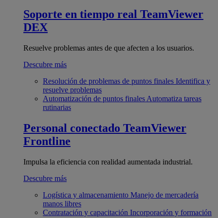
Soporte en tiempo real
TeamViewer
DEX
Resuelve problemas antes de que afecten a los usuarios.
Descubre más
Resolución de problemas de puntos finales
Identifica y
resuelve problemas
Automatización de puntos finales
Automatiza tareas
rutinarias
Personal conectado
TeamViewer
Frontline
Impulsa la eficiencia con realidad aumentada industrial.
Descubre más
Logística y almacenamiento
Manejo de mercadería
manos libres
Contratación y capacitación
Incorporación y formación