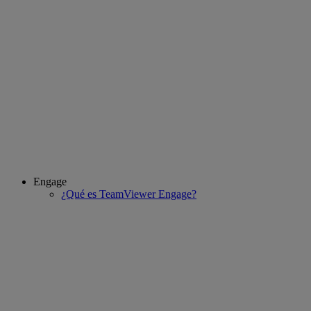
Engage
¿Qué es TeamViewer Engage?