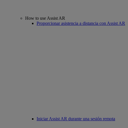
How to use Assist AR
Proporcionar asistencia a distancia con Assist AR
Iniciar Assist AR durante una sesión remota