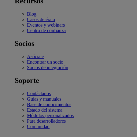
Recursos
Blog
Casos de éxito
Eventos y webinars
Centro de confianza
Socios
Asóciate
Encontrar un socio
Socios de integración
Soporte
Contáctanos
Guías y manuales
Base de conocimientos
Estado del sistema
Módulos personalizados
Para desarrolladores
Comunidad