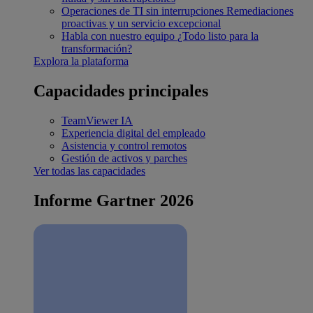
Operaciones de TI sin interrupciones
Remediaciones
proactivas y un servicio excepcional
Habla con nuestro equipo
¿Todo listo para la
transformación?
Explora la plataforma
Capacidades principales
TeamViewer IA
Experiencia digital del empleado
Asistencia y control remotos
Gestión de activos y parches
Ver todas las capacidades
Informe Gartner 2026