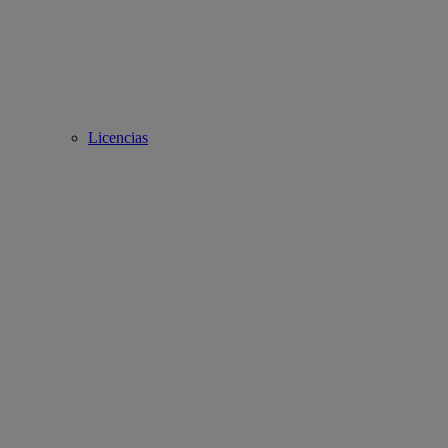
Licencias