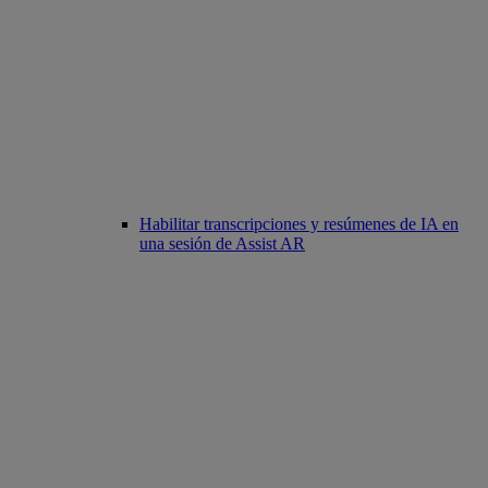
Habilitar transcripciones y resúmenes de IA en
una sesión de Assist AR