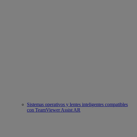
Sistemas operativos y lentes inteligentes compatibles
con TeamViewer Assist AR