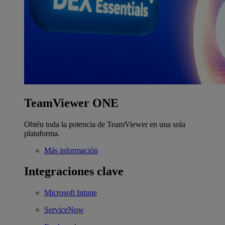
TeamViewer ONE
Obtén toda la potencia de TeamViewer en una sola
plataforma.
Más información
Integraciones clave
Microsoft Intune
ServiceNow