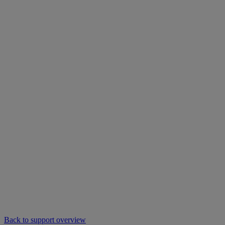
Back to support overview