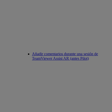
Añadir comentarios durante una sesión de
TeamViewer Assist AR (antes Pilot)