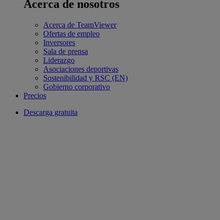
Acerca de nosotros
Acerca de TeamViewer
Ofertas de empleo
Inversores
Sala de prensa
Liderazgo
Asociaciones deportivas
Sostenibilidad y RSC (EN)
Gobierno corporativo
Precios
Descarga gratuita