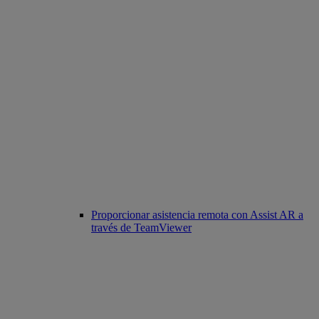
Proporcionar asistencia remota con Assist AR a
través de TeamViewer