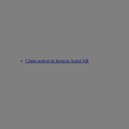
Cómo activar tu licencia Assist AR