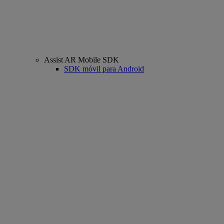
Assist AR Mobile SDK
SDK móvil para Android