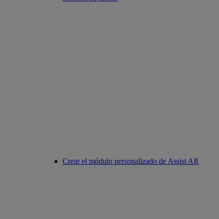
Crear el módulo personalizado de Assist AR