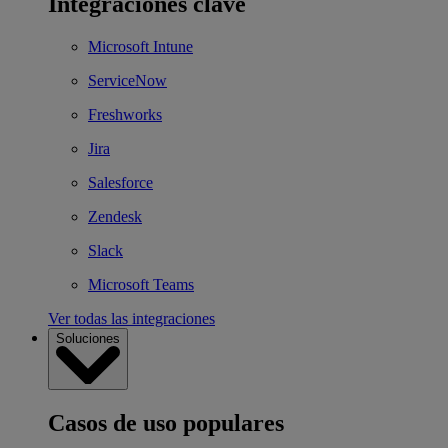
Integraciones clave
Microsoft Intune
ServiceNow
Freshworks
Jira
Salesforce
Zendesk
Slack
Microsoft Teams
Ver todas las integraciones
Soluciones
Casos de uso populares