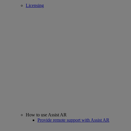
Licensing
How to use Assist AR
Provide remote support with Assist AR