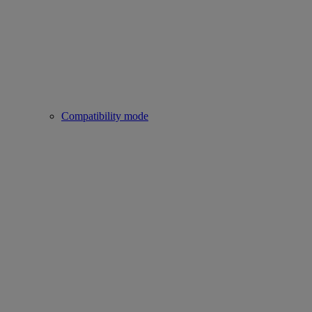
Compatibility mode