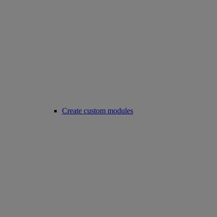
Create custom modules