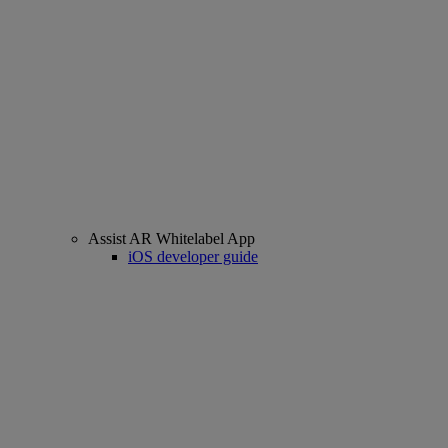
Assist AR Whitelabel App
iOS developer guide