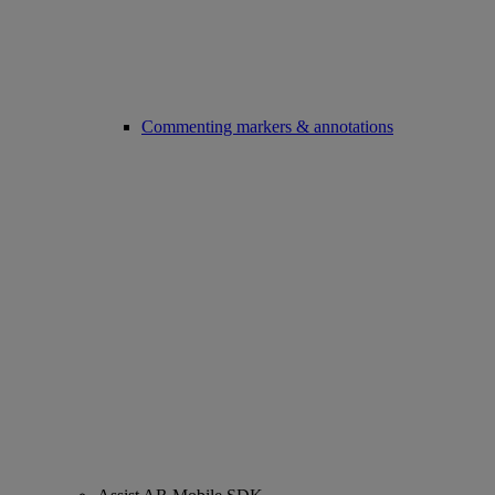
Commenting markers & annotations