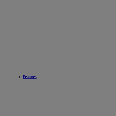
Features