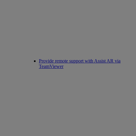
Provide remote support with Assist AR via
TeamViewer