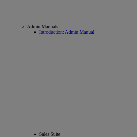
Admin Manuals
Introduction: Admin Manual
Sales Suite