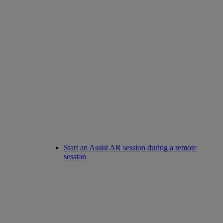
Start an Assist AR session during a remote
session