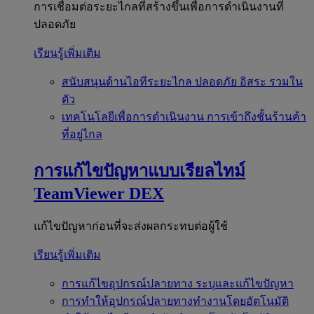
การเชื่อมต่อระยะไกลที่สร้างขึ้นเพื่อการดำเนินงานที่
ปลอดภัย
เรียนรู้เพิ่มเติม
สนับสนุนด้านไอทีระยะไกล
ปลอดภัย อิสระ รวมใน
ตัว
เทคโนโลยีเพื่อการดำเนินงาน
การเข้าถึงชั้นร้านค้า
ที่อยู่ไกล
การแก้ไขปัญหาแบบเรียลไทม์
TeamViewer DEX
แก้ไขปัญหาก่อนที่จะส่งผลกระทบต่อผู้ใช้
เรียนรู้เพิ่มเติม
การแก้ไขอุปกรณ์ปลายทาง
ระบุและแก้ไขปัญหา
การทำให้อุปกรณ์ปลายทางทำงานโดยอัตโนมัติ