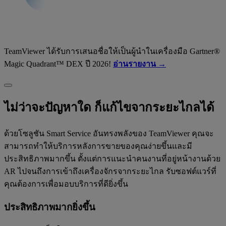
TeamViewer ได้รับการเสนอชื่อให้เป็นผู้นำในเครื่องมือ Gartner®
Magic Quadrant™ DEX ปี 2026!
อ่านรายงาน →
ไม่ว่าจะปัญหาใด ก็แก้ไขจากระยะไกลได้
ด้วยโซลูชัน Smart Service อันทรงพลังของ TeamViewer คุณจะ
สามารถทำให้บริการหลังการขายของคุณง่ายขึ้นและมี
ประสิทธิภาพมากขึ้น ตั้งแต่การแนะนำคนงานที่อยู่หน้างานด้วย
AR ไปจนถึงการเข้าถึงเครื่องจักรจากระยะไกล รับซอฟต์แวร์ที่
คุณต้องการเพื่อมอบบริการที่ดียิ่งขึ้น
ประสิทธิภาพมากยิ่งขึ้น