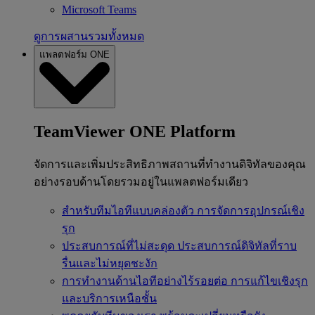
Microsoft Teams
ดูการผสานรวมทั้งหมด
แพลตฟอร์ม ONE
TeamViewer ONE Platform
จัดการและเพิ่มประสิทธิภาพสถานที่ทำงานดิจิทัลของคุณ
อย่างรอบด้านโดยรวมอยู่ในแพลตฟอร์มเดียว
สำหรับทีมไอทีแบบคล่องตัว
การจัดการอุปกรณ์เชิง
รุก
ประสบการณ์ที่ไม่สะดุด
ประสบการณ์ดิจิทัลที่ราบ
รื่นและไม่หยุดชะงัก
การทำงานด้านไอทีอย่างไร้รอยต่อ
การแก้ไขเชิงรุก
และบริการเหนือชั้น