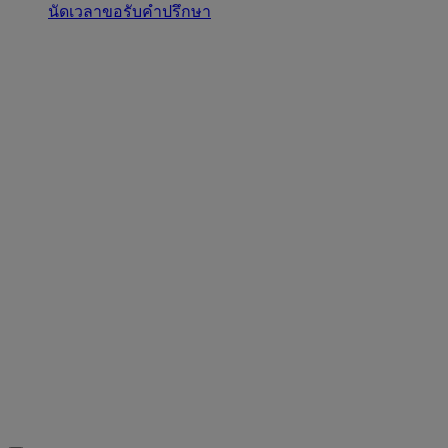
นัดเวลาขอรับคำปรึกษา