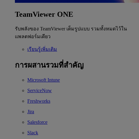
TeamViewer ONE
รับพลังของ TeamViewer เต็มรูปแบบ รวมทั้งหมดไว้ใน
แพลตฟอร์มเดียว
เรียนรู้เพิ่มเติม
การผสานรวมที่สำคัญ
Microsoft Intune
ServiceNow
Freshworks
Jira
Salesforce
Slack