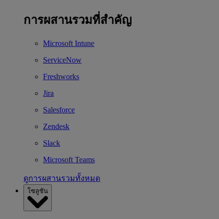
การผสานรวมที่สำคัญ
Microsoft Intune
ServiceNow
Freshworks
Jira
Salesforce
Zendesk
Slack
Microsoft Teams
ดูการผสานรวมทั้งหมด
โซลูชัน