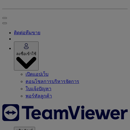
ติดต่อทีมขาย
ลงชื่อเข้าใช้
เปิดแอปเว็บ
คอนโซลการบริหารจัดการ
ใบแจ้งปัญหา
พอร์ทัลลูกค้า