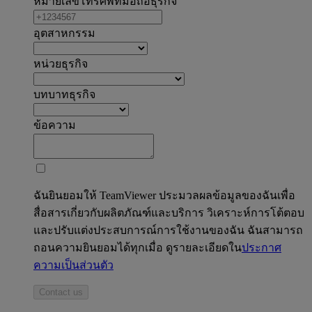
หมายเลขโทรศัพท์มือถือธุรกิจ
อุตสาหกรรม
หน่วยธุรกิจ
บทบาทธุรกิจ
ข้อความ
ฉันยินยอมให้ TeamViewer ประมวลผลข้อมูลของฉันเพื่อ
สื่อสารเกี่ยวกับผลิตภัณฑ์และบริการ วิเคราะห์การโต้ตอบ
และปรับแต่งประสบการณ์การใช้งานของฉัน ฉันสามารถ
ถอนความยินยอมได้ทุกเมื่อ ดูรายละเอียดใน
ประกาศ
ความเป็นส่วนตัว
Contact us