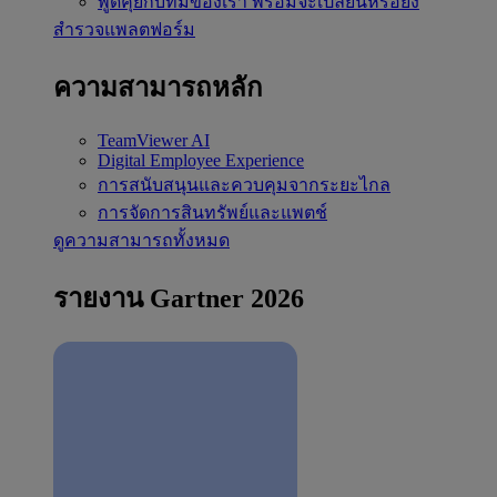
พูดคุยกับทีมของเรา
พร้อมจะเปลี่ยนหรือยัง
สำรวจแพลตฟอร์ม
ความสามารถหลัก
TeamViewer AI
Digital Employee Experience
การสนับสนุนและควบคุมจากระยะไกล
การจัดการสินทรัพย์และแพตช์
ดูความสามารถทั้งหมด
รายงาน Gartner 2026