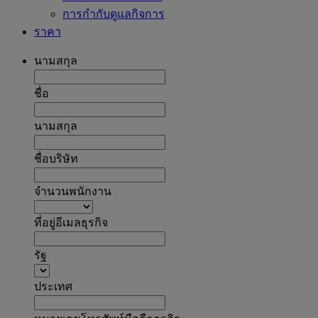
การกำกับดูแลกิจการ
ราคา
นามสกุล
ชื่อ
นามสกุล
ชื่อบริษัท
จำนวนพนักงาน
ที่อยู่อีเมลธุรกิจ
รัฐ
ประเทศ