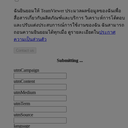
ฉันยินยอมให้ TeamViewer ประมวลผลข้อมูลของฉันเพื่อ
สื่อสารเกี่ยวกับผลิตภัณฑ์และบริการ วิเคราะห์การโต้ตอบ
และปรับแต่งประสบการณ์การใช้งานของฉัน ฉันสามารถ
ถอนความยินยอมได้ทุกเมื่อ ดูรายละเอียดใน
ประกาศ
ความเป็นส่วนตัว
Contact us
Submitting ...
utmCampaign
utmContent
utmMedium
utmTerm
utmSource
language