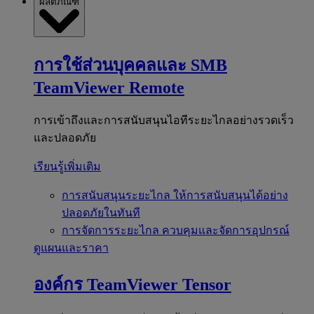
ผลิตภัณฑ์
การใช้ส่วนบุคคลและ SMB
TeamViewer Remote
การเข้าถึงและการสนับสนุนไอทีระยะไกลอย่างรวดเร็ว
และปลอดภัย
เรียนรู้เพิ่มเติม
การสนับสนุนระยะไกล
ให้การสนับสนุนได้อย่าง
ปลอดภัยในทันที
การจัดการระยะไกล
ควบคุมและจัดการอุปกรณ์
ดูแผนและราคา
องค์กร
TeamViewer Tensor