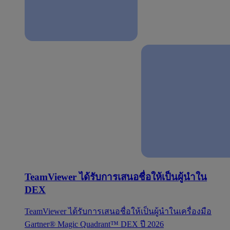
TeamViewer ได้รับการเสนอชื่อให้เป็นผู้นำใน
DEX
TeamViewer ได้รับการเสนอชื่อให้เป็นผู้นำในเครื่องมือ
Gartner® Magic Quadrant™ DEX ปี 2026