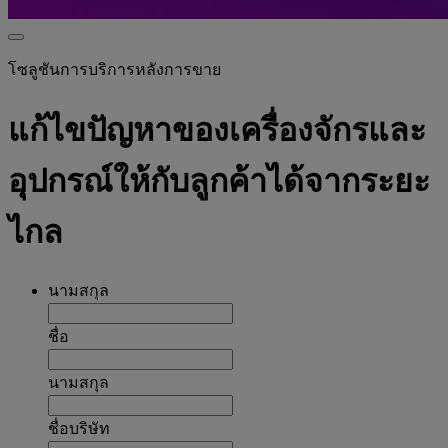
โซลูชันการบริการหลังการขาย
แก้ไขปัญหาของเครื่องจักรและ
อุปกรณ์ให้กับลูกค้าได้จากระยะ
ไกล
นามสกุล
ชื่อ
นามสกุล
ชื่อบริษัท