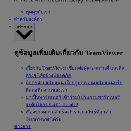
พูดคุยกับเรา
สำหรับองค์กร
ทรัพยากร
ดูข้อมูลเพิ่มเติมเกี่ยวกับ TeamViewer
เกี่ยวกับ TeamViewer
เชื่อมต่อผู้คน สถานที่ และสิ่ง
ต่างๆ ได้อย่างปลอดภัย
ติดต่อฝ่ายสนับสนุน
เรียกดูบทความสนับสนุนหรือ
ติดต่อทีมงานของเรา
มาเป็นพาร์ทเนอร์
เข้าร่วมโปรแกรมพาร์ทเนอร์
ระดับโลกของเรา TeamUP
เรื่องราวความสำเร็จ
สำรวจผลลัพธ์ที่ลูกค้า
TeamViewer ได้รับ
ข่าวสาร