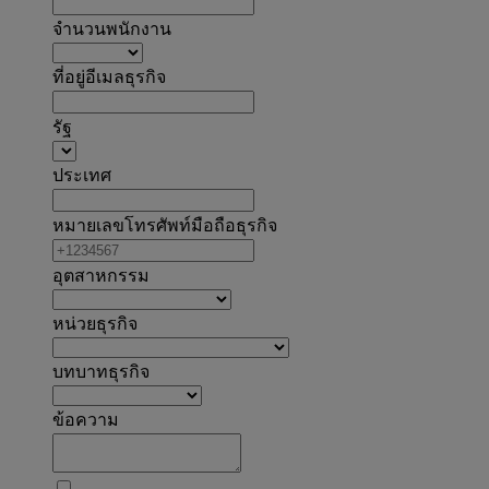
จำนวนพนักงาน
ที่อยู่อีเมลธุรกิจ
รัฐ
ประเทศ
หมายเลขโทรศัพท์มือถือธุรกิจ
อุตสาหกรรม
หน่วยธุรกิจ
บทบาทธุรกิจ
ข้อความ