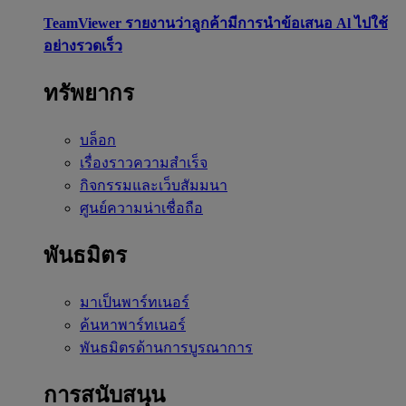
TeamViewer รายงานว่าลูกค้ามีการนำข้อเสนอ Al ไปใช้
อย่างรวดเร็ว
ทรัพยากร
บล็อก
เรื่องราวความสำเร็จ
กิจกรรมและเว็บสัมมนา
ศูนย์ความน่าเชื่อถือ
พันธมิตร
มาเป็นพาร์ทเนอร์
ค้นหาพาร์ทเนอร์
พันธมิตรด้านการบูรณาการ
การสนับสนุน