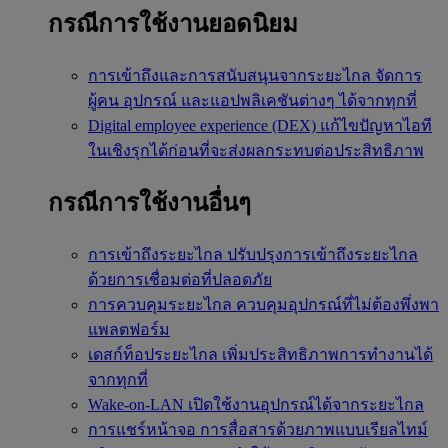
กรณีการใช้งานยอดนิยม
การเข้าถึงและการสนับสนุนจากระยะไกล
จัดการ
ผู้คน อุปกรณ์ และแอปพลิเคชันต่างๆ ได้จากทุกที่
Digital employee experience (DEX)
แก้ไขปัญหาไอที
ในเชิงรุกได้ก่อนที่จะส่งผลกระทบต่อประสิทธิภาพ
กรณีการใช้งานอื่นๆ
การเข้าถึงระยะไกล
ปรับปรุงการเข้าถึงระยะไกล
ด้วยการเชื่อมต่อที่ปลอดภัย
การควบคุมระยะไกล
ควบคุมอุปกรณ์ที่ไม่ต้องพึ่งพา
แพลตฟอร์ม
เดสก์ท็อประยะไกล
เพิ่มประสิทธิภาพการทำงานได้
จากทุกที่
Wake-on-LAN
เปิดใช้งานอุปกรณ์ได้จากระยะไกล
การแชร์หน้าจอ
การสื่อสารด้วยภาพแบบเรียลไทม์