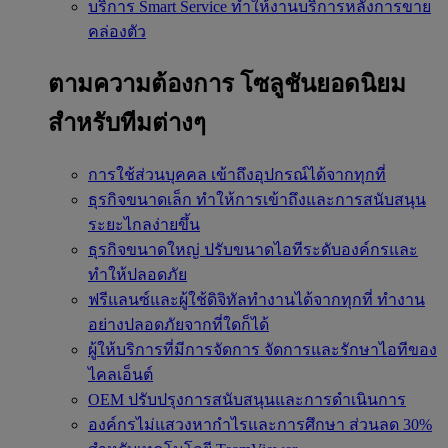
บริการ Smart Service
ทำให้งานบริการหลังการขาย
คล่องตัว
ตามความต้องการ
โซลูชันยอดนิยม
สำหรับทีมต่างๆ
การใช้ส่วนบุคคล
เข้าถึงอุปกรณ์ได้จากทุกที่
ธุรกิจขนาดเล็ก
ทำให้การเข้าถึงและการสนับสนุน
ระยะไกลง่ายขึ้น
ธุรกิจขนาดใหญ่
ปรับขนาดไอทีระดับองค์กรและ
ทำให้ปลอดภัย
ฟรีแลนซ์และผู้ใช้ดิจิทัลทำงานได้จากทุกที่
ทำงาน
อย่างปลอดภัยจากที่ใดก็ได้
ผู้ให้บริการที่มีการจัดการ
จัดการและรักษาไอทีของ
ไคลเอ็นต์
OEM
ปรับปรุงการสนับสนุนและการดำเนินการ
องค์กรไม่แสวงหากำไรและการศึกษา
ส่วนลด 30%