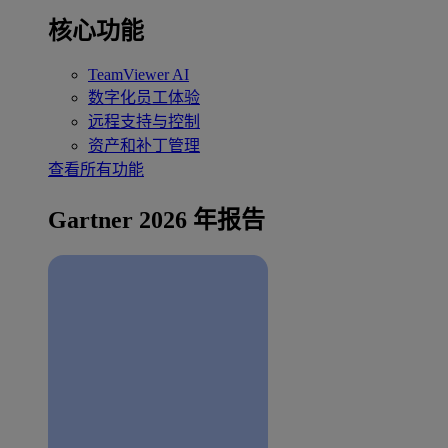
核心功能
TeamViewer AI
数字化员工体验
远程支持与控制
资产和补丁管理
查看所有功能
Gartner 2026 年报告