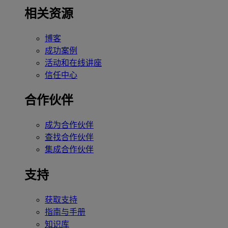
相关资源
博客
成功案例
活动和在线讲座
信任中心
合作伙伴
成为合作伙伴
查找合作伙伴
集成合作伙伴
支持
获取支持
指南与手册
知识库