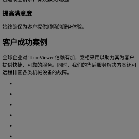
提高满意度
始终确保为客户提供顺畅的服务体验。
客户成功案例
全球企业对 TeamViewer 信赖有加，竞相采用以助力其为客户
提供快捷、可靠的服务。同时，我们的售后服务解决方案还可
远程排查各类机械设备的故障。