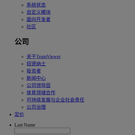
系统状态
自定义模块
面向开发者
社区
公司
关于TeamViewer
招贤纳士
投资者
新闻中心
公司领导层
体育领域合作
可持续发展与企业社会责任
公司治理
定价
Last Name