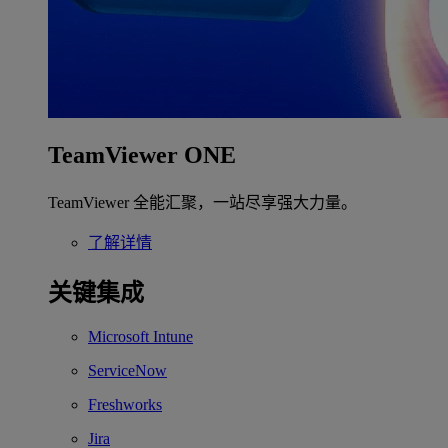
TeamViewer ONE
TeamViewer 全能汇聚，一站尽享强大力量。
了解详情
关键集成
Microsoft Intune
ServiceNow
Freshworks
Jira