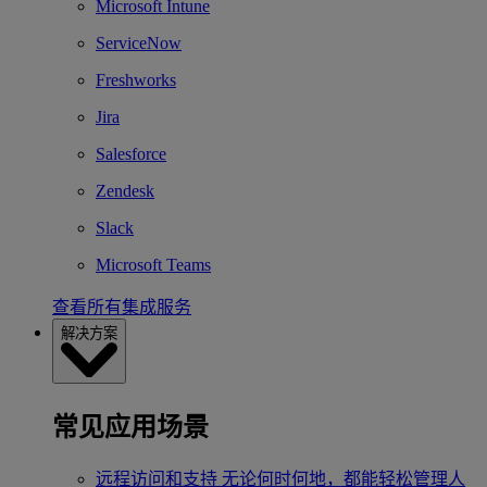
Microsoft Intune
ServiceNow
Freshworks
Jira
Salesforce
Zendesk
Slack
Microsoft Teams
查看所有集成服务
解决方案
常见应用场景
远程访问和支持
无论何时何地，都能轻松管理人