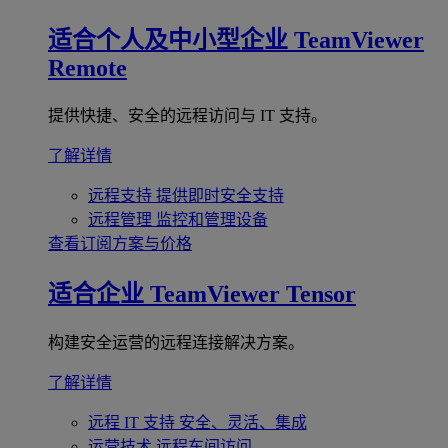
适合个人及中小型企业
TeamViewer
Remote
提供快捷、安全的远程访问与 IT 支持。
了解详情
远程支持
提供即时安全支持
远程管理
监控和管理设备
查看订阅方案与价格
适合企业
TeamViewer Tensor
构建安全运营的远程连接解决方案。
了解详情
远程 IT 支持
安全、灵活、集成
运营技术
远程车间访问