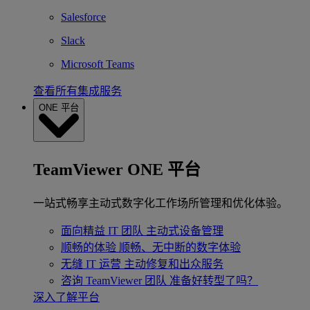
Salesforce
Slack
Microsoft Teams
查看所有集成服务
ONE 平台
TeamViewer ONE 平台
一站式畅享主动式数字化工作场所管理和优化体验。
面向精益 IT 团队
主动式设备管理
顺畅的体验
顺畅、无中断的数字体验
无缝 IT 运营
主动修复和出众服务
咨询 TeamViewer 团队
准备好转型了吗？
深入了解平台