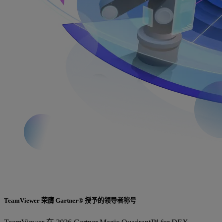
TeamViewer 荣膺 Gartner® 授予的领导者称号