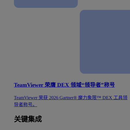
TeamViewer 荣膺 DEX 领域“领导者”称号
TeamViewer 荣获 2026 Gartner® 魔力象限™ DEX 工具领
导者称号。
关键集成