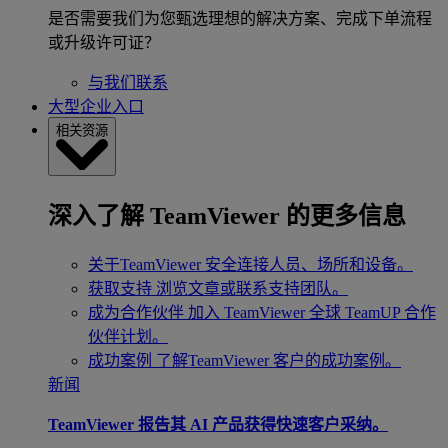
是否需要我们为您甄选理想的解决方案、完成下单流程
或升级许可证？
与我们联系
大型企业入口
相关资源
深入了解 TeamViewer 的更多信息
关于TeamViewer
安全连接人员、场所和设备。
获取支持
浏览文章或联系支持团队。
成为合作伙伴
加入 TeamViewer 全球 TeamUP 合作
伙伴计划。
成功案例
了解TeamViewer 客户的成功案例。
新闻
TeamViewer 报告其 AI 产品获得快速客户采纳。