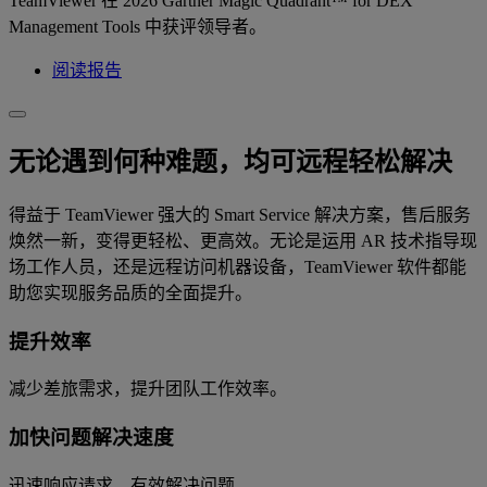
TeamViewer 在 2026 Gartner Magic Quadrant™ for DEX
Management Tools 中获评领导者。
阅读报告
无论遇到何种难题，均可远程轻松解决
得益于 TeamViewer 强大的 Smart Service 解决方案，售后服务
焕然一新，变得更轻松、更高效。无论是运用 AR 技术指导现
场工作人员，还是远程访问机器设备，TeamViewer 软件都能
助您实现服务品质的全面提升。
提升效率
减少差旅需求，提升团队工作效率。
加快问题解决速度
迅速响应请求，有效解决问题。