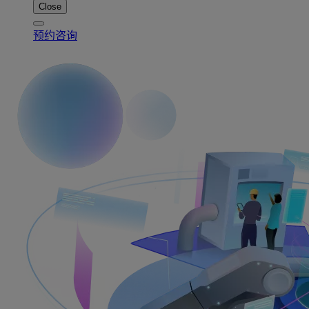
Close
预约咨询