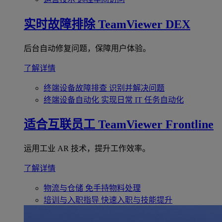
实时故障排除
TeamViewer DEX
后台自动修复问题，保障用户体验。
了解详情
终端设备故障排查
识别并解决问题
终端设备自动化
实现日常 IT 任务自动化
适合互联员工
TeamViewer Frontline
运用工业 AR 技术，提升工作效率。
了解详情
物流与仓储
免手持物料处理
培训与入职指导
快速入职与技能提升