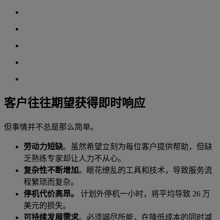
客户往往期望获得即时响应
但事情并不总是那么简单。
劳动力短缺
。虽然希望立刻为每位客户提供帮助，但缺
乏熟练专家却让人力不从心。
复杂性不断增加
。眼花缭乱的工具和技术，导致服务流
程繁琐而复杂。
停机代价高昂。
计划外停机一小时，将平均导致 26 万
美元的损失。
可持续发展需求
。必须竭尽所能，在降低成本的同时减