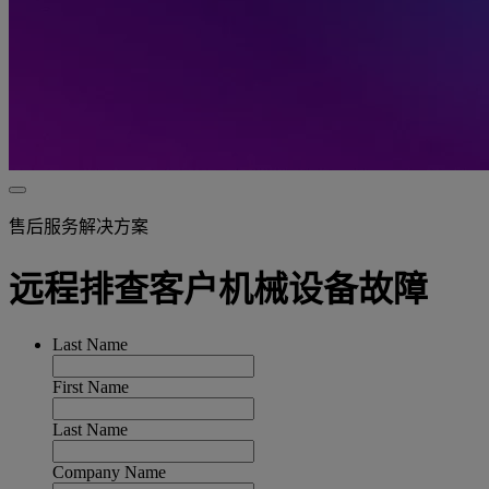
售后服务解决方案
远程排查客户机械设备故障
Last Name
First Name
Last Name
Company Name