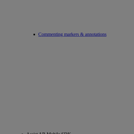
Commenting markers & annotations