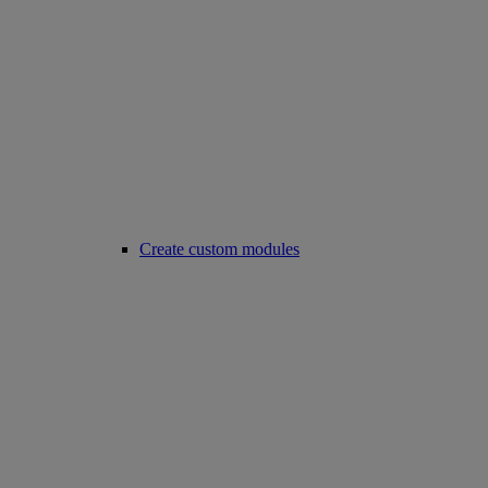
Create custom modules