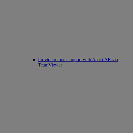
Provide remote support with Assist AR via
TeamViewer