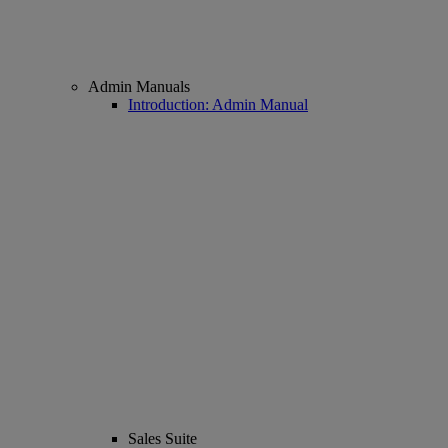
Admin Manuals
Introduction: Admin Manual
Sales Suite