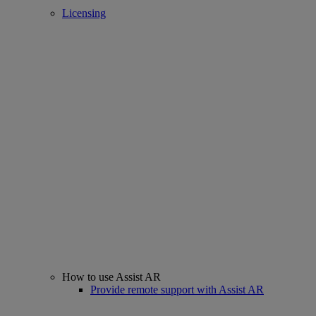
Licensing
How to use Assist AR
Provide remote support with Assist AR