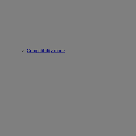
Compatibility mode