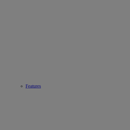
Features