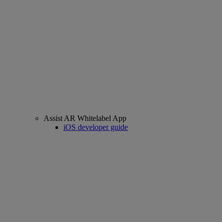
Assist AR Whitelabel App
iOS developer guide