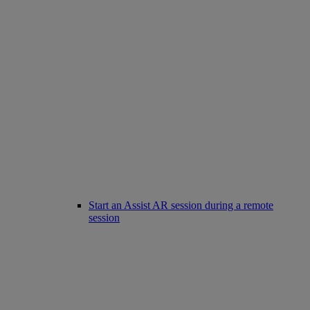
Start an Assist AR session during a remote
session