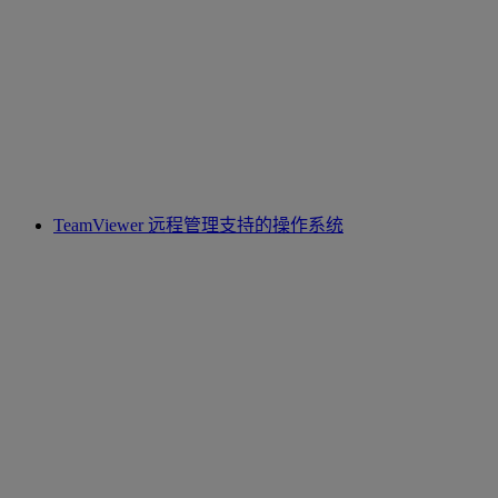
TeamViewer 远程管理支持的操作系统