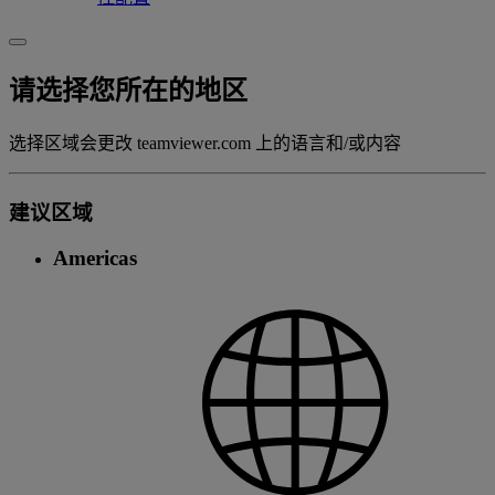
请选择您所在的地区
选择区域会更改 teamviewer.com 上的语言和/或内容
建议区域
Americas