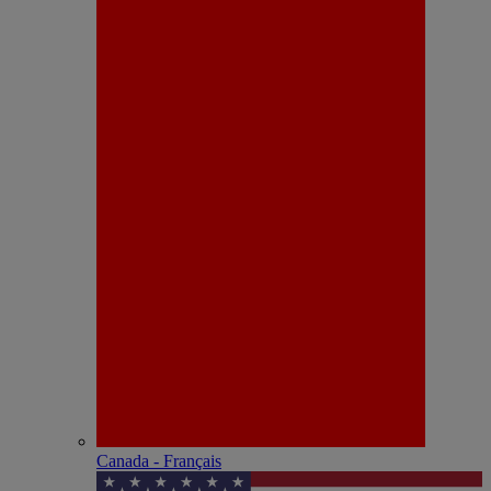
Canada - Français