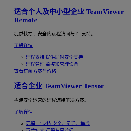
适合个人及中小型企业
TeamViewer
Remote
提供快捷、安全的远程访问与 IT 支持。
了解详情
远程支持
提供即时安全支持
远程管理
监控和管理设备
查看订阅方案与价格
适合企业
TeamViewer Tensor
构建安全运营的远程连接解决方案。
了解详情
远程 IT 支持
安全、灵活、集成
运营技术
远程车间访问