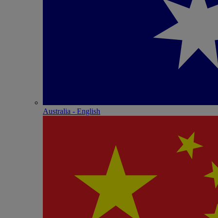
Australia - English