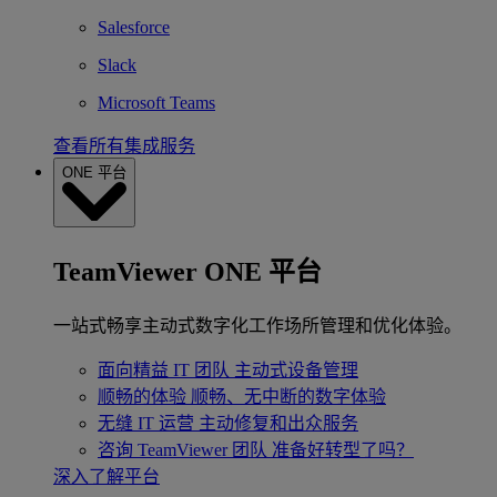
Salesforce
Slack
Microsoft Teams
查看所有集成服务
ONE 平台
TeamViewer ONE 平台
一站式畅享主动式数字化工作场所管理和优化体验。
面向精益 IT 团队
主动式设备管理
顺畅的体验
顺畅、无中断的数字体验
无缝 IT 运营
主动修复和出众服务
咨询 TeamViewer 团队
准备好转型了吗？
深入了解平台