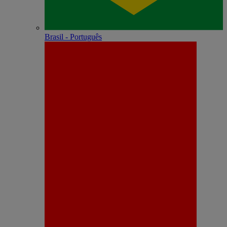
Brasil - Português