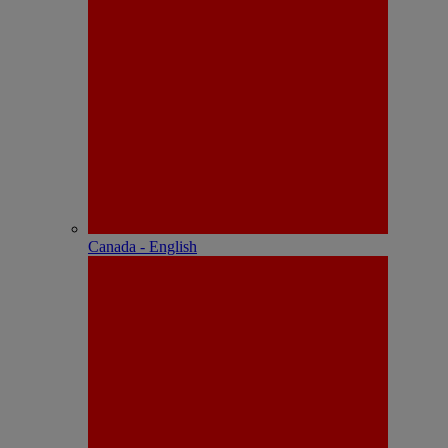
Canada - English