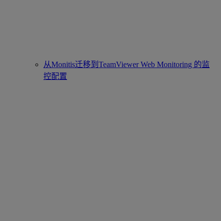
从Monitis迁移到TeamViewer Web Monitoring 的监
控配置