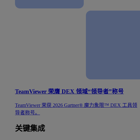
TeamViewer 荣膺 DEX 领域“领导者”称号
TeamViewer 荣获 2026 Gartner® 魔力象限™ DEX 工具领
导者称号。
关键集成