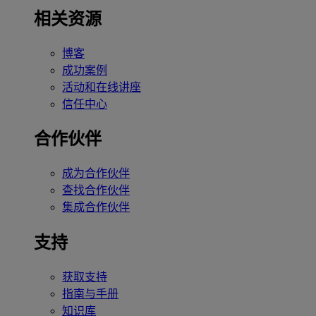
相关资源
博客
成功案例
活动和在线讲座
信任中心
合作伙伴
成为合作伙伴
查找合作伙伴
集成合作伙伴
支持
获取支持
指南与手册
知识库