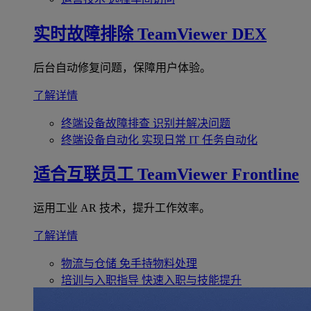
实时故障排除
TeamViewer DEX
后台自动修复问题，保障用户体验。
了解详情
终端设备故障排查
识别并解决问题
终端设备自动化
实现日常 IT 任务自动化
适合互联员工
TeamViewer Frontline
运用工业 AR 技术，提升工作效率。
了解详情
物流与仓储
免手持物料处理
培训与入职指导
快速入职与技能提升