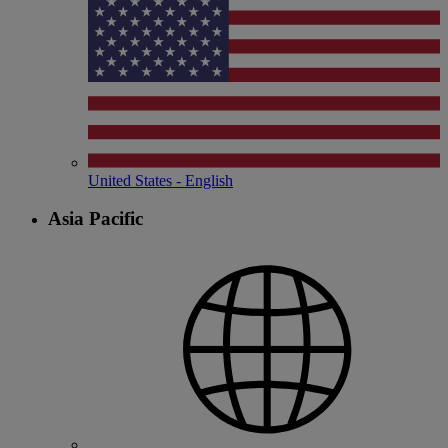
United States - English
Asia Pacific