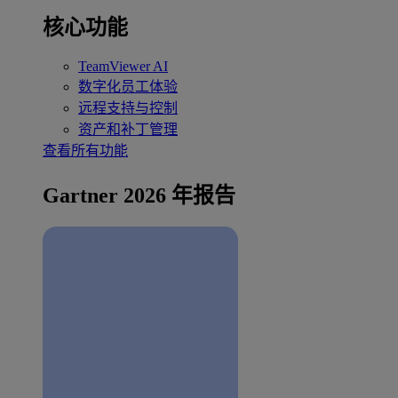
核心功能
TeamViewer AI
数字化员工体验
远程支持与控制
资产和补丁管理
查看所有功能
Gartner 2026 年报告