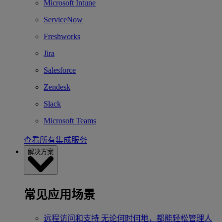
Microsoft Intune
ServiceNow
Freshworks
Jira
Salesforce
Zendesk
Slack
Microsoft Teams
查看所有集成服务
解决方案
常见应用场景
远程访问和支持
无论何时何地，都能轻松管理人