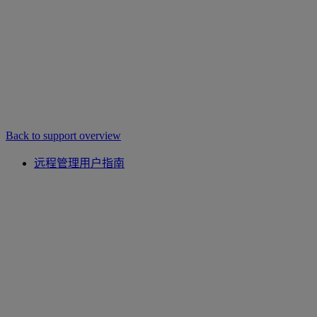
Back to support overview
远程管理用户指南