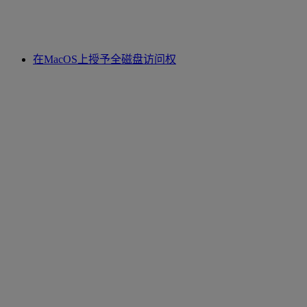
在MacOS上授予全磁盘访问权