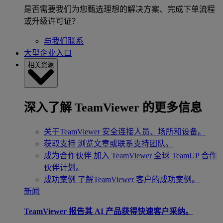
是否需要我们为您甄选理想的解决方案、完成下单流程
或升级许可证？
与我们联系
大型企业入口
相关资源
深入了解 TeamViewer 的更多信息
关于TeamViewer
安全连接人员、场所和设备。
获取支持
浏览文章或联系支持团队。
成为合作伙伴
加入 TeamViewer 全球 TeamUP 合作
伙伴计划。
成功案例
了解TeamViewer 客户的成功案例。
新闻
TeamViewer 报告其 AI 产品获得快速客户采纳。