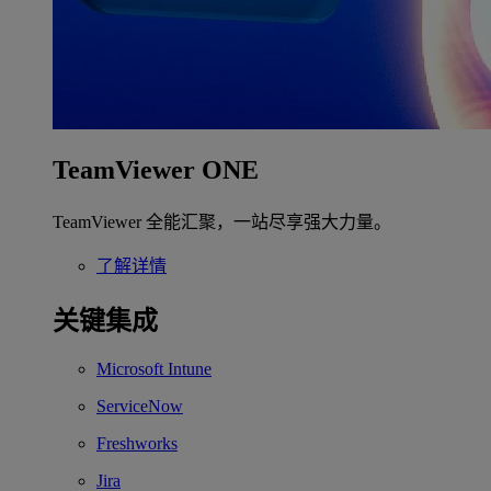
TeamViewer ONE
TeamViewer 全能汇聚，一站尽享强大力量。
了解详情
关键集成
Microsoft Intune
ServiceNow
Freshworks
Jira