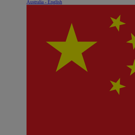
Australia - English