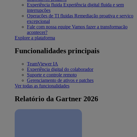
Experiência fluida
Experiência digital fluida e sem
interrupções
Operações de TI fluidas
Remediação proativa e serviço
excepcional
Fale com nossa equipe
Vamos fazer a transformação
acontecer?
Explore a plataforma
Funcionalidades principais
TeamViewer IA
Experiência digital do colaborador
Suporte e controle remoto
Gerenciamento de ativos e patches
Ver todas as funcionalidades
Relatório da Gartner 2026