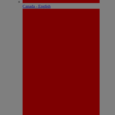
Canada - English