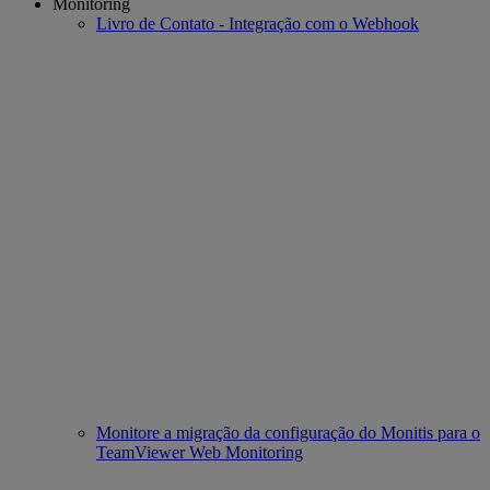
Monitoring
Livro de Contato - Integração com o Webhook
Monitore a migração da configuração do Monitis para o
TeamViewer Web Monitoring