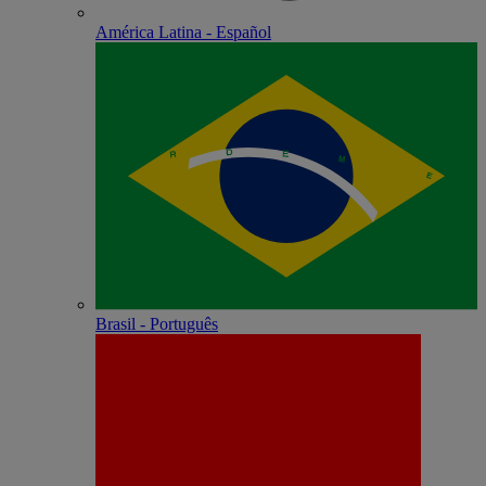
América Latina - Español
Brasil - Português