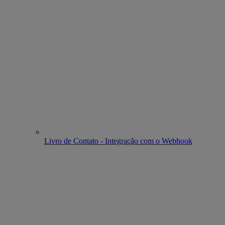
Livro de Contato - Integração com o Webhook