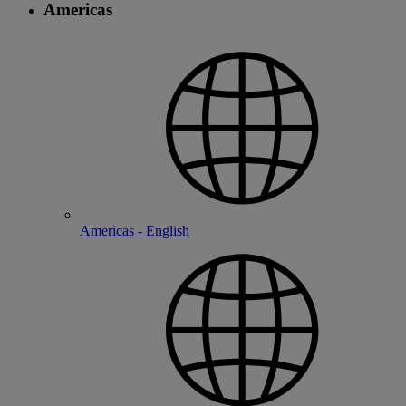
Americas
Americas - English