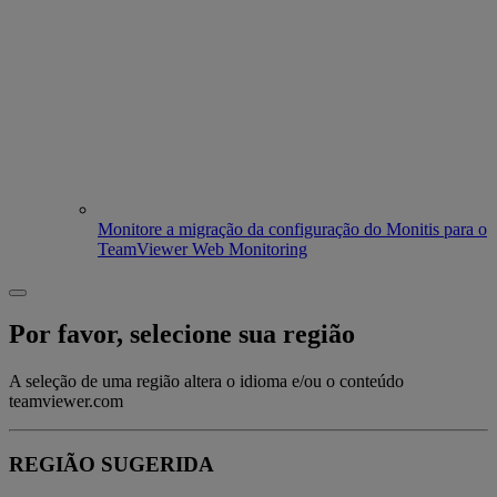
Monitore a migração da configuração do Monitis para o
TeamViewer Web Monitoring
Por favor, selecione sua região
A seleção de uma região altera o idioma e/ou o conteúdo
teamviewer.com
REGIÃO SUGERIDA