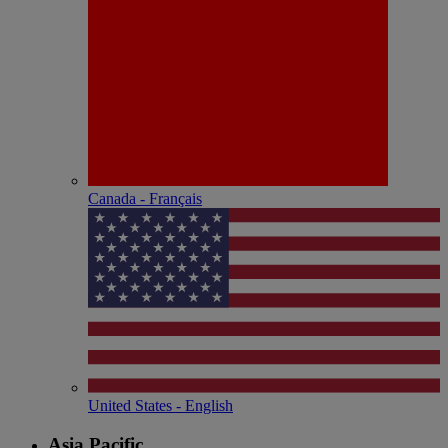
Canada - Français
United States - English
Asia Pacific