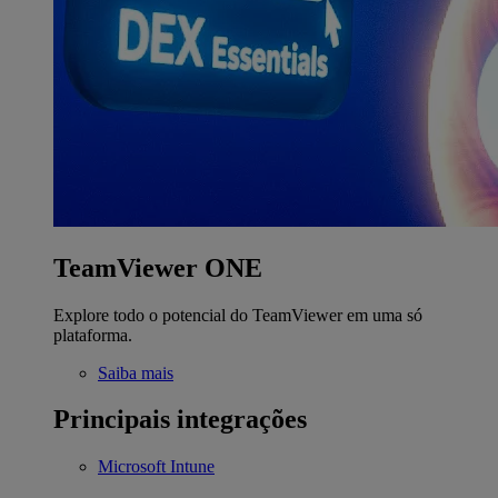
TeamViewer ONE
Explore todo o potencial do TeamViewer em uma só
plataforma.
Saiba mais
Principais integrações
Microsoft Intune