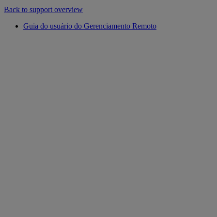
Back to support overview
Guia do usuário do Gerenciamento Remoto