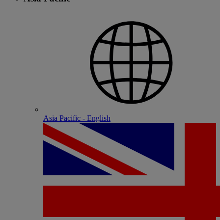
Asia Pacific - English