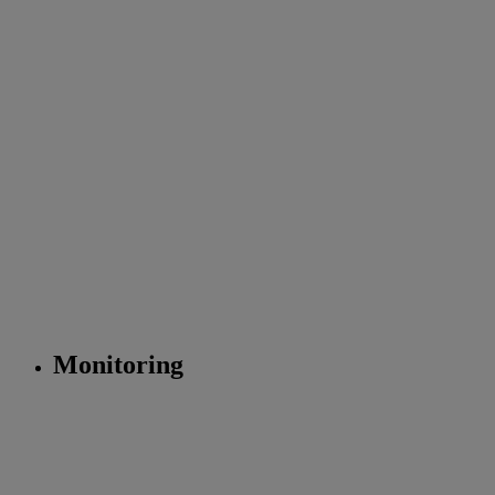
Monitoring