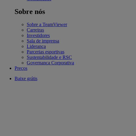
Sobre nós
Sobre a TeamViewer
Carreiras
Investidores
Sala de imprensa
Liderança
Parcerias esportivas
Sustentabilidade e RSC
Governança Corporativa
Preços
Baixe grátis