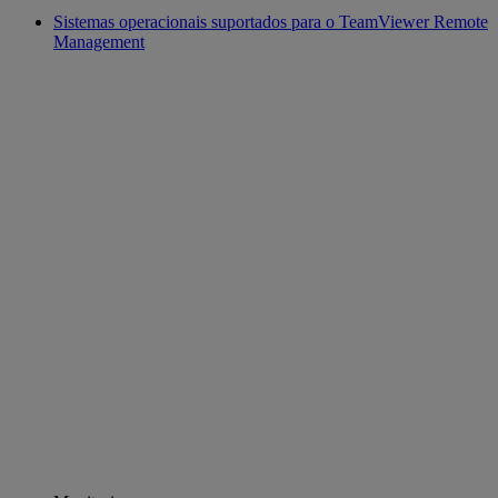
Sistemas operacionais suportados para o TeamViewer Remote
Management