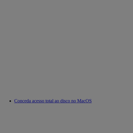
Conceda acesso total ao disco no MacOS