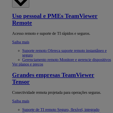
Uso pessoal e PMEs
TeamViewer
Remote
Acesso remoto e suporte de TI rápidos e seguros.
Saiba mais
Suporte remoto
Ofereça suporte remoto instantâneo e
seguro
Gerenciamento remoto
Monitore e gerencie dispositivos
Ver planos e preços
Grandes empresas
TeamViewer
Tensor
Conectividade remota projetada para operações seguras.
Saiba mais
Suporte de TI remoto
Seguro, flexível, integrado