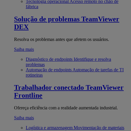
Tecnologia operacional
Acesso remoto no chão de
fábrica
Solução de problemas
TeamViewer
DEX
Resolva os problemas antes que afetem os usuários.
Saiba mais
Diagnóstico de endpoints
Identifique e resolva
problemas
Automação de endpoints
Automação de tarefas de TI
rotineiras
Trabalhador conectado
TeamViewer
Frontline
Ofereça eficiência com a realidade aumentada industrial.
Saiba mais
Logística e armazenagem
Movimentação de materiais