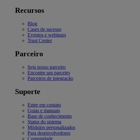
Recursos
Blog
Cases de sucesso
Eventos e webinars
Trust Center
Parceiro
Seja nosso parceiro
Encontre um parceiro
Parceiros de integração
Suporte
Entre em contato
Guias e manuais
Base de conhecimento
Status do sistema
Módulos personalizados
Para desenvolvedores
Comunidade