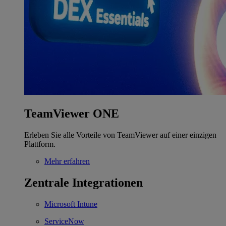
TeamViewer ONE
Erleben Sie alle Vorteile von TeamViewer auf einer einzigen
Plattform.
Mehr erfahren
Zentrale Integrationen
Microsoft Intune
ServiceNow