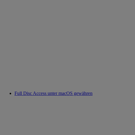
Full Disc Access unter macOS gewähren