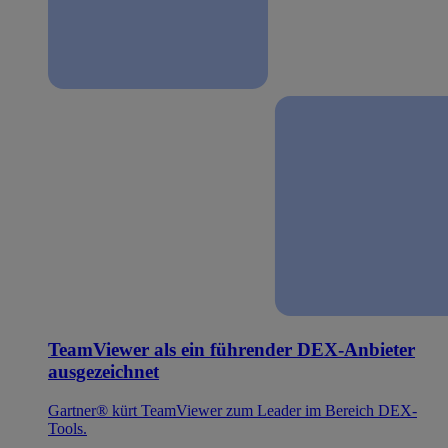
TeamViewer als ein führender DEX-Anbieter
ausgezeichnet
Gartner® kürt TeamViewer zum Leader im Bereich DEX-
Tools.