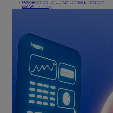
Onboarding und Schulungen
Schnelle Einarbeitung
und Weiterbildung