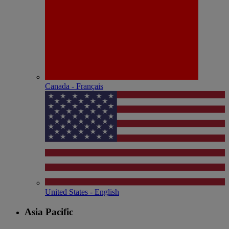
Canada - Français
United States - English
Asia Pacific