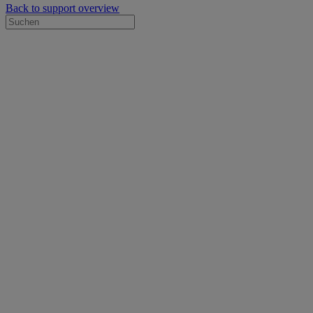
Back to support overview