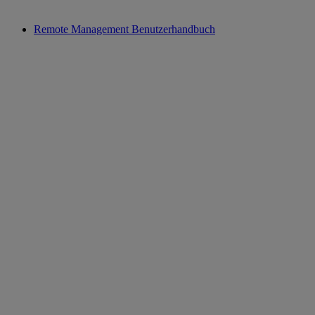
Remote Management Benutzerhandbuch