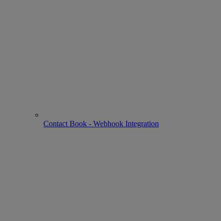
Contact Book - Webhook Integration