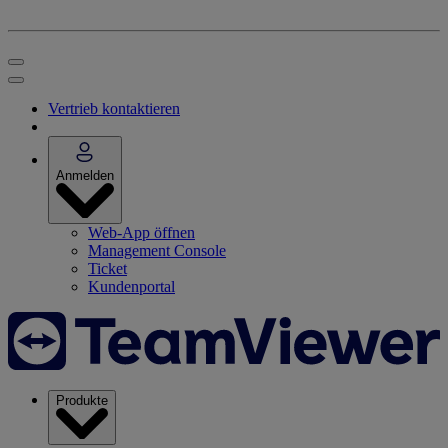
Vertrieb kontaktieren
Anmelden
Web-App öffnen
Management Console
Ticket
Kundenportal
Produkte