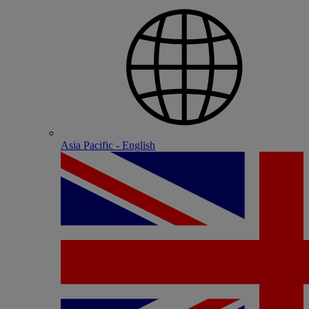
Asia Pacific - English