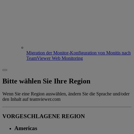
Migration der Monitor-Konfiguration von Monitis nach
TeamViewer Web Monitoring
Bitte wählen Sie Ihre Region
Wenn Sie eine Region auswählen, ändern Sie die Sprache und/oder
den Inhalt auf teamviewer.com
VORGESCHLAGENE REGION
Americas