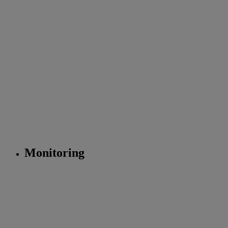
Monitoring