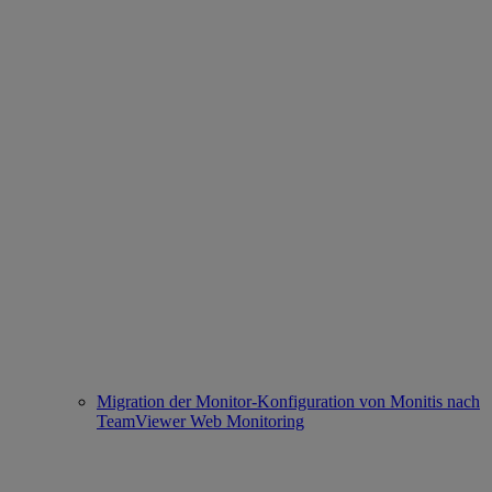
Migration der Monitor-Konfiguration von Monitis nach
TeamViewer Web Monitoring