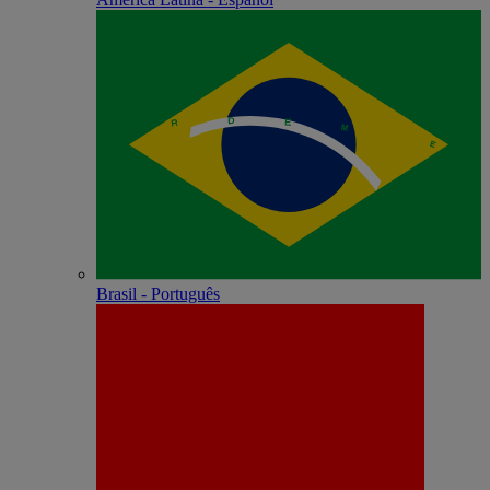
Brasil - Português