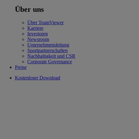
Über uns
Über TeamViewer
Karriere
Investoren
Newsroom
Unternehmensleitung
Sportpartnerschaften
Nachhaltigkeit und CSR
Corporate Governance
Preise
Kostenloser Download