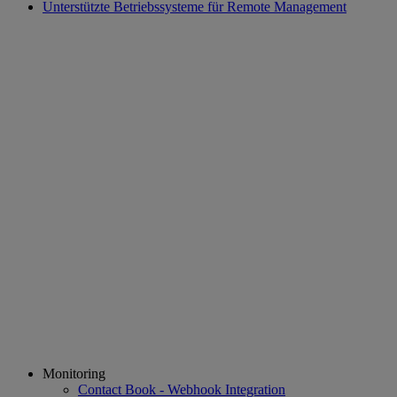
Unterstützte Betriebssysteme für Remote Management
Monitoring
Contact Book - Webhook Integration