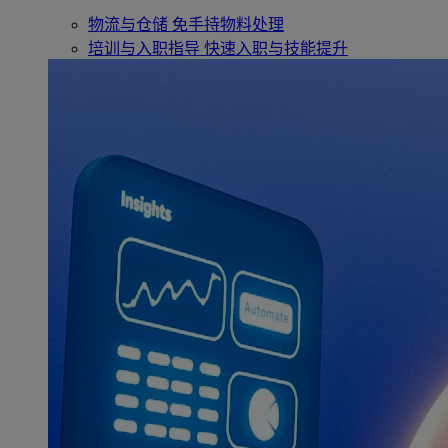
物流与仓储
免手持物料处理
培训与入职指导
快速入职与技能提升