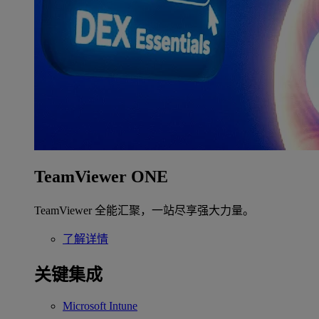
TeamViewer ONE
TeamViewer 全能汇聚，一站尽享强大力量。
了解详情
关键集成
Microsoft Intune