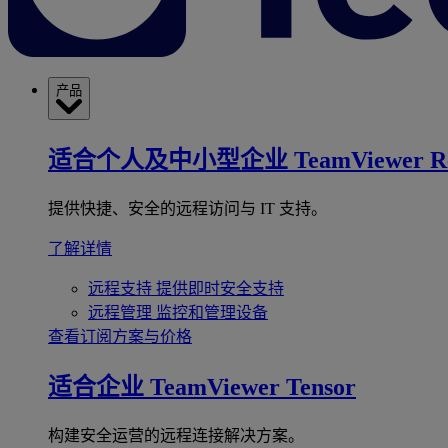
产品
适合个人及中小型企业
TeamViewer R
提供快捷、安全的远程访问与 IT 支持。
了解详情
远程支持
提供即时安全支持
远程管理
监控和管理设备
查看订阅方案与价格
适合企业
TeamViewer Tensor
构建安全运营的远程连接解决方案。