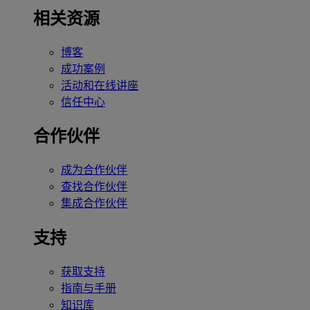
相关资源
博客
成功案例
活动和在线讲座
信任中心
合作伙伴
成为合作伙伴
查找合作伙伴
集成合作伙伴
支持
获取支持
指南与手册
知识库