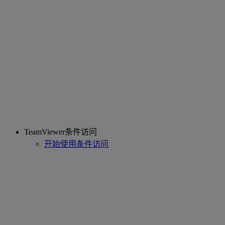
TeamViewer条件访问
开始使用条件访问