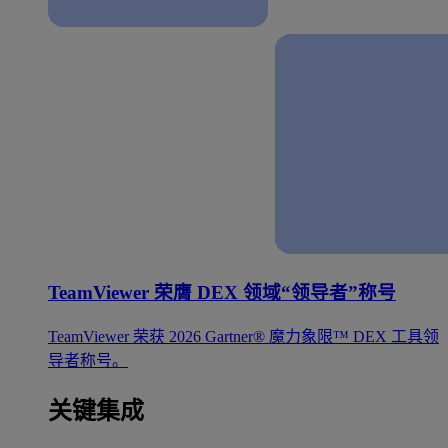
TeamViewer 荣膺 DEX 领域“领导者”称号
TeamViewer 荣获 2026 Gartner® 魔力象限™ DEX 工具领
导者称号。
关键集成