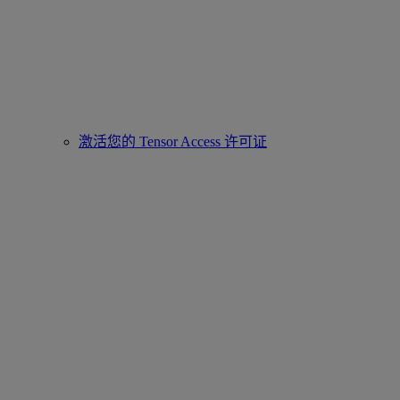
激活您的 Tensor Access 许可证