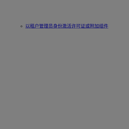
以租户管理员身份激活许可证或附加组件