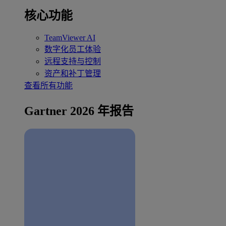
核心功能
TeamViewer AI
数字化员工体验
远程支持与控制
资产和补丁管理
查看所有功能
Gartner 2026 年报告