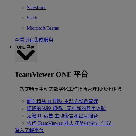
Salesforce
Slack
Microsoft Teams
查看所有集成服务
ONE 平台
TeamViewer ONE 平台
一站式畅享主动式数字化工作场所管理和优化体验。
面向精益 IT 团队
主动式设备管理
顺畅的体验
顺畅、无中断的数字体验
无缝 IT 运营
主动修复和出众服务
咨询 TeamViewer 团队
准备好转型了吗？
深入了解平台