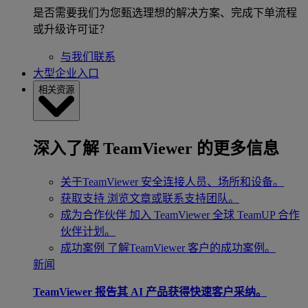
是否需要我们为您甄选理想的解决方案、完成下单流程
或升级许可证？
与我们联系
大型企业入口
相关资源
深入了解 TeamViewer 的更多信息
关于TeamViewer
安全连接人员、场所和设备。
获取支持
浏览文章或联系支持团队。
成为合作伙伴
加入 TeamViewer 全球 TeamUP 合作
伙伴计划。
成功案例
了解TeamViewer 客户的成功案例。
新闻
TeamViewer 报告其 AI 产品获得快速客户采纳。