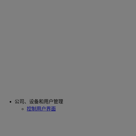
公司、设备和用户管理
控制用户界面