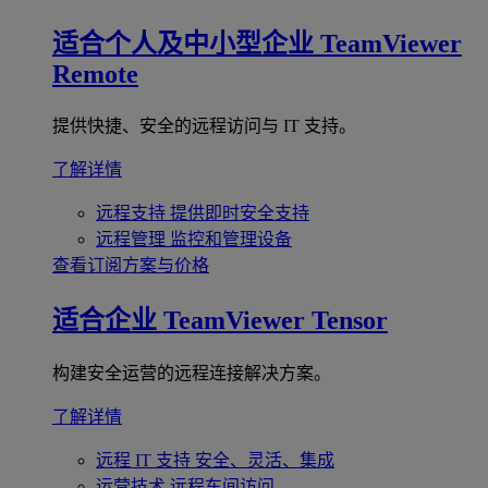
适合个人及中小型企业
TeamViewer
Remote
提供快捷、安全的远程访问与 IT 支持。
了解详情
远程支持
提供即时安全支持
远程管理
监控和管理设备
查看订阅方案与价格
适合企业
TeamViewer Tensor
构建安全运营的远程连接解决方案。
了解详情
远程 IT 支持
安全、灵活、集成
运营技术
远程车间访问