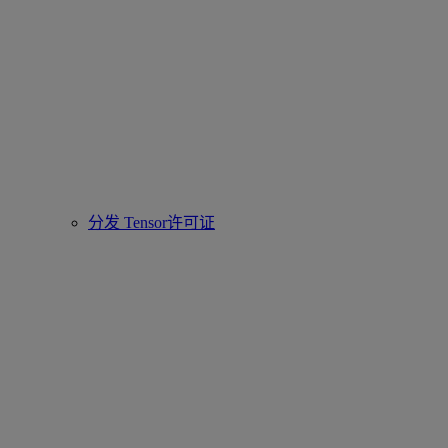
分发 Tensor许可证