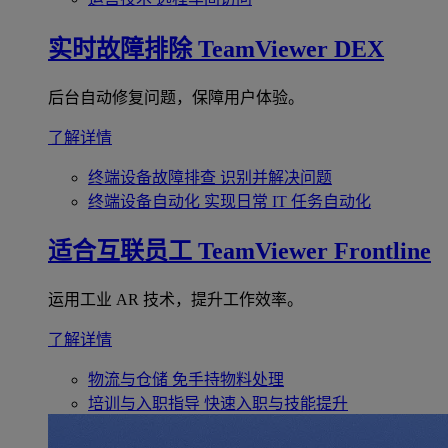
实时故障排除
TeamViewer DEX
后台自动修复问题，保障用户体验。
了解详情
终端设备故障排查
识别并解决问题
终端设备自动化
实现日常 IT 任务自动化
适合互联员工
TeamViewer Frontline
运用工业 AR 技术，提升工作效率。
了解详情
物流与仓储
免手持物料处理
培训与入职指导
快速入职与技能提升