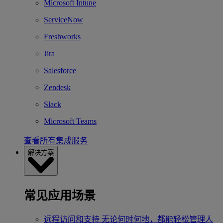
Microsoft Intune
ServiceNow
Freshworks
Jira
Salesforce
Zendesk
Slack
Microsoft Teams
查看所有集成服务
解决方案
常见应用场景
远程访问和支持
无论何时何地，都能轻松管理人