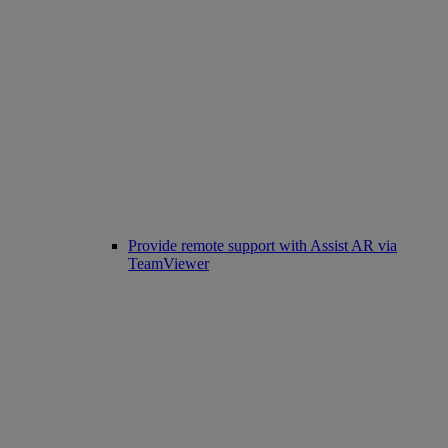
Provide remote support with Assist AR via
TeamViewer