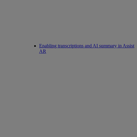
Enabling transcriptions and AI summary in Assist
AR