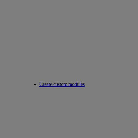
Create custom modules