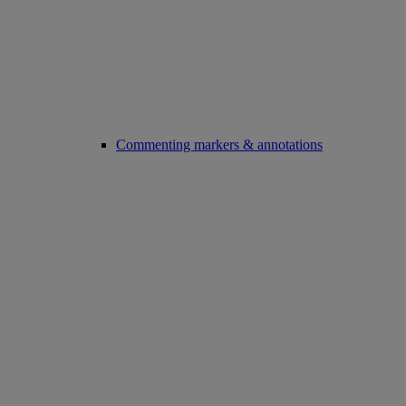
Commenting markers & annotations