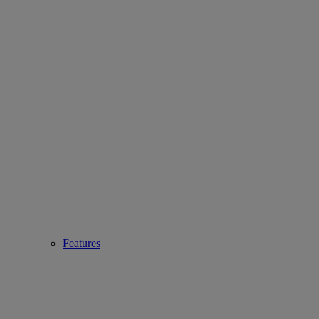
Features