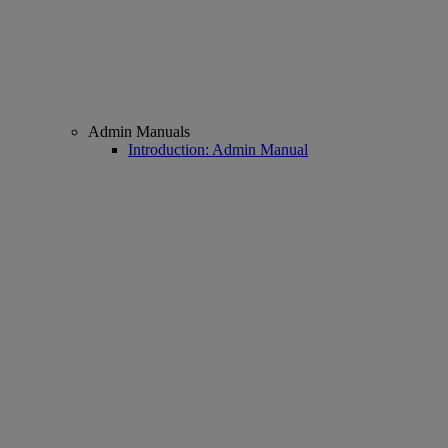
Admin Manuals
Introduction: Admin Manual