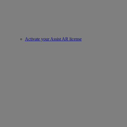
Activate your Assist AR license