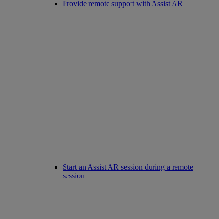
Provide remote support with Assist AR
Start an Assist AR session during a remote
session