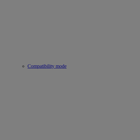
Compatibility mode