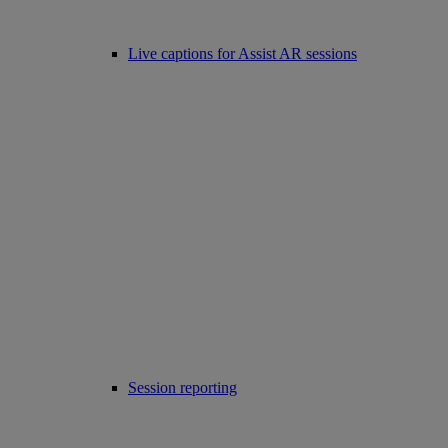
Live captions for Assist AR sessions
Session reporting