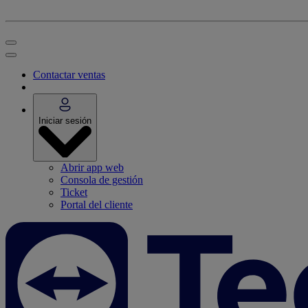
Contactar ventas
Iniciar sesión
Abrir app web
Consola de gestión
Ticket
Portal del cliente