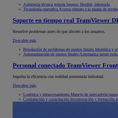
Asistencia técnica remota
Segura, flexible, integrada
Tecnología operativa
Acceso remoto a la planta de produ
Soporte en tiempo real
TeamViewer D
Resuelve problemas antes de que afecten a los usuarios.
Descubre más
Resolución de problemas de puntos finales
Identifica y 
Automatización de puntos finales
Automatiza tareas rutin
Personal conectado
TeamViewer Front
Impulsa la eficiencia con realidad aumentada industrial.
Descubre más
Logística y almacenamiento
Manejo de mercadería manos
Contratación y capacitación
Incorporación y formación á