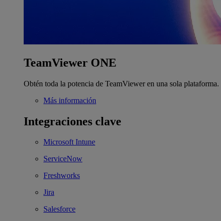
TeamViewer ONE
Obtén toda la potencia de TeamViewer en una sola plataforma.
Más información
Integraciones clave
Microsoft Intune
ServiceNow
Freshworks
Jira
Salesforce