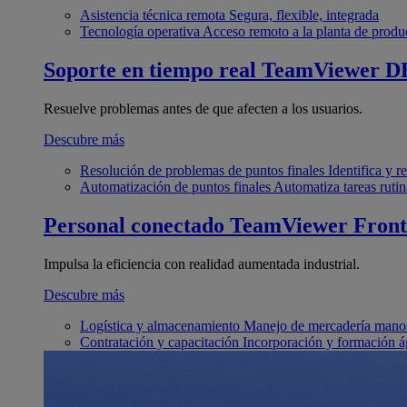
Asistencia técnica remota
Segura, flexible, integrada
Tecnología operativa
Acceso remoto a la planta de produ
Soporte en tiempo real
TeamViewer D
Resuelve problemas antes de que afecten a los usuarios.
Descubre más
Resolución de problemas de puntos finales
Identifica y 
Automatización de puntos finales
Automatiza tareas rutin
Personal conectado
TeamViewer Front
Impulsa la eficiencia con realidad aumentada industrial.
Descubre más
Logística y almacenamiento
Manejo de mercadería manos
Contratación y capacitación
Incorporación y formación á