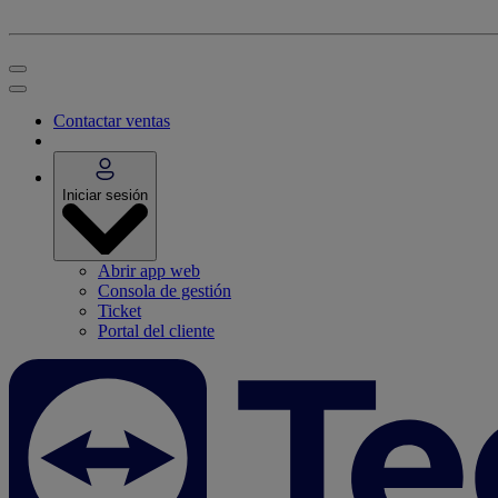
Contactar ventas
Iniciar sesión
Abrir app web
Consola de gestión
Ticket
Portal del cliente