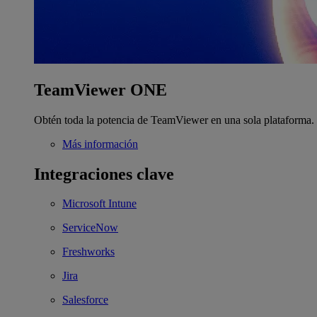
TeamViewer ONE
Obtén toda la potencia de TeamViewer en una sola plataforma.
Más información
Integraciones clave
Microsoft Intune
ServiceNow
Freshworks
Jira
Salesforce