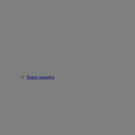
Super usuarios