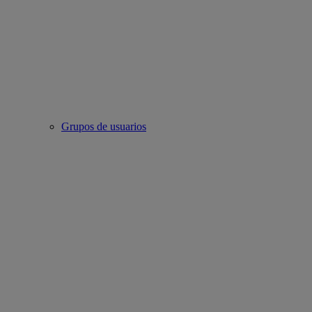
Grupos de usuarios