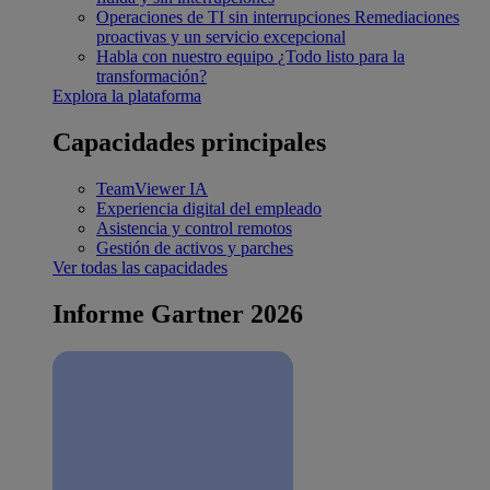
Operaciones de TI sin interrupciones
Remediaciones
proactivas y un servicio excepcional
Habla con nuestro equipo
¿Todo listo para la
transformación?
Explora la plataforma
Capacidades principales
TeamViewer IA
Experiencia digital del empleado
Asistencia y control remotos
Gestión de activos y parches
Ver todas las capacidades
Informe Gartner 2026