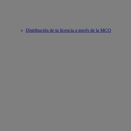
Distribución de tu licencia a través de la MCO