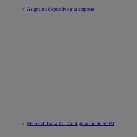
Asigna un dispositivo a tu empresa
Microsoft Entra ID - Configuración de SCIM