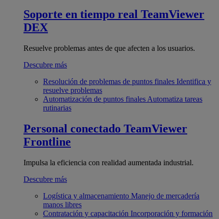
Soporte en tiempo real
TeamViewer
DEX
Resuelve problemas antes de que afecten a los usuarios.
Descubre más
Resolución de problemas de puntos finales
Identifica y
resuelve problemas
Automatización de puntos finales
Automatiza tareas
rutinarias
Personal conectado
TeamViewer
Frontline
Impulsa la eficiencia con realidad aumentada industrial.
Descubre más
Logística y almacenamiento
Manejo de mercadería
manos libres
Contratación y capacitación
Incorporación y formación