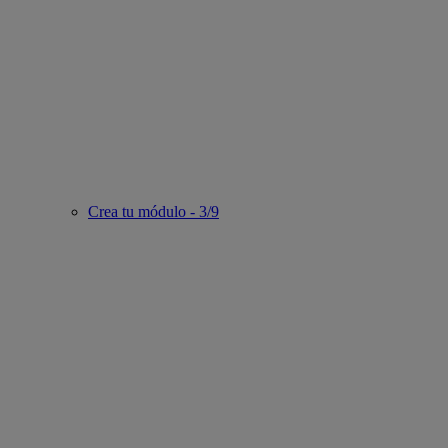
Crea tu módulo - 3/9