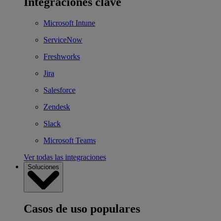
Integraciones clave
Microsoft Intune
ServiceNow
Freshworks
Jira
Salesforce
Zendesk
Slack
Microsoft Teams
Ver todas las integraciones
Soluciones
Casos de uso populares