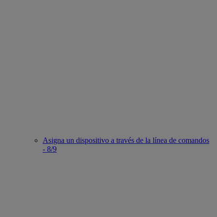
Asigna un dispositivo a través de la línea de comandos
- 8/9