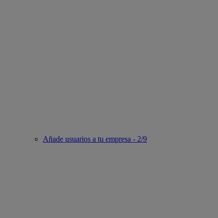
Añade usuarios a tu empresa - 2/9