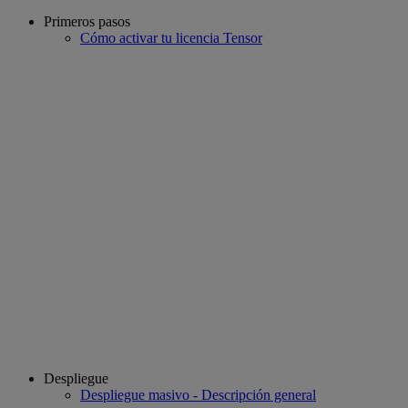
Primeros pasos
Cómo activar tu licencia Tensor
Despliegue
Despliegue masivo - Descripción general