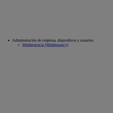
Administración de empresa, dispositivos y usuarios
Multitenencia (Multitenancy)