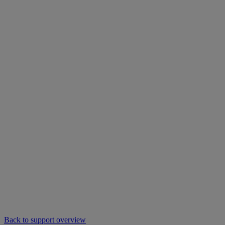
Back to support overview