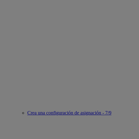
Crea una configuración de asignación - 7/9