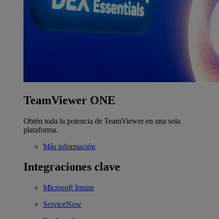
TeamViewer ONE
Obtén toda la potencia de TeamViewer en una sola
plataforma.
Más información
Integraciones clave
Microsoft Intune
ServiceNow