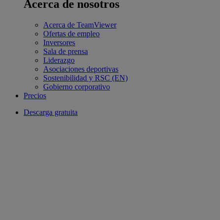
Acerca de nosotros
Acerca de TeamViewer
Ofertas de empleo
Inversores
Sala de prensa
Liderazgo
Asociaciones deportivas
Sostenibilidad y RSC (EN)
Gobierno corporativo
Precios
Descarga gratuita