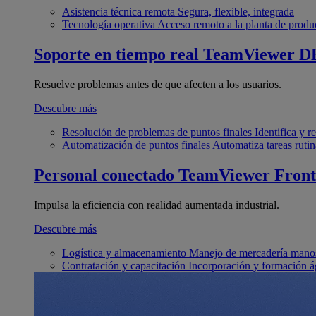
Asistencia técnica remota
Segura, flexible, integrada
Tecnología operativa
Acceso remoto a la planta de produ
Soporte en tiempo real
TeamViewer D
Resuelve problemas antes de que afecten a los usuarios.
Descubre más
Resolución de problemas de puntos finales
Identifica y 
Automatización de puntos finales
Automatiza tareas rutin
Personal conectado
TeamViewer Front
Impulsa la eficiencia con realidad aumentada industrial.
Descubre más
Logística y almacenamiento
Manejo de mercadería manos
Contratación y capacitación
Incorporación y formación á