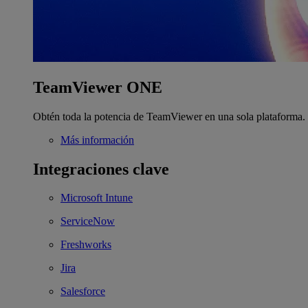
TeamViewer ONE
Obtén toda la potencia de TeamViewer en una sola plataforma.
Más información
Integraciones clave
Microsoft Intune
ServiceNow
Freshworks
Jira
Salesforce