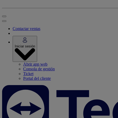
Contactar ventas
Iniciar sesión
Abrir app web
Consola de gestión
Ticket
Portal del cliente