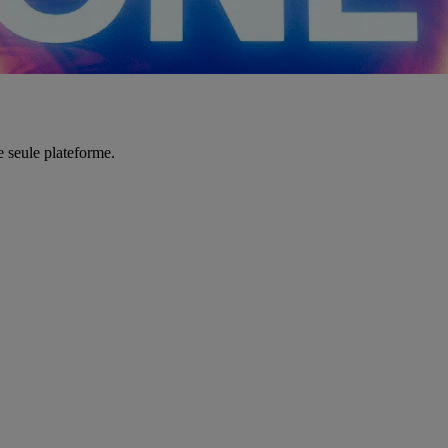
e seule plateforme.