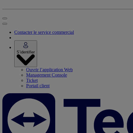
Contacter le service commercial
S’identifier
Ouvrir l’application Web
Management Console
Ticket
Portail client