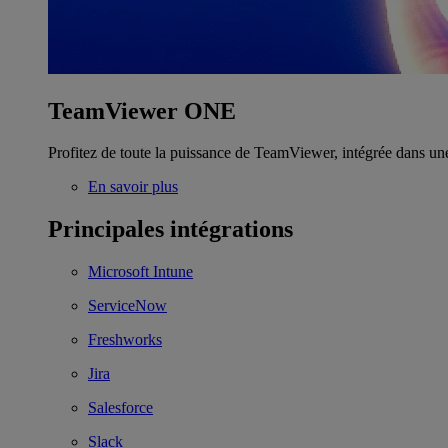
TeamViewer ONE
Profitez de toute la puissance de TeamViewer, intégrée dans un
En savoir plus
Principales intégrations
Microsoft Intune
ServiceNow
Freshworks
Jira
Salesforce
Slack