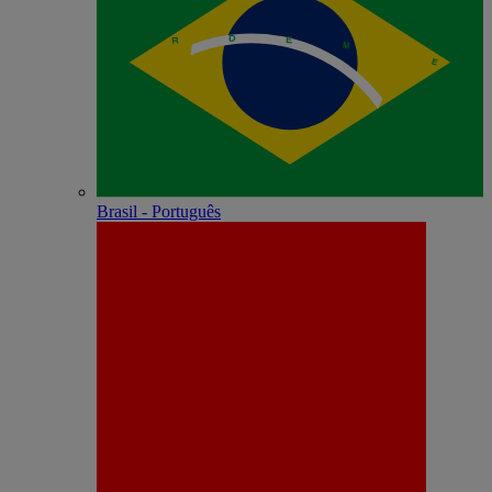
Brasil - Português