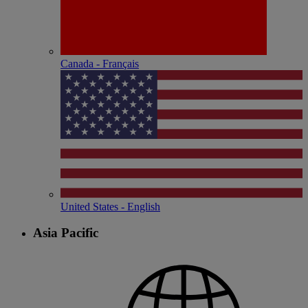
Canada - Français
United States - English
Asia Pacific