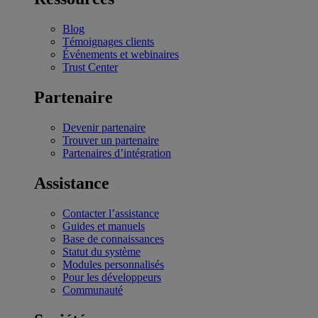
Blog
Témoignages clients
Événements et webinaires
Trust Center
Partenaire
Devenir partenaire
Trouver un partenaire
Partenaires d’intégration
Assistance
Contacter l’assistance
Guides et manuels
Base de connaissances
Statut du système
Modules personnalisés
Pour les développeurs
Communauté