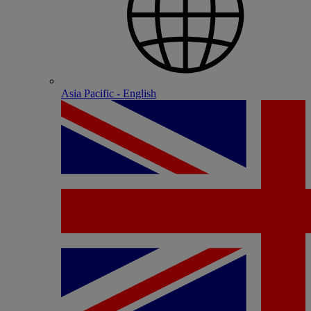
Asia Pacific - English