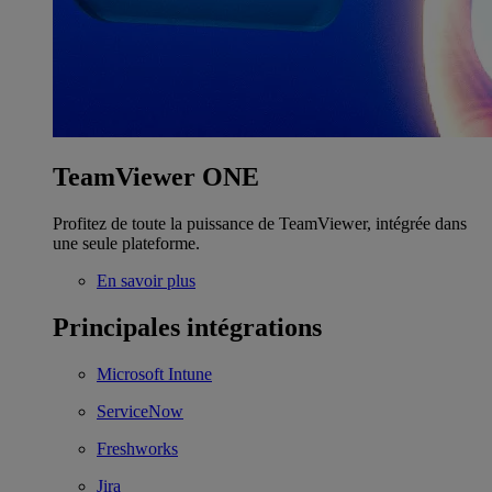
TeamViewer ONE
Profitez de toute la puissance de TeamViewer, intégrée dans
une seule plateforme.
En savoir plus
Principales intégrations
Microsoft Intune
ServiceNow
Freshworks
Jira