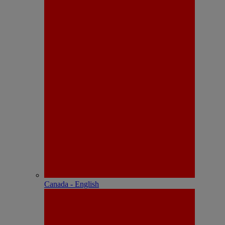
Canada - English