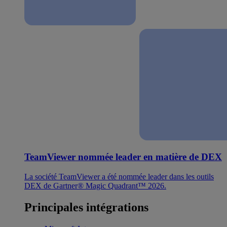
TeamViewer nommée leader en matière de DEX
La société TeamViewer a été nommée leader dans les outils
DEX de Gartner® Magic Quadrant™ 2026.
Principales intégrations