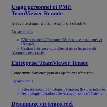
Usage personnel et PME
TeamViewer Remote
Accès et assistance à distance rapides et sécurisés.
En savoir plus
Téléassistance
Offrez une téléassistance instantanée et
sécurisée
Gestion à distance
Surveillez et gérez les appareils
Abonnements et tarifs
Entreprise
TeamViewer Tensor
Connectivité à distance pour des opérations sécurisées.
En savoir plus
Téléassistance informatique
Sécurisée, flexible, intégrée
Technologie opérationnelle
Accès à distance à l’atelier
Dépannage en temps réel