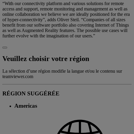
“With our connectivity platform and various solutions for remote
access and support, remote monitoring and management as well as
online collaboration we believe we are ideally positioned for the era
of hyper-connectivity”, adds Oliver Steil. “Companies of all sizes
benefit from our software portfolio also covering Internet of Things
as well as Augmented Reality features. The possible use cases will
further evolve with the imagination of our users.”
Veuillez choisir votre région
La sélection d’une région modifie la langue et/ou le contenu sur
teamviewer.com
RÉGION SUGGÉRÉE
Americas