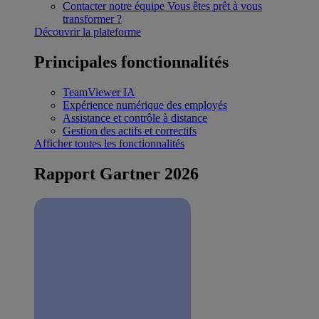
Contacter notre équipe
Vous êtes prêt à vous
transformer ?
Découvrir la plateforme
Principales fonctionnalités
TeamViewer IA
Expérience numérique des employés
Assistance et contrôle à distance
Gestion des actifs et correctifs
Afficher toutes les fonctionnalités
Rapport Gartner 2026