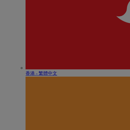
香港 - 繁體中文