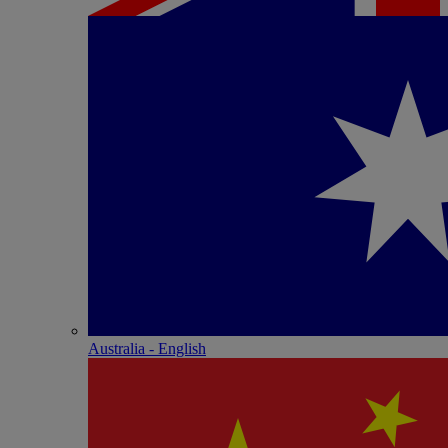
Australia - English