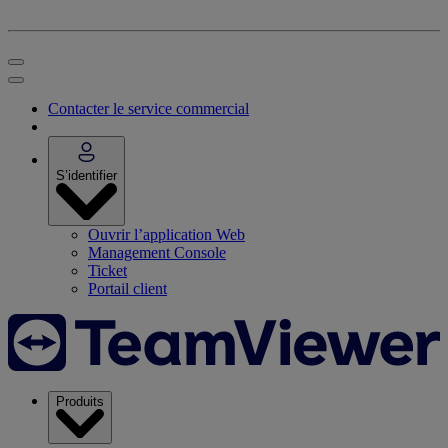
Contacter le service commercial
S’identifier
Ouvrir l’application Web
Management Console
Ticket
Portail client
Produits