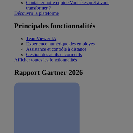
Contacter notre équipe
Vous êtes prêt à vous
transformer ?
Découvrir la plateforme
Principales fonctionnalités
TeamViewer IA
Expérience numérique des employés
Assistance et contrôle à distance
Gestion des actifs et correctifs
Afficher toutes les fonctionnalités
Rapport Gartner 2026