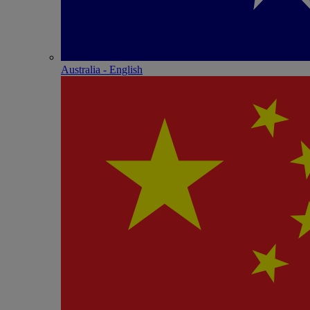
Australia - English