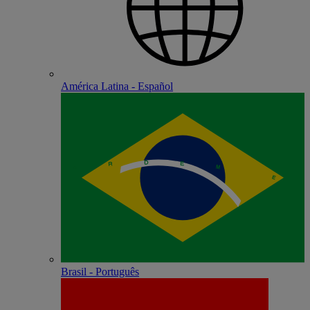
América Latina - Español
Brasil - Português