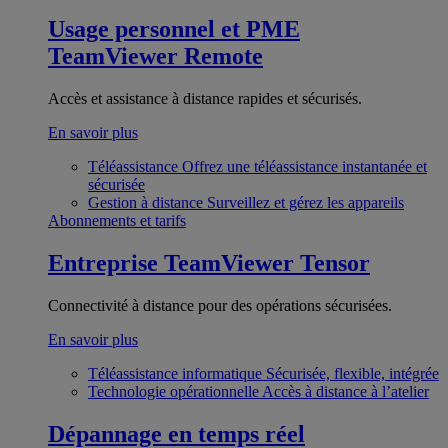
Usage personnel et PME
TeamViewer Remote
Accès et assistance à distance rapides et sécurisés.
En savoir plus
Téléassistance
Offrez une téléassistance instantanée et
sécurisée
Gestion à distance
Surveillez et gérez les appareils
Abonnements et tarifs
Entreprise
TeamViewer Tensor
Connectivité à distance pour des opérations sécurisées.
En savoir plus
Téléassistance informatique
Sécurisée, flexible, intégrée
Technologie opérationnelle
Accès à distance à l’atelier
Dépannage en temps réel