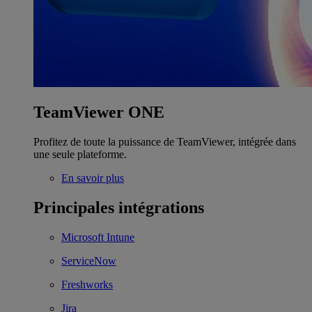
TeamViewer ONE
Profitez de toute la puissance de TeamViewer, intégrée dans
une seule plateforme.
En savoir plus
Principales intégrations
Microsoft Intune
ServiceNow
Freshworks
Jira