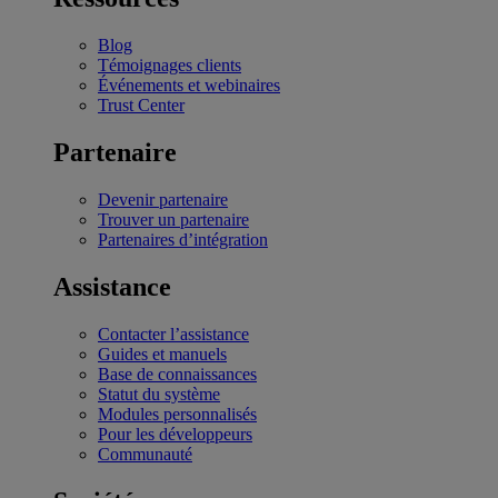
Blog
Témoignages clients
Événements et webinaires
Trust Center
Partenaire
Devenir partenaire
Trouver un partenaire
Partenaires d’intégration
Assistance
Contacter l’assistance
Guides et manuels
Base de connaissances
Statut du système
Modules personnalisés
Pour les développeurs
Communauté