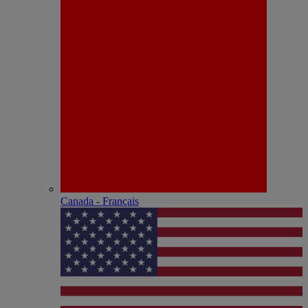
Canada - Français