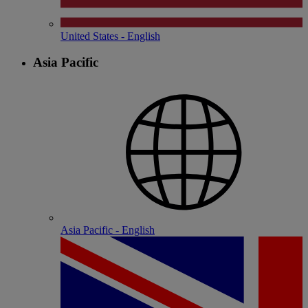
United States - English
Asia Pacific
Asia Pacific - English