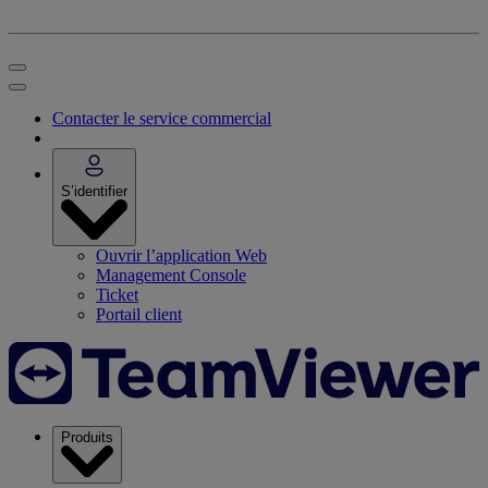
Contacter le service commercial
S’identifier
Ouvrir l’application Web
Management Console
Ticket
Portail client
Produits