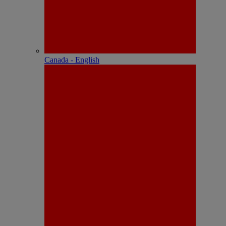
Canada - English