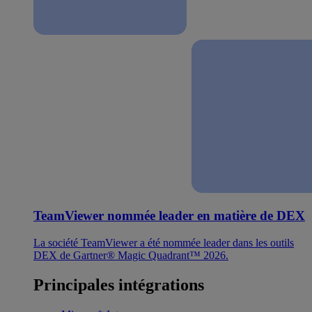
TeamViewer nommée leader en matière de DEX
La société TeamViewer a été nommée leader dans les outils
DEX de Gartner® Magic Quadrant™ 2026.
Principales intégrations