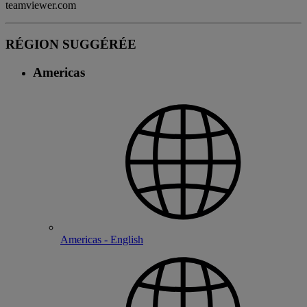
teamviewer.com
RÉGION SUGGÉRÉE
Americas
Americas - English