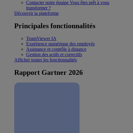
Contacter notre équipe
Vous êtes prêt à vous
transformer ?
Découvrir la plateforme
Principales fonctionnalités
TeamViewer IA
Expérience numérique des employés
Assistance et contrôle à distance
Gestion des actifs et correctifs
Afficher toutes les fonctionnalités
Rapport Gartner 2026