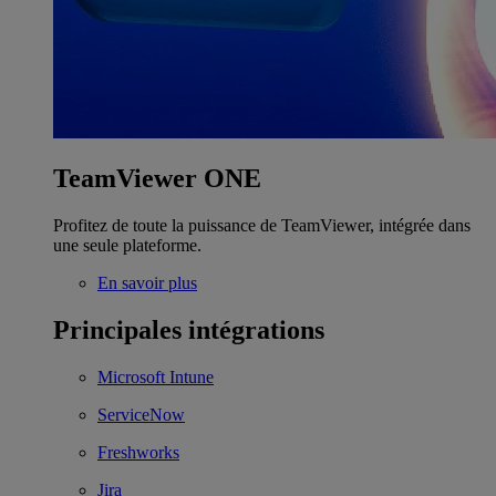
TeamViewer ONE
Profitez de toute la puissance de TeamViewer, intégrée dans
une seule plateforme.
En savoir plus
Principales intégrations
Microsoft Intune
ServiceNow
Freshworks
Jira