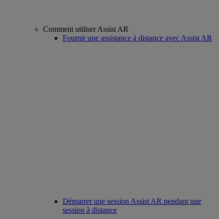
Comment utiliser Assist AR
Fournir une assistance à distance avec Assist AR
Démarrer une session Assist AR pendant une
session à distance