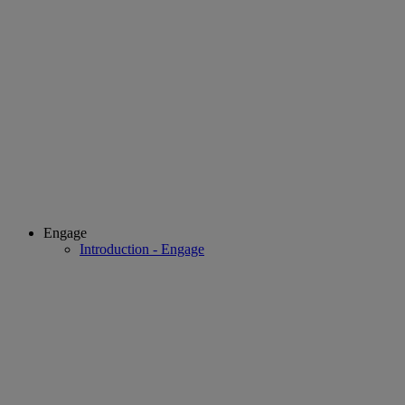
Engage
Introduction - Engage