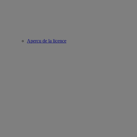
Aperçu de la licence