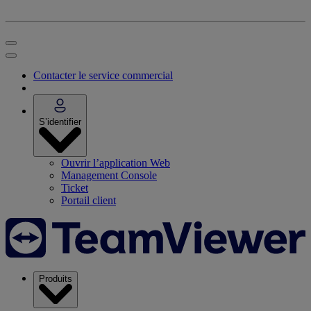
Contacter le service commercial
S’identifier
Ouvrir l’application Web
Management Console
Ticket
Portail client
Produits