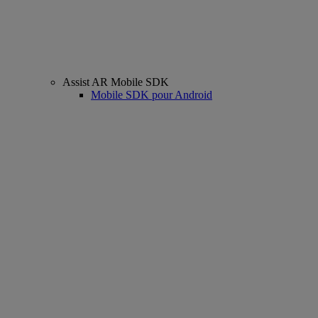
Assist AR Mobile SDK
Mobile SDK pour Android