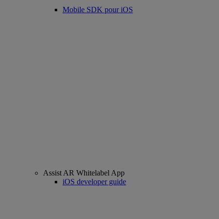
Mobile SDK pour iOS
Assist AR Whitelabel App
iOS developer guide