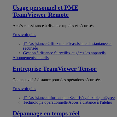
Usage personnel et PME
TeamViewer Remote
Accès et assistance à distance rapides et sécurisés.
En savoir plus
Téléassistance
Offrez une téléassistance instantanée et
sécurisée
Gestion à distance
Surveillez et gérez les appareils
Abonnements et tarifs
Entreprise
TeamViewer Tensor
Connectivité à distance pour des opérations sécurisées.
En savoir plus
Téléassistance informatique
Sécurisée, flexible, intégrée
Technologie opérationnelle
Accès à distance à l’atelier
Dépannage en temps réel