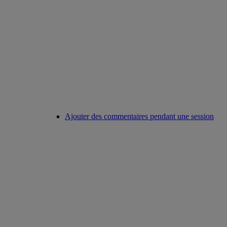
Ajouter des commentaires pendant une session