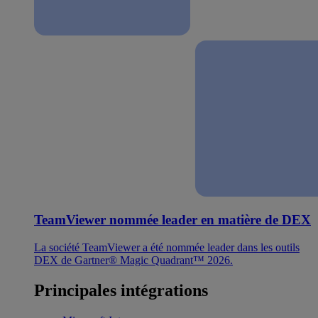
TeamViewer nommée leader en matière de DEX
La société TeamViewer a été nommée leader dans les outils
DEX de Gartner® Magic Quadrant™ 2026.
Principales intégrations