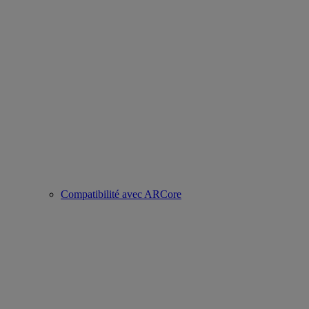
Compatibilité avec ARCore