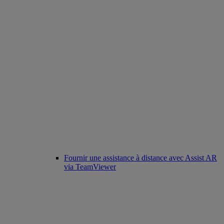
Fournir une assistance à distance avec Assist AR
via TeamViewer