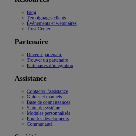
Blog
Témoignages clients
Événements et webinaires
Trust Center
Partenaire
Devenir partenaire
Trouver un partenaire
Partenaires d’intégration
Assistance
Contacter l’assistance
Guides et manuels
Base de connaissances
Statut du système
Modules personnalisés
Pour les développeurs
Communauté