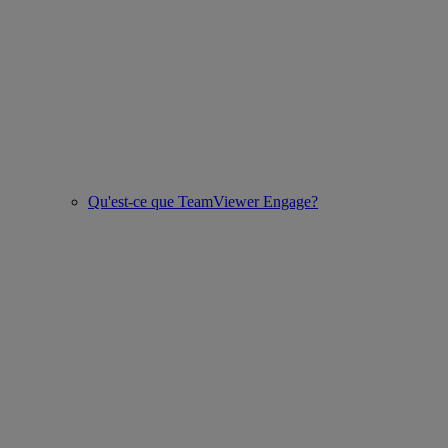
Qu'est-ce que TeamViewer Engage?