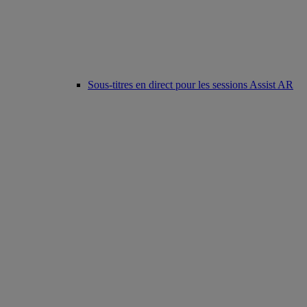
Sous-titres en direct pour les sessions Assist AR