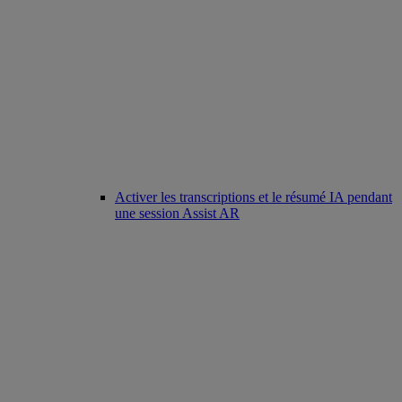
Activer les transcriptions et le résumé IA pendant
une session Assist AR