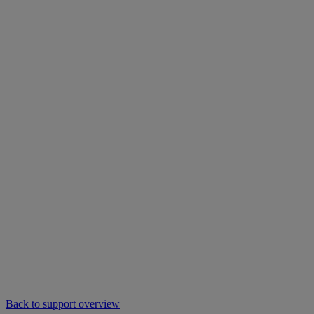
Back to support overview