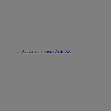
Activer votre licence Assist AR