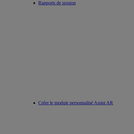
Rapports de session
Créer le module personnalisé Assist AR