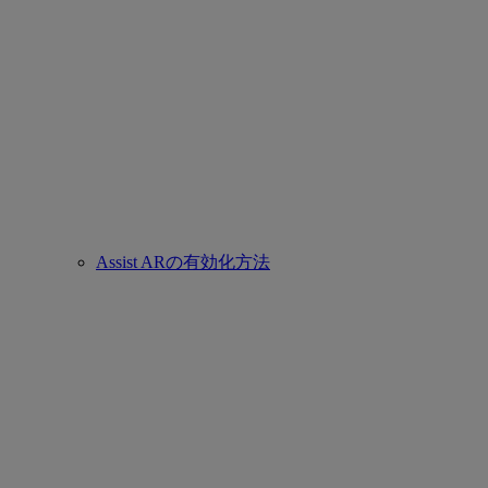
Assist ARの有効化方法