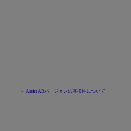
Assist ARバージョンの互換性について