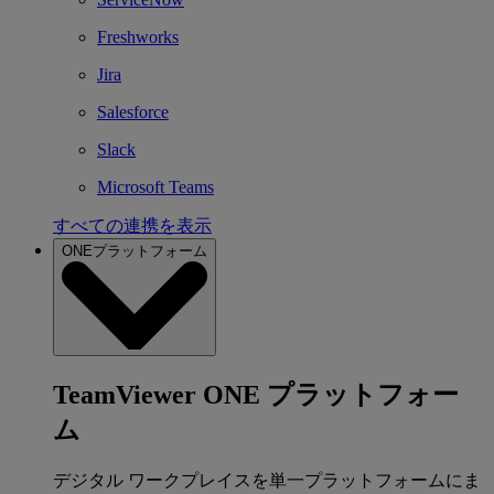
Freshworks
Jira
Salesforce
Slack
Microsoft Teams
すべての連携を表示
ONEプラットフォーム
TeamViewer ONE プラットフォー
ム
デジタル ワークプレイスを単一プラットフォームにま