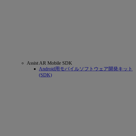
Assist AR Mobile SDK
Android用モバイルソフトウェア開発キット
(SDK)