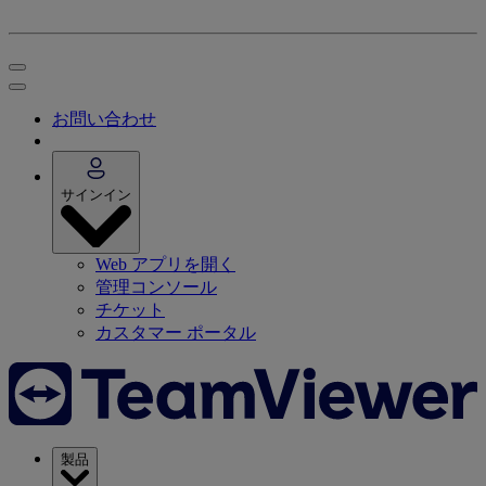
お問い合わせ
サインイン
Web アプリを開く
管理コンソール
チケット
カスタマー ポータル
製品