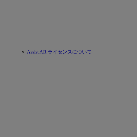
Assist AR ライセンスについて