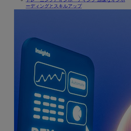
ーディングとスキルアップ