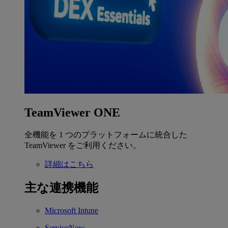
TeamViewer ONE
全機能を 1 つのプラットフォームに統合した
TeamViewer をご利用ください。
詳細はこちら
主な連携機能
Microsoft Intune
ServiceNow