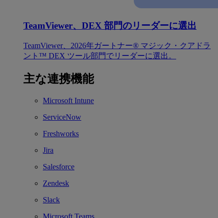
TeamViewer、DEX 部門のリーダーに選出
TeamViewer、2026年ガートナー® マジック・クアドラ
ント™ DEX ツール部門でリーダーに選出。
主な連携機能
Microsoft Intune
ServiceNow
Freshworks
Jira
Salesforce
Zendesk
Slack
Microsoft Teams