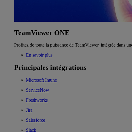
TeamViewer ONE
Profitez de toute la puissance de TeamViewer, intégrée dans un
En savoir plus
Principales intégrations
Microsoft Intune
ServiceNow
Freshworks
Jira
Salesforce
Slack