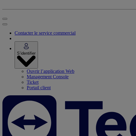
Contacter le service commercial
S’identifier
Ouvrir l’application Web
Management Console
Ticket
Portail client