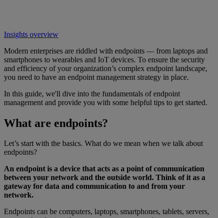
Insights overview
Modern enterprises are riddled with endpoints — from laptops and
smartphones to wearables and IoT devices. To ensure the security
and efficiency of your organization’s complex endpoint landscape,
you need to have an endpoint management strategy in place.
In this guide, we'll dive into the fundamentals of endpoint
management and provide you with some helpful tips to get started.
What are endpoints?
Let’s start with the basics. What do we mean when we talk about
endpoints?
An endpoint is a device that acts as a point of communication
between your network and the outside world. Think of it as a
gateway for data and communication to and from your
network.
Endpoints can be computers, laptops, smartphones, tablets, servers,