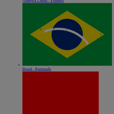
América Latina - Español
Brasil - Português