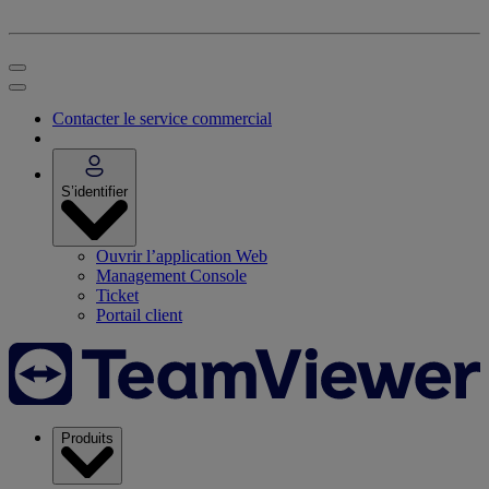
Contacter le service commercial
S’identifier
Ouvrir l’application Web
Management Console
Ticket
Portail client
Produits