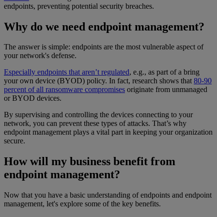
endpoints, preventing potential security breaches.
Why do we need endpoint management?
The answer is simple: endpoints are the most vulnerable aspect of
your network's defense.
Especially endpoints that aren’t regulated
, e.g., as part of a bring
your own device (BYOD) policy. In fact, research shows that
80-90
percent of all ransomware compromises
originate from unmanaged
or BYOD devices.
By supervising and controlling the devices connecting to your
network, you can prevent these types of attacks. That’s why
endpoint management plays a vital part in keeping your organization
secure.
How will my business benefit from
endpoint management?
Now that you have a basic understanding of endpoints and endpoint
management, let's explore some of the key benefits.