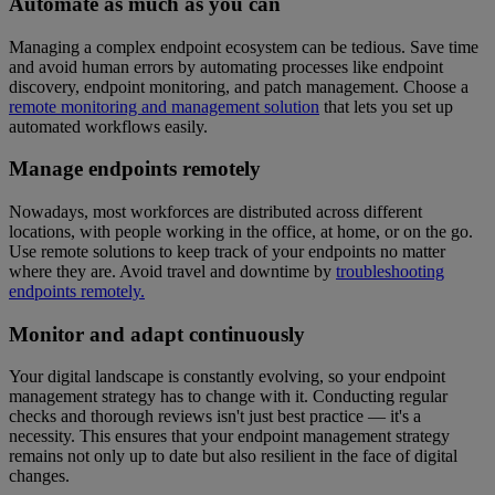
Automate as much as you can
Managing a complex endpoint ecosystem can be tedious. Save time
and avoid human errors by automating processes like endpoint
discovery, endpoint monitoring, and patch management. Choose a
remote monitoring and management solution
that lets you set up
automated workflows easily.
Manage endpoints remotely
Nowadays, most workforces are distributed across different
locations, with people working in the office, at home, or on the go.
Use remote solutions to keep track of your endpoints no matter
where they are. Avoid travel and downtime by
troubleshooting
endpoints remotely.
Monitor and adapt continuously
Your digital landscape is constantly evolving, so your endpoint
management strategy has to change with it. Conducting regular
checks and thorough reviews isn't just best practice — it's a
necessity. This ensures that your endpoint management strategy
remains not only up to date but also resilient in the face of digital
changes.