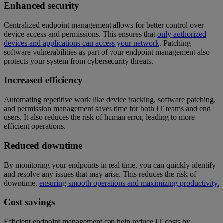
Enhanced security
Centralized endpoint management allows for better control over
device access and permissions. This ensures that
only authorized
devices and applications can access your network
. Patching
software vulnerabilities as part of your endpoint management also
protects your system from cybersecurity threats.
Increased efficiency
Automating repetitive work like device tracking, software patching,
and permission management saves time for both IT teams and end
users. It also reduces the risk of human error, leading to more
efficient operations.
Reduced downtime
By monitoring your endpoints in real time, you can quickly identify
and resolve any issues that may arise. This reduces the risk of
downtime,
ensuring smooth operations and maximizing productivity.
Cost savings
Efficient endpoint management can help reduce IT costs by