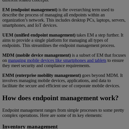
EM (endpoint management)
is the overarching term used to
describe the process of managing all endpoints within an
organization’s network. This includes desktop PCs, laptops, servers,
smartphones, and IoT devices.
UEM (unified endpoint management)
takes EM a step further. It
aims to provide a single platform for managing all types of
endpoints. This streamlines the endpoint management process.
MDM (mobile device management)
is a subset of EM that focuses
on
managing mobile devices like smartphones and tablets
to ensure
they meet security and compliance requirements.
EMM (enterprise mobility management)
goes beyond MDM. It
involves managing mobile devices, applications, and data to
facilitate the secure and efficient use of corporate mobile devices.
How does endpoint management work?
Endpoint management ranges from simple processes to some pretty
complex operations. Here are some of its key elements:
Inventory management