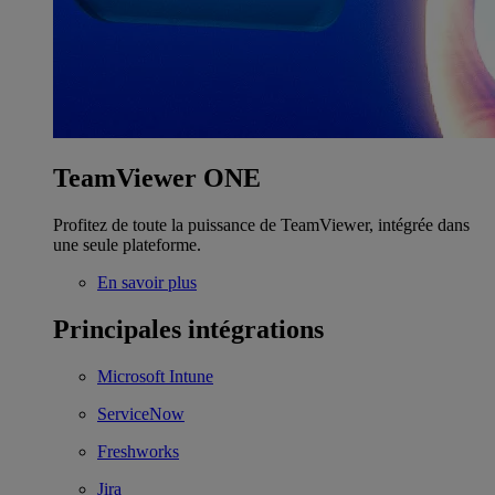
TeamViewer ONE
Profitez de toute la puissance de TeamViewer, intégrée dans
une seule plateforme.
En savoir plus
Principales intégrations
Microsoft Intune
ServiceNow
Freshworks
Jira