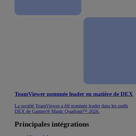
TeamViewer nommée leader en matière de DEX
La société TeamViewer a été nommée leader dans les outils
DEX de Gartner® Magic Quadrant™ 2026.
Principales intégrations