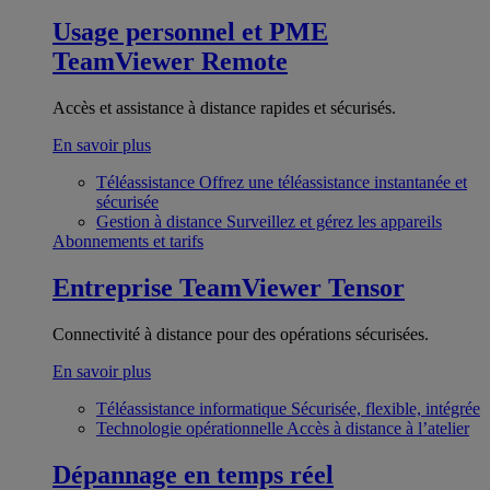
Usage personnel et PME
TeamViewer Remote
Accès et assistance à distance rapides et sécurisés.
En savoir plus
Téléassistance
Offrez une téléassistance instantanée et
sécurisée
Gestion à distance
Surveillez et gérez les appareils
Abonnements et tarifs
Entreprise
TeamViewer Tensor
Connectivité à distance pour des opérations sécurisées.
En savoir plus
Téléassistance informatique
Sécurisée, flexible, intégrée
Technologie opérationnelle
Accès à distance à l’atelier
Dépannage en temps réel