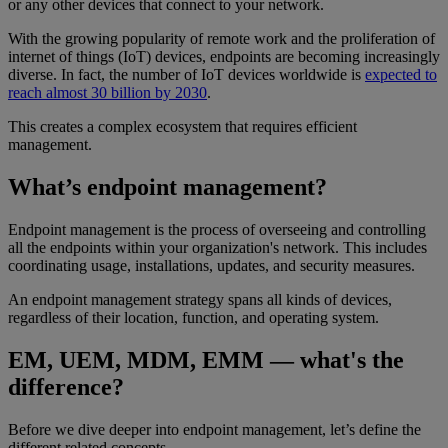
or any other devices that connect to your network.
With the growing popularity of remote work and the proliferation of
internet of things (IoT) devices, endpoints are becoming increasingly
diverse. In fact, the number of IoT devices worldwide is
expected to
reach almost 30 billion by 2030
.
This creates a complex ecosystem that requires efficient
management.
What’s endpoint management?
Endpoint management is the process of overseeing and controlling
all the endpoints within your organization's network. This includes
coordinating usage, installations, updates, and security measures.
An endpoint management strategy spans all kinds of devices,
regardless of their location, function, and operating system.
EM, UEM, MDM, EMM — what's the
difference?
Before we dive deeper into endpoint management, let’s define the
different related concepts.​