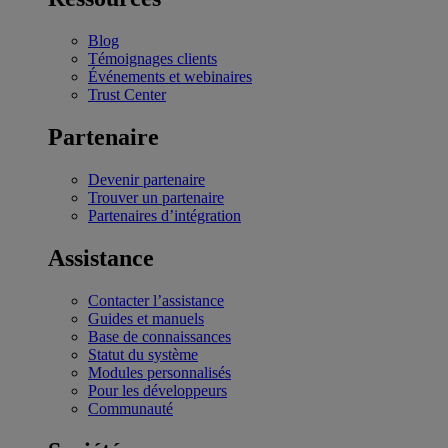
Blog
Témoignages clients
Événements et webinaires
Trust Center
Partenaire
Devenir partenaire
Trouver un partenaire
Partenaires d’intégration
Assistance
Contacter l’assistance
Guides et manuels
Base de connaissances
Statut du système
Modules personnalisés
Pour les développeurs
Communauté