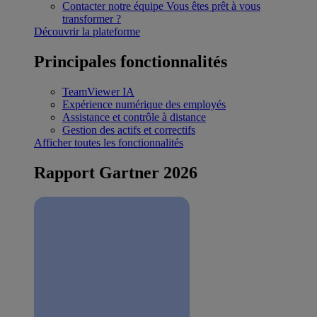
Contacter notre équipe
Vous êtes prêt à vous
transformer ?
Découvrir la plateforme
Principales fonctionnalités
TeamViewer IA
Expérience numérique des employés
Assistance et contrôle à distance
Gestion des actifs et correctifs
Afficher toutes les fonctionnalités
Rapport Gartner 2026