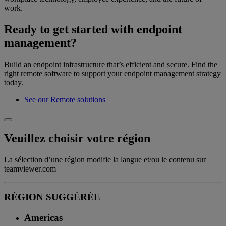
work.
Ready to get started with endpoint
management?
Build an endpoint infrastructure that’s efficient and secure. Find the
right remote software to support your endpoint management strategy
today.
See our Remote solutions
Veuillez choisir votre région
La sélection d’une région modifie la langue et/ou le contenu sur
teamviewer.com
RÉGION SUGGÉRÉE
Americas