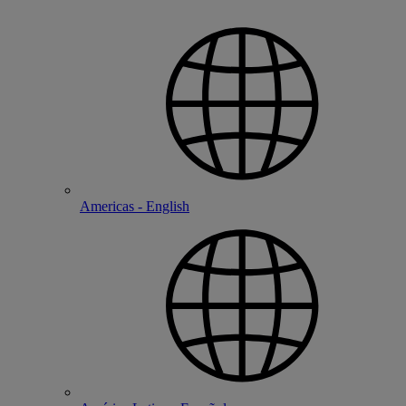
Americas - English