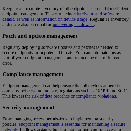
Keeping an accurate inventory of all endpoints is crucial for efficient
endpoint management. This can include
hardware and software
details, as well as information on device usage
. Regular IT inventory
audits are also essential for
uncovering shadow IT
.
Patch and update management
Regularly deploying software updates and patches is needed to
secure endpoints from potential threats. You can automate this as
part of your endpoint management and reduce the risk of human
error.
Compliance management
Endpoint management can help ensure that all devices adhere to
company policies and industry regulations such as GDPR and SOC.
This lowers the
risk of data breaches or compliance violations
.
Security management
From managing access permissions to implementing security
policies,
endpoint management is essential for maintaining a secure
network
. It allows organizations to monitor and control access to