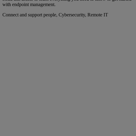
with endpoint management.
Connect and support people, Cybersecurity, Remote IT