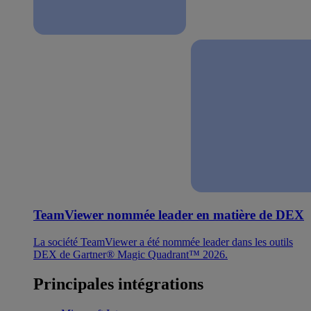
TeamViewer nommée leader en matière de DEX
La société TeamViewer a été nommée leader dans les outils
DEX de Gartner® Magic Quadrant™ 2026.
Principales intégrations