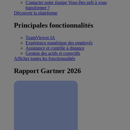
Contacter notre équipe
Vous êtes prêt à vous
transformer ?
Découvrir la plateforme
Principales fonctionnalités
TeamViewer IA
Expérience numérique des employés
Assistance et contrôle à distance
Gestion des actifs et correctifs
Afficher toutes les fonctionnalités
Rapport Gartner 2026