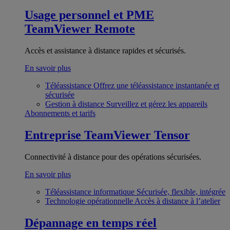
Usage personnel et PME
TeamViewer Remote
Accès et assistance à distance rapides et sécurisés.
En savoir plus
Téléassistance
Offrez une téléassistance instantanée et
sécurisée
Gestion à distance
Surveillez et gérez les appareils
Abonnements et tarifs
Entreprise
TeamViewer Tensor
Connectivité à distance pour des opérations sécurisées.
En savoir plus
Téléassistance informatique
Sécurisée, flexible, intégrée
Technologie opérationnelle
Accès à distance à l’atelier
Dépannage en temps réel