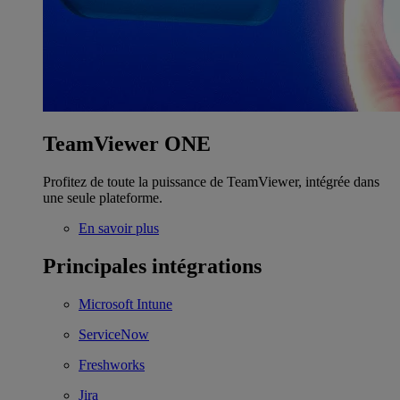
TeamViewer ONE
Profitez de toute la puissance de TeamViewer, intégrée dans
une seule plateforme.
En savoir plus
Principales intégrations
Microsoft Intune
ServiceNow
Freshworks
Jira