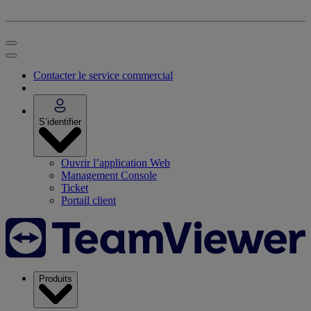
Contacter le service commercial
S’identifier
Ouvrir l’application Web
Management Console
Ticket
Portail client
Produits