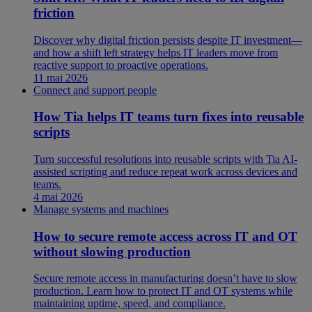
friction
Discover why digital friction persists despite IT investment—
and how a shift left strategy helps IT leaders move from
reactive support to proactive operations.
11 mai 2026
Connect and support people
How Tia helps IT teams turn fixes into reusable
scripts
Turn successful resolutions into reusable scripts with Tia AI-
assisted scripting and reduce repeat work across devices and
teams.
4 mai 2026
Manage systems and machines
How to secure remote access across IT and OT
without slowing production
Secure remote access in manufacturing doesn’t have to slow
production. Learn how to protect IT and OT systems while
maintaining uptime, speed, and compliance.