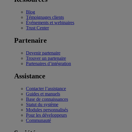
Blog
Témoignages clients
Événements et webinaires
Trust Center
Partenaire
Devenir partenaire
Trouver un partenaire
Partenaires d’intégration
Assistance
Contacter l’assistance
Guides et manuels
Base de connaissances
Statut du système
Modules personnalisés
Pour les développeurs
Communauté