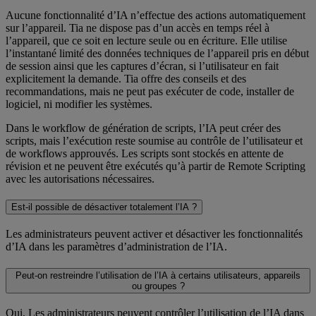
Aucune fonctionnalité d’IA n’effectue des actions automatiquement
sur l’appareil. Tia ne dispose pas d’un accès en temps réel à
l’appareil, que ce soit en lecture seule ou en écriture. Elle utilise
l’instantané limité des données techniques de l’appareil pris en début
de session ainsi que les captures d’écran, si l’utilisateur en fait
explicitement la demande. Tia offre des conseils et des
recommandations, mais ne peut pas exécuter de code, installer de
logiciel, ni modifier les systèmes.
Dans le workflow de génération de scripts, l’IA peut créer des
scripts, mais l’exécution reste soumise au contrôle de l’utilisateur et
de workflows approuvés. Les scripts sont stockés en attente de
révision et ne peuvent être exécutés qu’à partir de Remote Scripting
avec les autorisations nécessaires.
Est-il possible de désactiver totalement l’IA ?
Les administrateurs peuvent activer et désactiver les fonctionnalités
d’IA dans les paramètres d’administration de l’IA.
Peut-on restreindre l’utilisation de l’IA à certains utilisateurs, appareils
ou groupes ?
Oui. Les administrateurs peuvent contrôler l’utilisation de l’IA dans