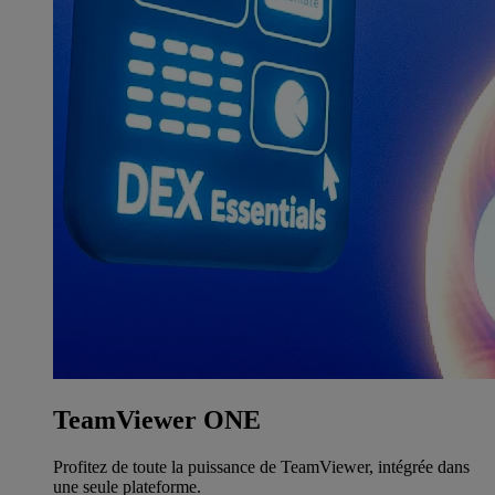
TeamViewer ONE
Profitez de toute la puissance de TeamViewer, intégrée dans
une seule plateforme.