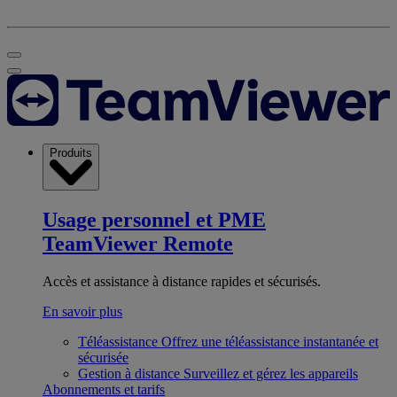
Produits
Usage personnel et PME
TeamViewer Remote
Accès et assistance à distance rapides et sécurisés.
En savoir plus
Téléassistance
Offrez une téléassistance instantanée et
sécurisée
Gestion à distance
Surveillez et gérez les appareils
Abonnements et tarifs