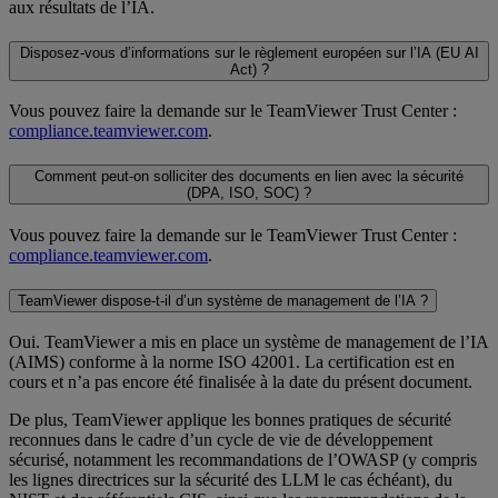
aux résultats de l’IA.
Disposez-vous d’informations sur le règlement européen sur l’IA (EU AI
Act) ?
Vous pouvez faire la demande sur le TeamViewer Trust Center :
compliance.teamviewer.com
.
Comment peut-on solliciter des documents en lien avec la sécurité
(DPA, ISO, SOC) ?
Vous pouvez faire la demande sur le TeamViewer Trust Center :
compliance.teamviewer.com
.
TeamViewer dispose-t-il d’un système de management de l’IA ?
Oui. TeamViewer a mis en place un système de management de l’IA
(AIMS) conforme à la norme ISO 42001. La certification est en
cours et n’a pas encore été finalisée à la date du présent document.
De plus, TeamViewer applique les bonnes pratiques de sécurité
reconnues dans le cadre d’un cycle de vie de développement
sécurisé, notamment les recommandations de l’OWASP (y compris
les lignes directrices sur la sécurité des LLM le cas échéant), du