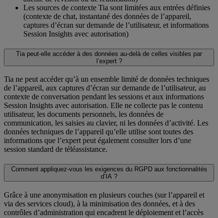
Les sources de contexte Tia sont limitées aux entrées définies
(contexte de chat, instantané des données de l’appareil,
captures d’écran sur demande de l’utilisateur, et informations
Session Insights avec autorisation)
Tia peut-elle accéder à des données au-delà de celles visibles par
l’expert ?
Tia ne peut accéder qu’à un ensemble limité de données techniques
de l’appareil, aux captures d’écran sur demande de l’utilisateur, au
contexte de conversation pendant les sessions et aux informations
Session Insights avec autorisation. Elle ne collecte pas le contenu
utilisateur, les documents personnels, les données de
communication, les saisies au clavier, ni les données d’activité. Les
données techniques de l’appareil qu’elle utilise sont toutes des
informations que l’expert peut également consulter lors d’une
session standard de téléassistance.
Comment appliquez-vous les exigences du RGPD aux fonctionnalités
d’IA ?
Grâce à une anonymisation en plusieurs couches (sur l’appareil et
via des services cloud), à la minimisation des données, et à des
contrôles d’administration qui encadrent le déploiement et l’accès