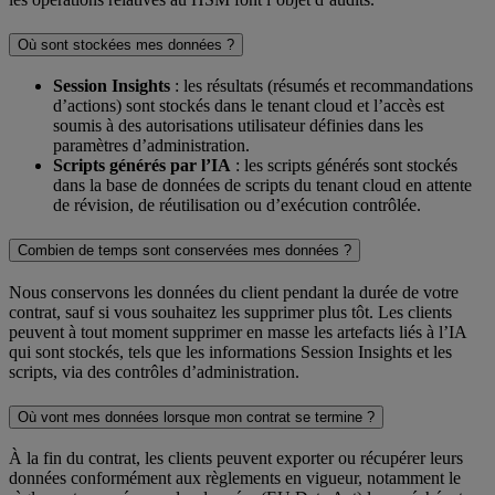
Où sont stockées mes données ?
Session Insights
: les résultats (résumés et recommandations
d’actions) sont stockés dans le tenant cloud et l’accès est
soumis à des autorisations utilisateur définies dans les
paramètres d’administration.
Scripts générés par l’IA
: les scripts générés sont stockés
dans la base de données de scripts du tenant cloud en attente
de révision, de réutilisation ou d’exécution contrôlée.
Combien de temps sont conservées mes données ?
Nous conservons les données du client pendant la durée de votre
contrat, sauf si vous souhaitez les supprimer plus tôt. Les clients
peuvent à tout moment supprimer en masse les artefacts liés à l’IA
qui sont stockés, tels que les informations Session Insights et les
scripts, via des contrôles d’administration.
Où vont mes données lorsque mon contrat se termine ?
À la fin du contrat, les clients peuvent exporter ou récupérer leurs
données conformément aux règlements en vigueur, notamment le