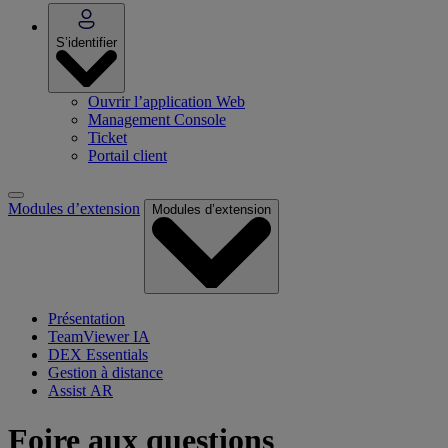
S’identifier
Ouvrir l’application Web
Management Console
Ticket
Portail client
Modules d’extension
Modules d’extension
Présentation
TeamViewer IA
DEX Essentials
Gestion à distance
Assist AR
Foire aux questions