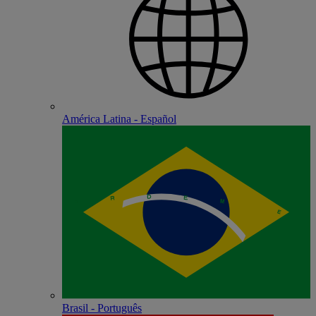
América Latina - Español
Brasil - Português