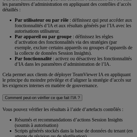
les paramètres d’administration en appliquant des contrôles d’accès
détaillés :
Par utilisateur ou par rôle
: définissez qui peut accéder aux
fonctionnalités d’IA et aux résultats générés par l’IA avec les
autorisations utilisateur.
Par appareil ou par groupe
: définissez les règles
d’activation des fonctionnalités via des stratégies (par
exemple, exclure certains appareils ou groupes d’appareils de
la collecte de données Session Insights).
Par fonctionnalité
: activez ou désactivez les fonctionnalités
d’IA dans les paramètres d’administration de l’IA.
Cela permet aux clients de déployer TeamViewer IA en appliquant
le principe du moindre privilège et d’aligner la stratégie d’accès sur
les exigences internes en matière de gouvernance.
Comment peut-on vérifier ce que fait l’IA ?
Vous pouvez vérifier les résultats à l’aide d’artefacts contrôlés :
Résumés et recommandations d’actions Session Insights
(soumis à autorisation)
Scripts générés stockés dans la base de données du tenant (en
attente de révision ou de réutilisation)