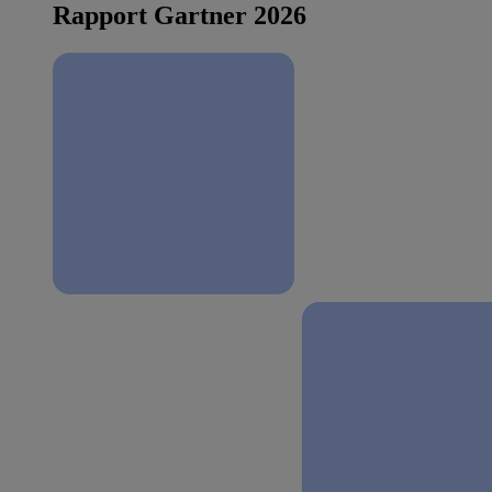
Rapport Gartner 2026