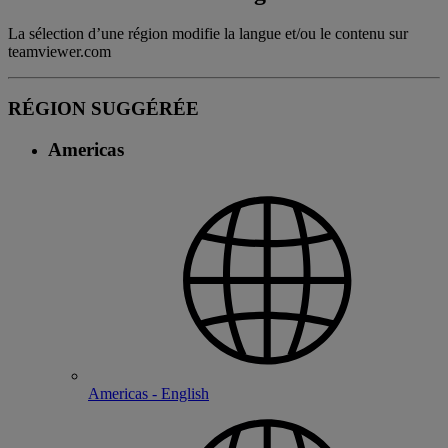
La sélection d’une région modifie la langue et/ou le contenu sur
teamviewer.com
RÉGION SUGGÉRÉE
Americas
Americas - English