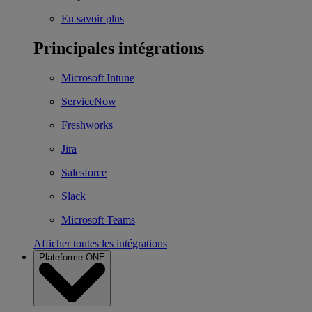
En savoir plus
Principales intégrations
Microsoft Intune
ServiceNow
Freshworks
Jira
Salesforce
Slack
Microsoft Teams
Afficher toutes les intégrations
Plateforme ONE