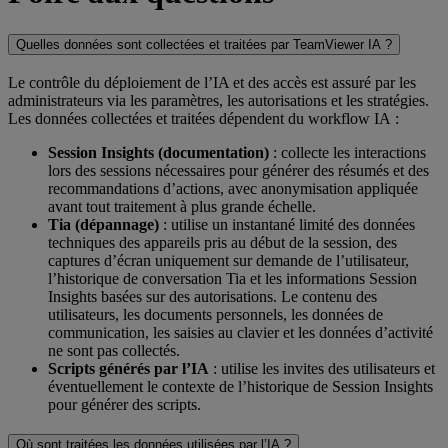
Quelles données sont collectées et traitées par TeamViewer IA ?
Le contrôle du déploiement de l’IA et des accès est assuré par les
administrateurs via les paramètres, les autorisations et les stratégies.
Les données collectées et traitées dépendent du workflow IA :
Session Insights (documentation)
: collecte les interactions
lors des sessions nécessaires pour générer des résumés et des
recommandations d’actions, avec anonymisation appliquée
avant tout traitement à plus grande échelle.
Tia (dépannage)
: utilise un instantané limité des données
techniques des appareils pris au début de la session, des
captures d’écran uniquement sur demande de l’utilisateur,
l’historique de conversation Tia et les informations Session
Insights basées sur des autorisations. Le contenu des
utilisateurs, les documents personnels, les données de
communication, les saisies au clavier et les données d’activité
ne sont pas collectés.
Scripts générés par l’IA
: utilise les invites des utilisateurs et
éventuellement le contexte de l’historique de Session Insights
pour générer des scripts.
Où sont traitées les données utilisées par l’IA ?