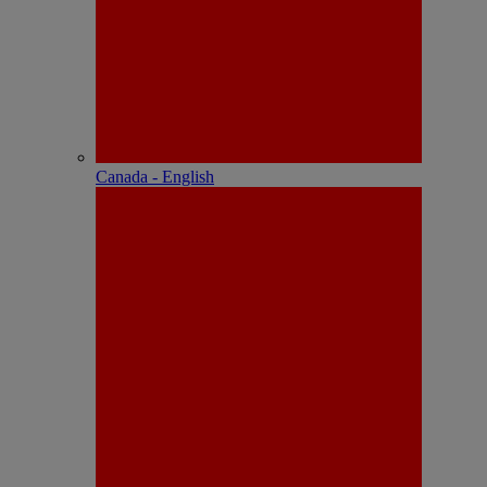
Canada - English