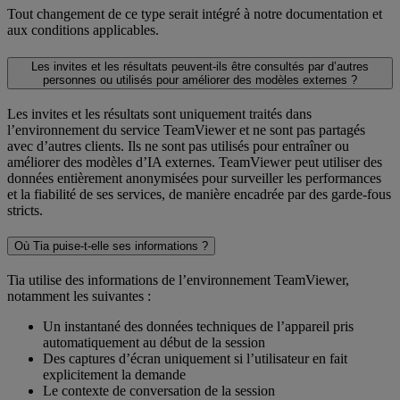
Tout changement de ce type serait intégré à notre documentation et
aux conditions applicables.
Les invites et les résultats peuvent-ils être consultés par d’autres
personnes ou utilisés pour améliorer des modèles externes ?
Les invites et les résultats sont uniquement traités dans
l’environnement du service TeamViewer et ne sont pas partagés
avec d’autres clients. Ils ne sont pas utilisés pour entraîner ou
améliorer des modèles d’IA externes. TeamViewer peut utiliser des
données entièrement anonymisées pour surveiller les performances
et la fiabilité de ses services, de manière encadrée par des garde-fous
stricts.
Où Tia puise-t-elle ses informations ?
Tia utilise des informations de l’environnement TeamViewer,
notamment les suivantes :
Un instantané des données techniques de l’appareil pris
automatiquement au début de la session
Des captures d’écran uniquement si l’utilisateur en fait
explicitement la demande
Le contexte de conversation de la session