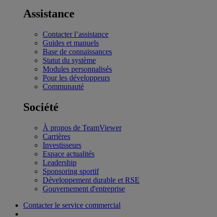
Assistance
Contacter l’assistance
Guides et manuels
Base de connaissances
Statut du système
Modules personnalisés
Pour les développeurs
Communauté
Société
À propos de TeamViewer
Carrières
Investisseurs
Espace actualités
Leadership
Sponsoring sportif
Développement durable et RSE
Gouvernement d'entreprise
Contacter le service commercial