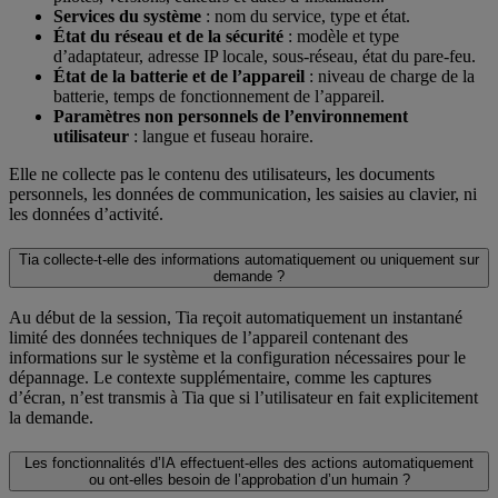
Services du système
: nom du service, type et état.
État du réseau et de la sécurité
: modèle et type
d’adaptateur, adresse IP locale, sous-réseau, état du pare-feu.
État de la batterie et de l’appareil
: niveau de charge de la
batterie, temps de fonctionnement de l’appareil.
Paramètres non personnels de l’environnement
utilisateur
: langue et fuseau horaire.
Elle ne collecte pas le contenu des utilisateurs, les documents
personnels, les données de communication, les saisies au clavier, ni
les données d’activité.
Tia collecte-t-elle des informations automatiquement ou uniquement sur
demande ?
Au début de la session, Tia reçoit automatiquement un instantané
limité des données techniques de l’appareil contenant des
informations sur le système et la configuration nécessaires pour le
dépannage. Le contexte supplémentaire, comme les captures
d’écran, n’est transmis à Tia que si l’utilisateur en fait explicitement
la demande.
Les fonctionnalités d’IA effectuent-elles des actions automatiquement
ou ont-elles besoin de l’approbation d’un humain ?