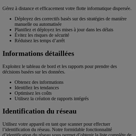
Gérez à distance et efficacement votre flotte informatique dispersée.
Déployez des correctifs basés sur des stratégies de manière
manuelle ou automatisée
Planifiez et déployez les mises à jour dans les délais
Évitez les risques de sécurité
Réduisez les temps d’arrêt
Informations détaillées
Exploitez le tableau de bord et les rapports pour prendre des
décisions basées sur les données.
Obtenez des informations
Identifiez les tendances
Optimisez les coûts
Utilisez la création de rapports intégrés
Identification du réseau
Utilisez votre appareil en tant que scanner pour effectuer
l’identification du réseau. Notre formidable fonctionnalité
d’identification du réseau vous permet d’obtenir la liste complète de