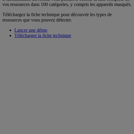
vos ressources dans 100 catégories, y compris les appareils masqués.
Téléchargez la fiche technique pour découvrir les types de
ressources que vous pouvez détecter.
Lancer une démo
Télécharger la fiche technique