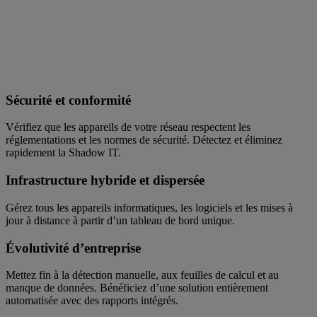
Sécurité et conformité
Vérifiez que les appareils de votre réseau respectent les
réglementations et les normes de sécurité. Détectez et éliminez
rapidement la Shadow IT.
Infrastructure hybride et dispersée
Gérez tous les appareils informatiques, les logiciels et les mises à
jour à distance à partir d’un tableau de bord unique.
Évolutivité d’entreprise
Mettez fin à la détection manuelle, aux feuilles de calcul et au
manque de données. Bénéficiez d’une solution entièrement
automatisée avec des rapports intégrés.