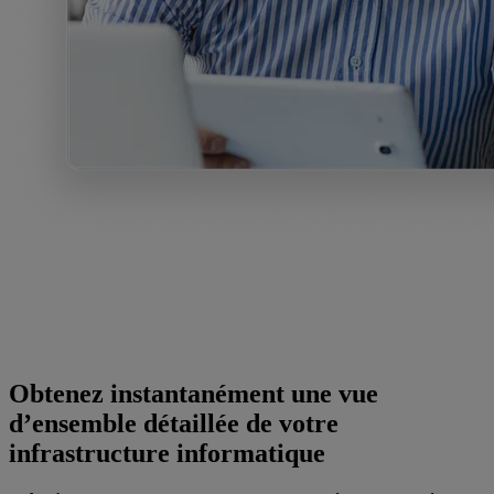
Obtenez instantanément une vue
d’ensemble détaillée de votre
infrastructure informatique