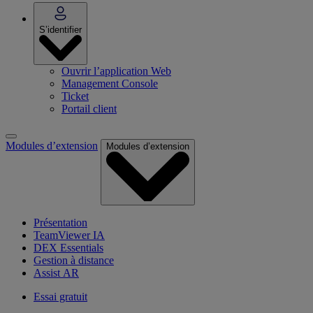
S’identifier
Ouvrir l’application Web
Management Console
Ticket
Portail client
Modules d’extension
Modules d’extension
Présentation
TeamViewer IA
DEX Essentials
Gestion à distance
Assist AR
Essai gratuit