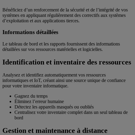
Bénéficiez d’un renforcement de la sécurité et de l’intégrité de vos
systèmes en appliquant régulièrement des correctifs aux systèmes
d’exploitation et aux applications tierces.
Informations détaillées
Le tableau de bord et les rapports fournissent des informations
détaillées sur vos ressources matérielles et logicielles.
Identification et inventaire des ressources
Analysez et identifiez automatiquement vos ressources
informatiques et IoT, créant ainsi une source unique de confiance
pour votre inventaire informatique.
Gagnez du temps
Éliminez l’erreur humaine
Détectez les appareils masqués ou oubliés
Centralisez votre inventaire complet dans un seul tableau de
bord
Gestion et maintenance à distance