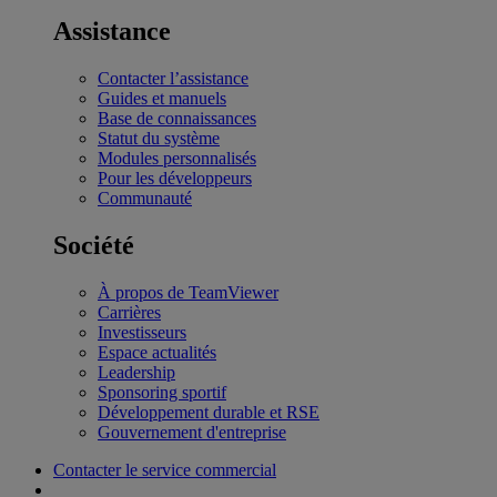
Assistance
Contacter l’assistance
Guides et manuels
Base de connaissances
Statut du système
Modules personnalisés
Pour les développeurs
Communauté
Société
À propos de TeamViewer
Carrières
Investisseurs
Espace actualités
Leadership
Sponsoring sportif
Développement durable et RSE
Gouvernement d'entreprise
Contacter le service commercial