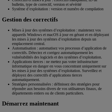
bulletin, type de correctif, version et sévérité
Système d’exploitation : version et numéro de compilation
Gestion des correctifs
Mises à jour des systèmes d’exploitation : maintenez vos
appareils Windows et macOS à jour en gérant et en déployant
les mises à jour des systèmes d’exploitation depuis un
emplacement central.
Automatisation : automatisez vos processus d’application de
correctifs. Détectez et corrigez automatiquement les
vulnérabilités des logiciels et des systèmes d’exploitation.
Applications tierces : ne mettez pas votre infrastructure
informatique en danger en vous concentrant uniquement sur
les mises à jour des systèmes d’exploitation. Surveillez et
déployez des correctifs d’applications tierces
automatiquement.
Stratégies personnalisées : définissez des stratégies pour
répondre aux besoins divers de vos utilisateurs finaux, de
départements entiers ou de clients particuliers.
Démarrez maintenant