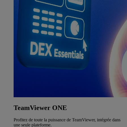
TeamViewer ONE
Profitez de toute la puissance de TeamViewer, intégrée dans
une seule plateforme.