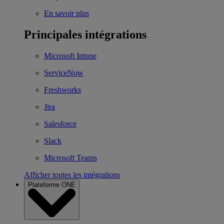
En savoir plus
Principales intégrations
Microsoft Intune
ServiceNow
Freshworks
Jira
Salesforce
Slack
Microsoft Teams
Afficher toutes les intégrations
Plateforme ONE