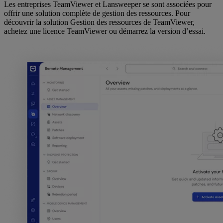
Les entreprises TeamViewer et Lansweeper se sont associées pour
offrir une solution complète de gestion des ressources. Pour
découvrir la solution Gestion des ressources de TeamViewer,
achetez une licence TeamViewer ou démarrez la version d’essai.