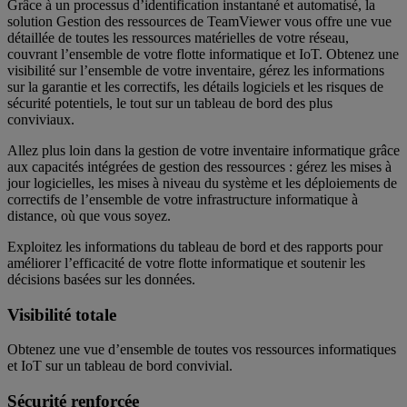
Grâce à un processus d’identification instantané et automatisé, la
solution Gestion des ressources de TeamViewer vous offre une vue
détaillée de toutes les ressources matérielles de votre réseau,
couvrant l’ensemble de votre flotte informatique et IoT. Obtenez une
visibilité sur l’ensemble de votre inventaire, gérez les informations
sur la garantie et les correctifs, les détails logiciels et les risques de
sécurité potentiels, le tout sur un tableau de bord des plus
conviviaux.
Allez plus loin dans la gestion de votre inventaire informatique grâce
aux capacités intégrées de gestion des ressources : gérez les mises à
jour logicielles, les mises à niveau du système et les déploiements de
correctifs de l’ensemble de votre infrastructure informatique à
distance, où que vous soyez.
Exploitez les informations du tableau de bord et des rapports pour
améliorer l’efficacité de votre flotte informatique et soutenir les
décisions basées sur les données.
Visibilité totale
Obtenez une vue d’ensemble de toutes vos ressources informatiques
et IoT sur un tableau de bord convivial.
Sécurité renforcée