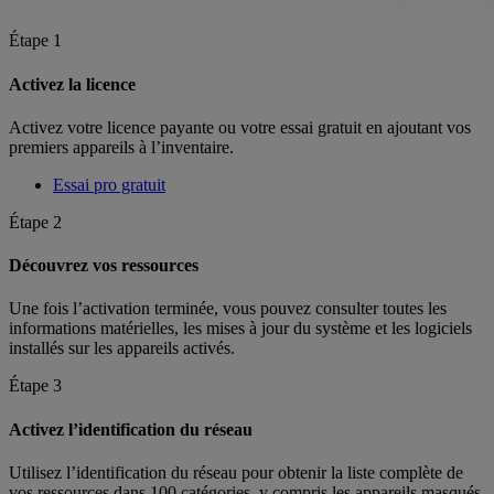
Étape 1
Activez la licence
Activez votre licence payante ou votre essai gratuit en ajoutant vos
premiers appareils à l’inventaire.
Essai pro gratuit
Étape 2
Découvrez vos ressources
Une fois l’activation terminée, vous pouvez consulter toutes les
informations matérielles, les mises à jour du système et les logiciels
installés sur les appareils activés.
Étape 3
Activez l’identification du réseau
Utilisez l’identification du réseau pour obtenir la liste complète de
vos ressources dans 100 catégories, y compris les appareils masqués.