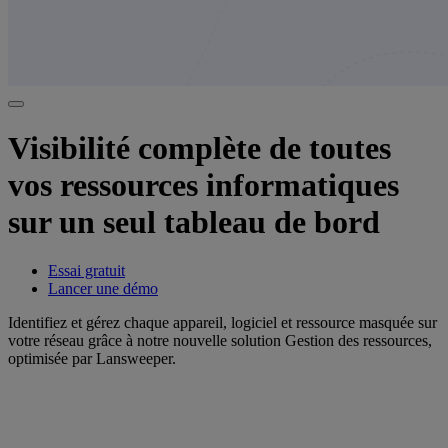
Visibilité complète de toutes
vos ressources informatiques
sur un seul tableau de bord
Essai gratuit
Lancer une démo
Identifiez et gérez chaque appareil, logiciel et ressource masquée sur
votre réseau grâce à notre nouvelle solution Gestion des ressources,
optimisée par Lansweeper.