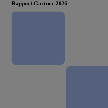
Rapport Gartner 2026