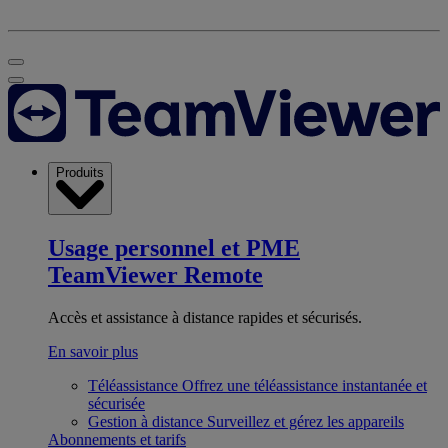
Produits
Usage personnel et PME
TeamViewer Remote
Accès et assistance à distance rapides et sécurisés.
En savoir plus
Téléassistance
Offrez une téléassistance instantanée et
sécurisée
Gestion à distance
Surveillez et gérez les appareils
Abonnements et tarifs