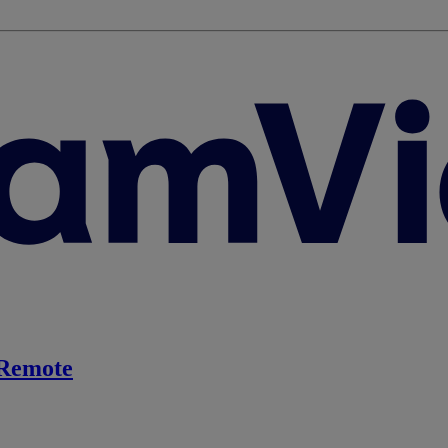
Remote