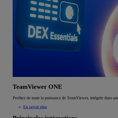
TeamViewer ONE
Profitez de toute la puissance de TeamViewer, intégrée dans un
En savoir plus
Principales intégrations