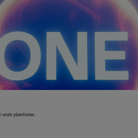
e seule plateforme.