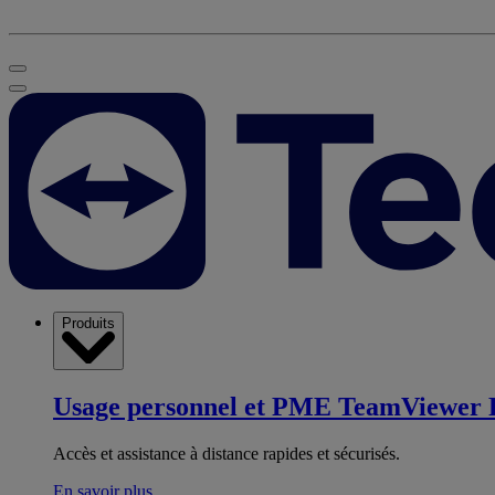
Produits
Usage personnel et PME
TeamViewer 
Accès et assistance à distance rapides et sécurisés.
En savoir plus