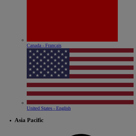
Canada - Français
United States - English
Asia Pacific