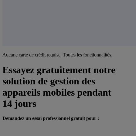
Aucune carte de crédit requise. Toutes les fonctionnalités.
Essayez gratuitement notre
solution de gestion des
appareils mobiles pendant
14 jours
Demandez un essai professionnel gratuit pour :