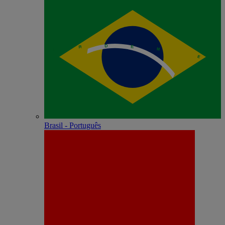
Brasil - Português