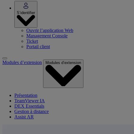
S’identifier
Ouvrir l’application Web
Management Console
Ticket
Portail client
Modules d’extension
Modules d’extension
Présentation
TeamViewer IA
DEX Essentials
Gestion à distance
Assist AR