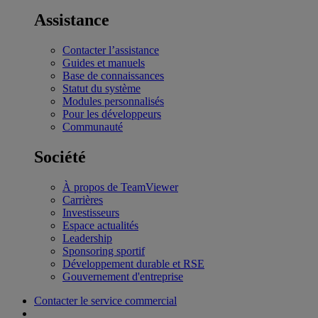
Assistance
Contacter l’assistance
Guides et manuels
Base de connaissances
Statut du système
Modules personnalisés
Pour les développeurs
Communauté
Société
À propos de TeamViewer
Carrières
Investisseurs
Espace actualités
Leadership
Sponsoring sportif
Développement durable et RSE
Gouvernement d'entreprise
Contacter le service commercial