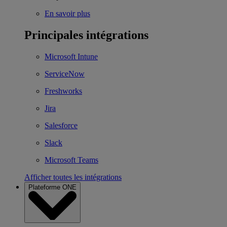
En savoir plus
Principales intégrations
Microsoft Intune
ServiceNow
Freshworks
Jira
Salesforce
Slack
Microsoft Teams
Afficher toutes les intégrations
Plateforme ONE