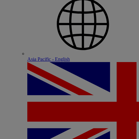
Asia Pacific - English