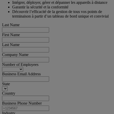
Intégrer, déployer, gérer et dépanner les appareils à distance
Garantir la sécurité et la conformité
Découvrir l’efficacité de la gestion de tous vos points de
terminaison à partir d’un tableau de bord unique et convivial
Last Name
First Name
Last Name
Company Name
Number of Employees
Business Email Address
State
Country
Business Phone Number
Industry