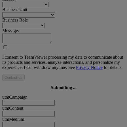
Business Unit
Business Role
Message:
I consent to TeamViewer processing my data to communicate about
its products and services, analyze interactions, and personalize my
experience. I can withdraw anytime. See
Privacy Notice
for details.
Contact us
Submitting ...
utmCampaign
utmContent
utmMedium