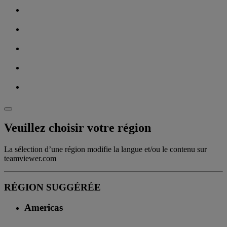
Veuillez choisir votre région
La sélection d’une région modifie la langue et/ou le contenu sur
teamviewer.com
RÉGION SUGGÉRÉE
Americas