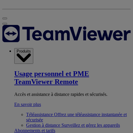
Produits
Usage personnel et PME
TeamViewer Remote
Accès et assistance à distance rapides et sécurisés.
En savoir plus
Téléassistance
Offrez une téléassistance instantanée et
sécurisée
Gestion à distance
Surveillez et gérez les appareils
Abonnements et tarifs