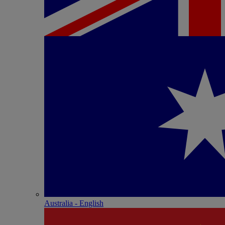
Australia - English