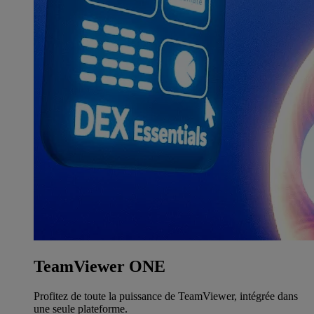
TeamViewer ONE
Profitez de toute la puissance de TeamViewer, intégrée dans
une seule plateforme.