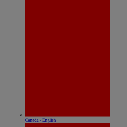
Canada - English