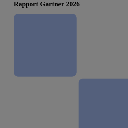
Rapport Gartner 2026