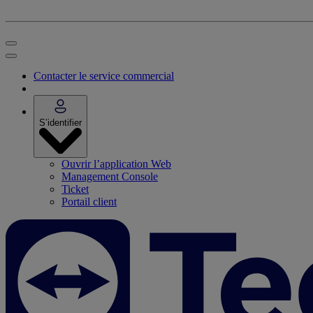
Contacter le service commercial
S’identifier
Ouvrir l’application Web
Management Console
Ticket
Portail client