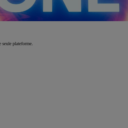
e seule plateforme.