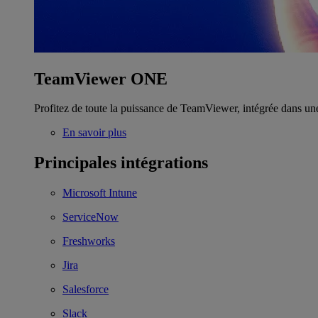
TeamViewer ONE
Profitez de toute la puissance de TeamViewer, intégrée dans un
En savoir plus
Principales intégrations
Microsoft Intune
ServiceNow
Freshworks
Jira
Salesforce
Slack