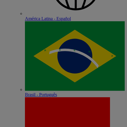
América Latina - Español
Brasil - Português