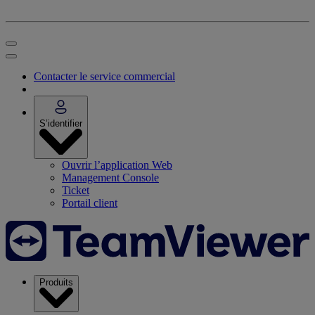
Contacter le service commercial
S’identifier
Ouvrir l’application Web
Management Console
Ticket
Portail client
Produits