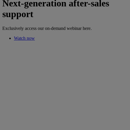
Next-generation after-sales
support
Exclusively access our on-demand webinar here.
Watch now