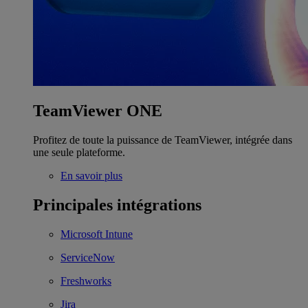
TeamViewer ONE
Profitez de toute la puissance de TeamViewer, intégrée dans
une seule plateforme.
En savoir plus
Principales intégrations
Microsoft Intune
ServiceNow
Freshworks
Jira