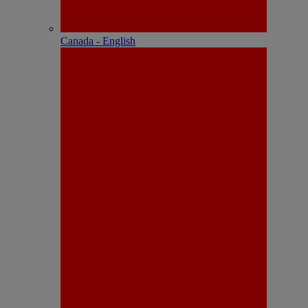
Canada - English