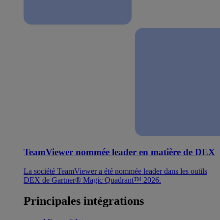
TeamViewer nommée leader en matière de DEX
La société TeamViewer a été nommée leader dans les outils
DEX de Gartner® Magic Quadrant™ 2026.
Principales intégrations