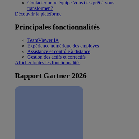
Contacter notre équipe
Vous êtes prêt à vous
transformer ?
Découvrir la plateforme
Principales fonctionnalités
TeamViewer IA
Expérience numérique des employés
Assistance et contrôle à distance
Gestion des actifs et correctifs
Afficher toutes les fonctionnalités
Rapport Gartner 2026