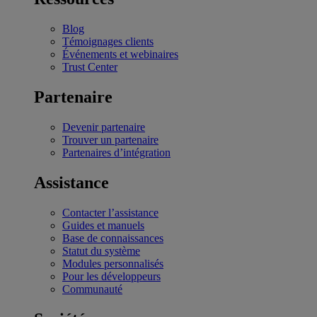
Blog
Témoignages clients
Événements et webinaires
Trust Center
Partenaire
Devenir partenaire
Trouver un partenaire
Partenaires d’intégration
Assistance
Contacter l’assistance
Guides et manuels
Base de connaissances
Statut du système
Modules personnalisés
Pour les développeurs
Communauté