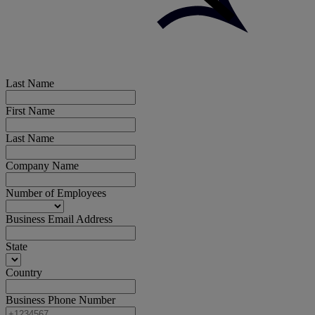
Last Name
First Name
Last Name
Company Name
Number of Employees
Business Email Address
State
Country
Business Phone Number