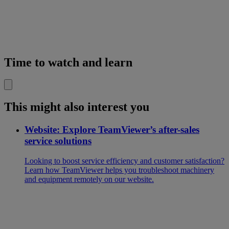
Time to watch and learn
This might also interest you
Website: Explore TeamViewer’s after-sales
service solutions
Looking to boost service efficiency and customer satisfaction?
Learn how TeamViewer helps you troubleshoot machinery
and equipment remotely on our website.