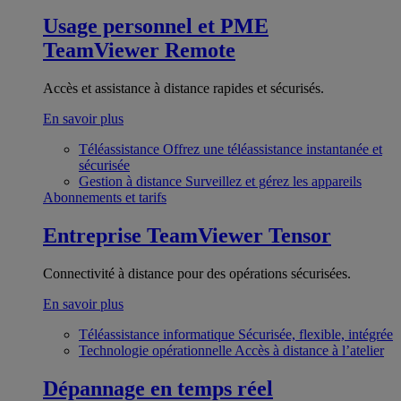
Usage personnel et PME
TeamViewer Remote
Accès et assistance à distance rapides et sécurisés.
En savoir plus
Téléassistance
Offrez une téléassistance instantanée et
sécurisée
Gestion à distance
Surveillez et gérez les appareils
Abonnements et tarifs
Entreprise
TeamViewer Tensor
Connectivité à distance pour des opérations sécurisées.
En savoir plus
Téléassistance informatique
Sécurisée, flexible, intégrée
Technologie opérationnelle
Accès à distance à l’atelier
Dépannage en temps réel