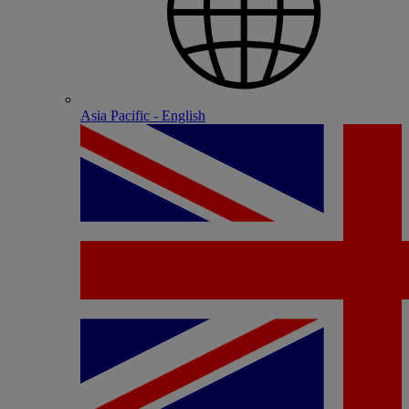
Asia Pacific - English