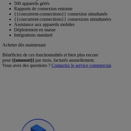
500 appareils gérés
Rapports de connexion entrante
{{concurrent-connections}} connexion simultanée
{{concurrent-connections}} connexions simultanées
Assistance aux appareils mobiles
Déploiement en masse
Intégrations standard
Acheter dès maintenant
Bénéficiez de ces fonctionnalités et bien plus encore
pour
{{amount}}
par mois, facturés annuellement.
Vous avez des questions ?
Contactez le service commercial
.