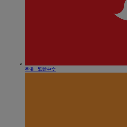
香港 - 繁體中文