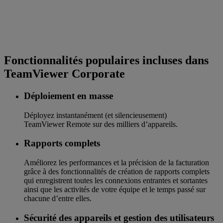
Fonctionnalités populaires incluses dans
TeamViewer Corporate
Déploiement en masse
Déployez instantanément (et silencieusement)
TeamViewer Remote sur des milliers d’appareils.
Rapports complets
Améliorez les performances et la précision de la facturation
grâce à des fonctionnalités de création de rapports complets
qui enregistrent toutes les connexions entrantes et sortantes
ainsi que les activités de votre équipe et le temps passé sur
chacune d’entre elles.
Sécurité des appareils et gestion des utilisateurs