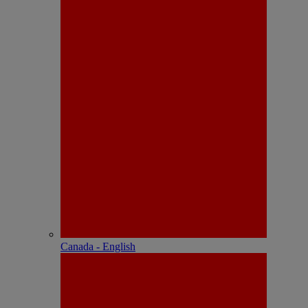
Canada - English