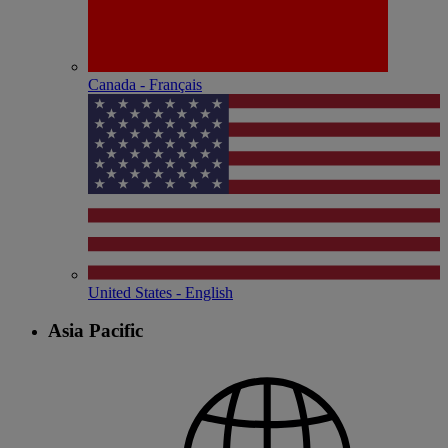
Canada - Français
United States - English
Asia Pacific