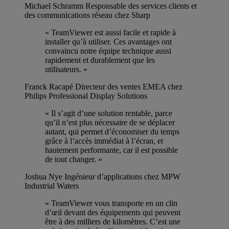
Michael Schramm
Responsable des services clients et
des communications réseau chez Sharp
« TeamViewer est aussi facile et rapide à
installer qu’à utiliser. Ces avantages ont
convaincu notre équipe technique aussi
rapidement et durablement que les
utilisateurs. »
Franck Racapé
Directeur des ventes EMEA chez
Philips Professional Display Solutions
« Il s’agit d’une solution rentable, parce
qu’il n’est plus nécessaire de se déplacer
autant, qui permet d’économiser du temps
grâce à l’accès immédiat à l’écran, et
hautement performante, car il est possible
de tout changer. »
Joshua Nye
Ingénieur d’applications chez MPW
Industrial Waters
« TeamViewer vous transporte en un clin
d’œil devant des équipements qui peuvent
être à des milliers de kilomètres. C’est une