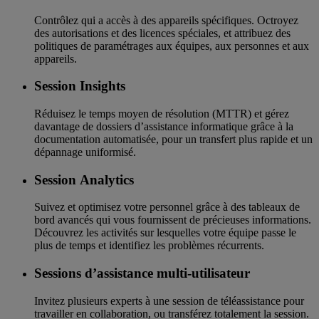
Contrôlez qui a accès à des appareils spécifiques. Octroyez
des autorisations et des licences spéciales, et attribuez des
politiques de paramétrages aux équipes, aux personnes et aux
appareils.
Session Insights
Réduisez le temps moyen de résolution (MTTR) et gérez
davantage de dossiers d’assistance informatique grâce à la
documentation automatisée, pour un transfert plus rapide et un
dépannage uniformisé.
Session Analytics
Suivez et optimisez votre personnel grâce à des tableaux de
bord avancés qui vous fournissent de précieuses informations.
Découvrez les activités sur lesquelles votre équipe passe le
plus de temps et identifiez les problèmes récurrents.
Sessions d’assistance multi-utilisateur
Invitez plusieurs experts à une session de téléassistance pour
travailler en collaboration, ou transférez totalement la session.