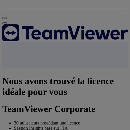
Nous avons trouvé la licence
idéale pour vous
TeamViewer Corporate
30 utilisateurs possédant une licence
Session Insights basé sur l’IA