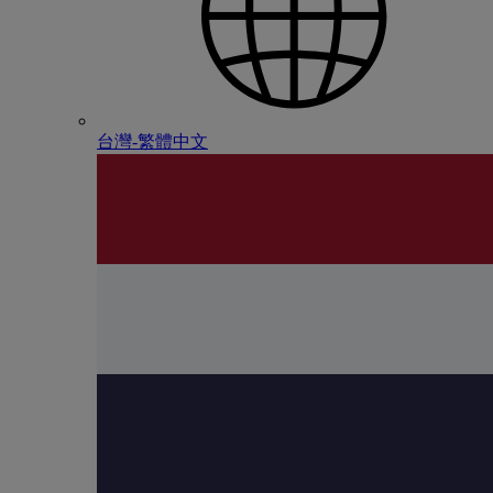
台灣-繁體中文