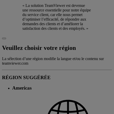
« La solution TeamViewer est devenue
une ressource essentielle pour notre équipe
du service client, car elle nous permet
d’optimiser l’efficacité, de répondre aux
demandes des clients et d’améliorer la
satisfaction des clients et des employés. »
Veuillez choisir votre région
La sélection d’une région modifie la langue et/ou le contenu sur
teamviewer.com
RÉGION SUGGÉRÉE
Americas