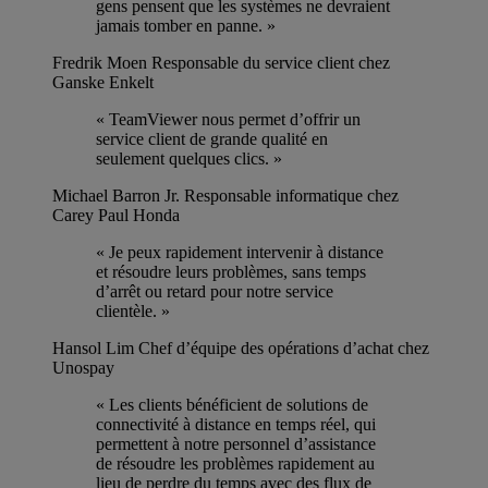
gens pensent que les systèmes ne devraient
jamais tomber en panne. »
Fredrik Moen
Responsable du service client chez
Ganske Enkelt
« TeamViewer nous permet d’offrir un
service client de grande qualité en
seulement quelques clics. »
Michael Barron Jr.
Responsable informatique chez
Carey Paul Honda
« Je peux rapidement intervenir à distance
et résoudre leurs problèmes, sans temps
d’arrêt ou retard pour notre service
clientèle. »
Hansol Lim
Chef d’équipe des opérations d’achat chez
Unospay
« Les clients bénéficient de solutions de
connectivité à distance en temps réel, qui
permettent à notre personnel d’assistance
de résoudre les problèmes rapidement au
lieu de perdre du temps avec des flux de