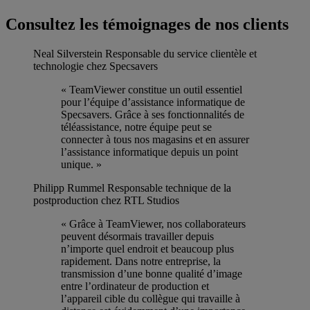
Consultez les témoignages de nos clients
Neal Silverstein
Responsable du service clientèle et
technologie chez Specsavers
« TeamViewer constitue un outil essentiel
pour l’équipe d’assistance informatique de
Specsavers. Grâce à ses fonctionnalités de
téléassistance, notre équipe peut se
connecter à tous nos magasins et en assurer
l’assistance informatique depuis un point
unique. »
Philipp Rummel
Responsable technique de la
postproduction chez RTL Studios
« Grâce à TeamViewer, nos collaborateurs
peuvent désormais travailler depuis
n’importe quel endroit et beaucoup plus
rapidement. Dans notre entreprise, la
transmission d’une bonne qualité d’image
entre l’ordinateur de production et
l’appareil cible du collègue qui travaille à