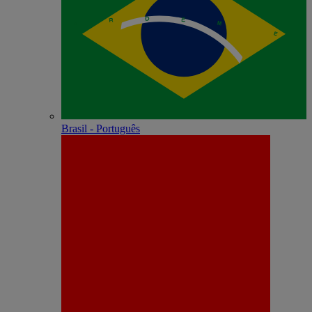
Brasil - Português