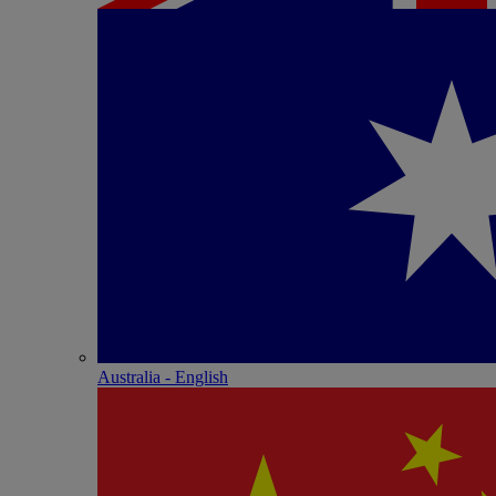
Australia - English